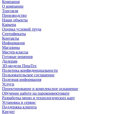
Компания
О компании
Торговля
Производство
Наши объекты
Карьера
Оценка условий труда
Сертификаты
Контакты
Информация
Магазины
Мастер-классы
Готовые решения
Дилерам
3D-модели ПищТех
Политика конфиденциальности
Пользовательское соглашение
Полезная информация
Услуги
Проектирование и комплексное оснащение
Обучение работе на пароконвектомате
Разработка меню и технологических карт
Установка и сервис
Поддержка клиента
Кредит