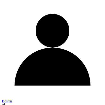
Войти