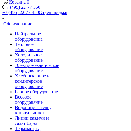
Корзина
0
+7 (495) 22-77-350
+7 (495) 22-77-350
Отдел продаж
Оборудование
Нейтральное
оборудование
Тепловое
оборудование
Холодильное
оборудование
Электромеханическое
оборудование
Хлебопекарное и
кондитерское
оборудование
Барное оборудование
Весовое
оборудование
Водонагреватели,
кипятильники
Линии раздачи и
салат-бары
Термометры,