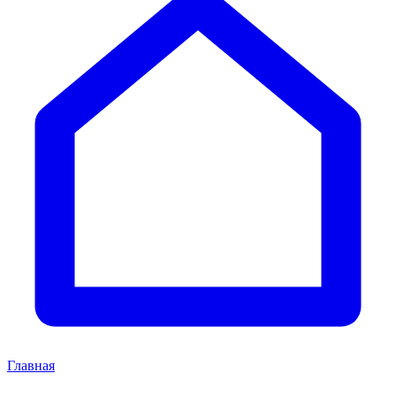
Главная