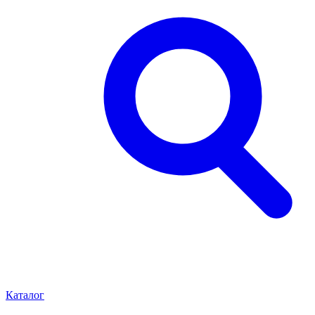
Каталог