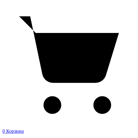
0
Корзина