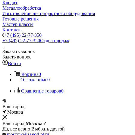
Кредит
Металлообработка
Изготовление нестандартного оборудования
Готовые решения
Мастер-классы
Контакты
+7 (495) 22-77-350
+7 (495) 22-77-350
Отдел продаж
Заказать звонок
Задать вопрос
Войти
Корзина
0
Отложенные
0
Сравнение товаров
0
Ваш город
Москва
Ваш город
Москва
?
Да, все верно
Выбрать другой
moscow@zavod-pt.ru