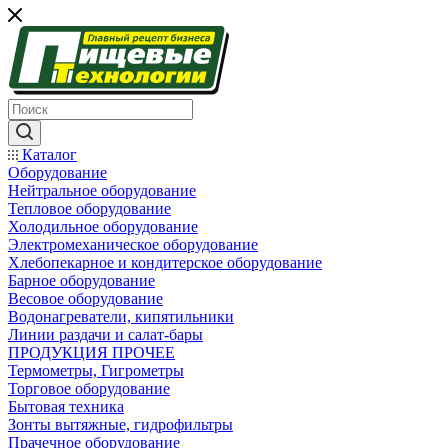
Каталог
Оборудование
Нейтральное оборудование
Тепловое оборудование
Холодильное оборудование
Электромеханическое оборудование
Хлебопекарное и кондитерское оборудование
Барное оборудование
Весовое оборудование
Водонагреватели, кипятильники
Линии раздачи и салат-бары
ПРОДУКЦИЯ ПРОЧЕЕ
Термометры, Гигрометры
Торговое оборудование
Бытовая техника
Зонты вытяжные, гидрофильтры
Прачечное оборудование