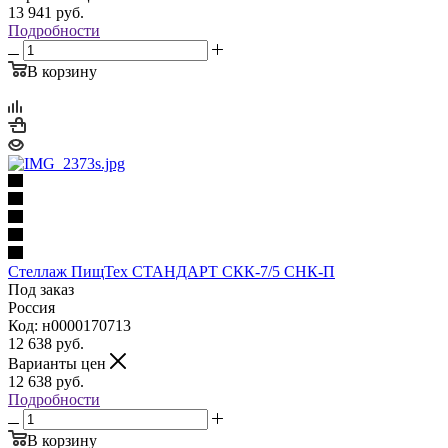
13 941
руб.
Подробности
В корзину
Стеллаж ПищТех СТАНДАРТ СКК-7/5 СНК-П
Под заказ
Россия
Код: н0000170713
12 638
руб.
Варианты цен
12 638
руб.
Подробности
В корзину