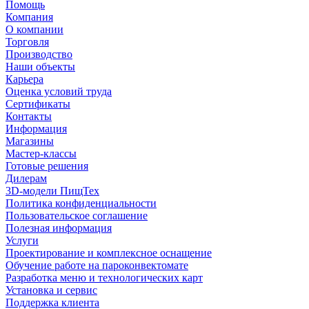
Помощь
Компания
О компании
Торговля
Производство
Наши объекты
Карьера
Оценка условий труда
Сертификаты
Контакты
Информация
Магазины
Мастер-классы
Готовые решения
Дилерам
3D-модели ПищТех
Политика конфиденциальности
Пользовательское соглашение
Полезная информация
Услуги
Проектирование и комплексное оснащение
Обучение работе на пароконвектомате
Разработка меню и технологических карт
Установка и сервис
Поддержка клиента