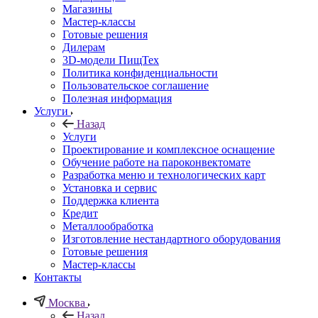
Магазины
Мастер-классы
Готовые решения
Дилерам
3D-модели ПищТех
Политика конфиденциальности
Пользовательское соглашение
Полезная информация
Услуги
Назад
Услуги
Проектирование и комплексное оснащение
Обучение работе на пароконвектомате
Разработка меню и технологических карт
Установка и сервис
Поддержка клиента
Кредит
Металлообработка
Изготовление нестандартного оборудования
Готовые решения
Мастер-классы
Контакты
Москва
Назад