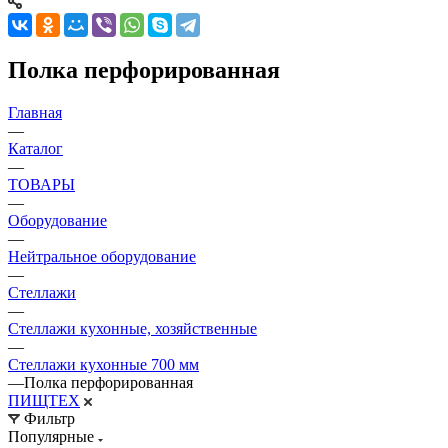
Полка перфорированная
Главная
—
Каталог
—
ТОВАРЫ
—
Оборудование
—
Нейтральное оборудование
—
Стеллажи
—
Стеллажи кухонные, хозяйственные
—
Стеллажи кухонные 700 мм
—
Полка перфорированная
ПИЩТЕХ
Фильтр
Популярные