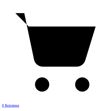
0
Корзина