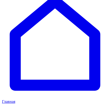
Главная