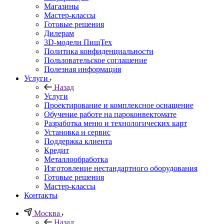
Магазины
Мастер-классы
Готовые решения
Дилерам
3D-модели ПищТех
Политика конфиденциальности
Пользовательское соглашение
Полезная информация
Услуги
Назад
Услуги
Проектирование и комплексное оснащение
Обучение работе на пароконвектомате
Разработка меню и технологических карт
Установка и сервис
Поддержка клиента
Кредит
Металлообработка
Изготовление нестандартного оборудования
Готовые решения
Мастер-классы
Контакты
Москва
Назад