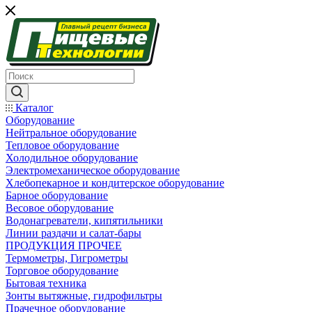
Каталог
Оборудование
Нейтральное оборудование
Тепловое оборудование
Холодильное оборудование
Электромеханическое оборудование
Хлебопекарное и кондитерское оборудование
Барное оборудование
Весовое оборудование
Водонагреватели, кипятильники
Линии раздачи и салат-бары
ПРОДУКЦИЯ ПРОЧЕЕ
Термометры, Гигрометры
Торговое оборудование
Бытовая техника
Зонты вытяжные, гидрофильтры
Прачечное оборудование