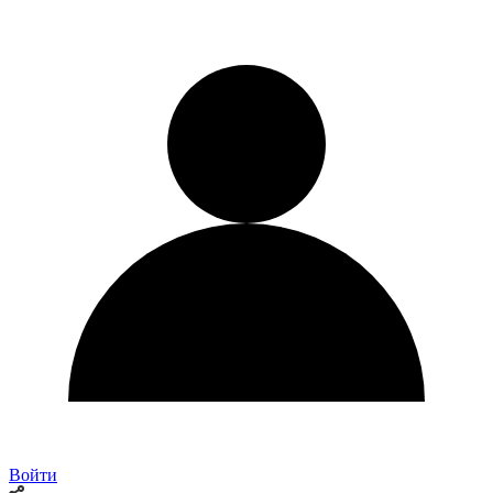
Войти