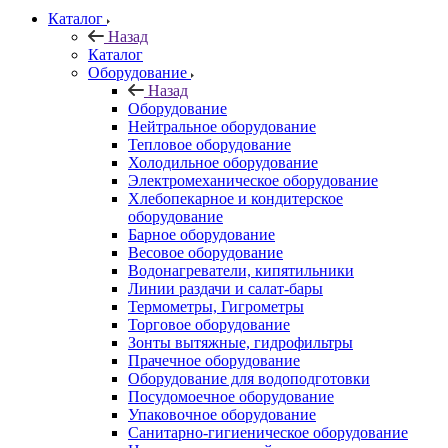
Каталог
Назад
Каталог
Оборудование
Назад
Оборудование
Нейтральное оборудование
Тепловое оборудование
Холодильное оборудование
Электромеханическое оборудование
Хлебопекарное и кондитерское
оборудование
Барное оборудование
Весовое оборудование
Водонагреватели, кипятильники
Линии раздачи и салат-бары
Термометры, Гигрометры
Торговое оборудование
Зонты вытяжные, гидрофильтры
Прачечное оборудование
Оборудование для водоподготовки
Посудомоечное оборудование
Упаковочное оборудование
Санитарно-гигиеническое оборудование