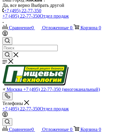
Да, все верно
Выбрать другой
+7 (495) 22-77-350
+7 (495) 22-77-350
Отдел продаж
Сравнение
0
Отложенные
0
Корзина
0
Москва
+7 (495) 22-77-350
(многоканальный)
Телефоны
+7 (495) 22-77-350
Отдел продаж
Сравнение
0
Отложенные
0
Корзина
0