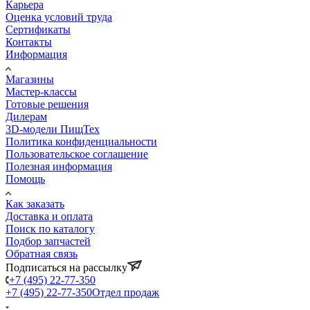
Карьера
Оценка условий труда
Сертификаты
Контакты
Информация
Магазины
Мастер-классы
Готовые решения
Дилерам
3D-модели ПищТех
Политика конфиденциальности
Пользовательское соглашение
Полезная информация
Помощь
Как заказать
Доставка и оплата
Поиск по каталогу
Подбор запчастей
Обратная связь
Подписаться на рассылку
+7 (495) 22-77-350
+7 (495) 22-77-350
Отдел продаж