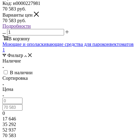
Код: н0000227981
70 583
руб.
Варианты цен
70 583
руб.
Подробности
В корзину
Моющие и ополаскивающие средства для пароконвектоматов
1
Фильтр
Наличие
В наличии
Сортировка
Цена
0
17 646
35 292
52 937
70 583