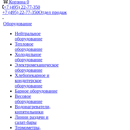
Корзина
0
+7 (495) 22-77-350
+7 (495) 22-77-350
Отдел продаж
Оборудование
Нейтральное
оборудование
Тепловое
оборудование
Холодильное
оборудование
Электромеханическое
оборудование
Хлебопекарное и
кондитерское
оборудование
Барное оборудование
Весовое
оборудование
Водонагреватели,
кипятильники
Линии раздачи и
салат-бары
Термометры,