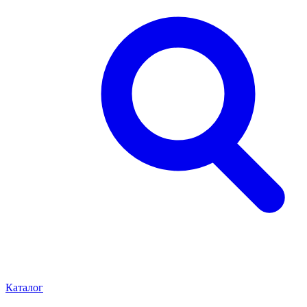
Каталог