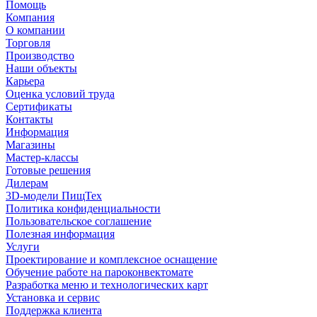
Помощь
Компания
О компании
Торговля
Производство
Наши объекты
Карьера
Оценка условий труда
Сертификаты
Контакты
Информация
Магазины
Мастер-классы
Готовые решения
Дилерам
3D-модели ПищТех
Политика конфиденциальности
Пользовательское соглашение
Полезная информация
Услуги
Проектирование и комплексное оснащение
Обучение работе на пароконвектомате
Разработка меню и технологических карт
Установка и сервис
Поддержка клиента