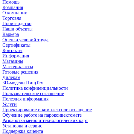
Помощь
Компания
О компании
Торговля
Производство
Наши объекты
Карьера
Оценка условий труда
Сертификаты
Контакты
Информация
Магазины
Мастер-классы
Готовые решения
Дилерам
3D-модели ПищТех
Политика конфиденциальности
Пользовательское соглашение
Полезная информация
Услуги
Проектирование и комплексное оснащение
Обучение работе на пароконвектомате
Разработка меню и технологических карт
Установка и сервис
Поддержка клиента