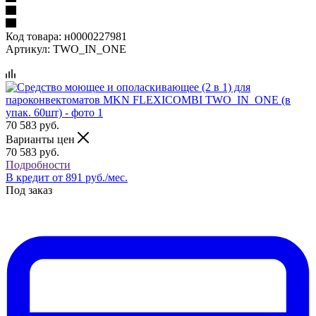
Код товара:
н0000227981
Артикул:
TWO_IN_ONE
70 583
руб.
Варианты цен
70 583
руб.
Подробности
В кредит от 891 руб./мес.
Под заказ