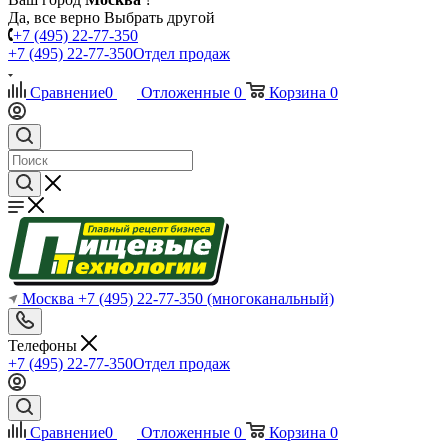
Да, все верно
Выбрать другой
+7 (495) 22-77-350
+7 (495) 22-77-350
Отдел продаж
Сравнение
0
Отложенные
0
Корзина
0
Москва
+7 (495) 22-77-350
(многоканальный)
Телефоны
+7 (495) 22-77-350
Отдел продаж
Сравнение
0
Отложенные
0
Корзина
0