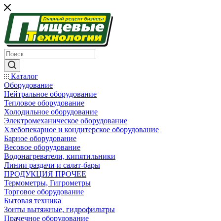
Каталог
Оборудование
Нейтральное оборудование
Тепловое оборудование
Холодильное оборудование
Электромеханическое оборудование
Хлебопекарное и кондитерское оборудование
Барное оборудование
Весовое оборудование
Водонагреватели, кипятильники
Линии раздачи и салат-бары
ПРОДУКЦИЯ ПРОЧЕЕ
Термометры, Гигрометры
Торговое оборудование
Бытовая техника
Зонты вытяжные, гидрофильтры
Прачечное оборудование