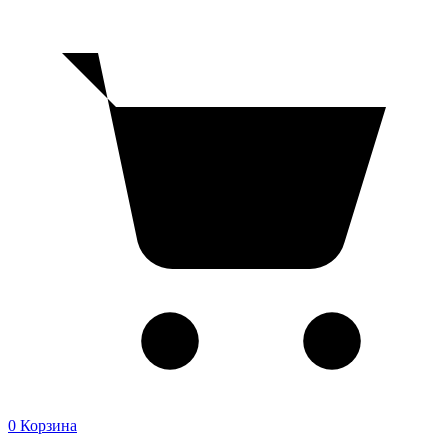
0
Корзина