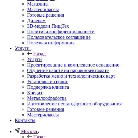
Магазины
Мастер-классы
Готовые решения
Дилерам
3D-модели ПищТех
Политика конфиденциальности
Пользовательское соглашение
Полезная информация
Услуги
Назад
Услуги
Проектирование и комплексное оснащение
Обучение работе на пароконвектомате
Разработка меню и технологических карт
Установка и сервис
Поддержка клиента
Кредит
Металлообработка
Изготовление нестандартного оборудования
Готовые решения
Мастер-классы
Контакты
Москва
Назад