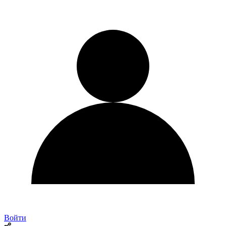
Войти