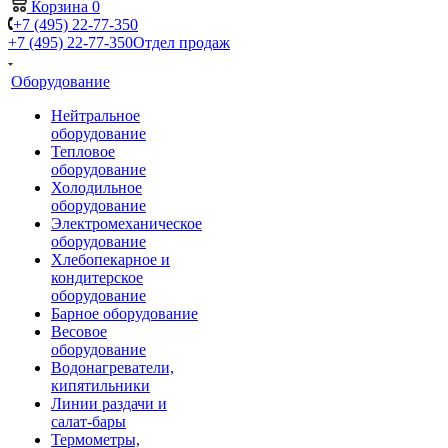
Корзина
0
+7 (495) 22-77-350
+7 (495) 22-77-350
Отдел продаж
Оборудование
Нейтральное
оборудование
Тепловое
оборудование
Холодильное
оборудование
Электромеханическое
оборудование
Хлебопекарное и
кондитерское
оборудование
Барное оборудование
Весовое
оборудование
Водонагреватели,
кипятильники
Линии раздачи и
салат-бары
Термометры,