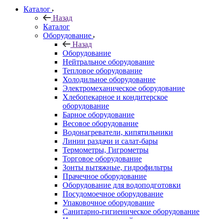
Каталог
Назад
Каталог
Оборудование
Назад
Оборудование
Нейтральное оборудование
Тепловое оборудование
Холодильное оборудование
Электромеханическое оборудование
Хлебопекарное и кондитерское
оборудование
Барное оборудование
Весовое оборудование
Водонагреватели, кипятильники
Линии раздачи и салат-бары
Термометры, Гигрометры
Торговое оборудование
Зонты вытяжные, гидрофильтры
Прачечное оборудование
Оборудование для водоподготовки
Посудомоечное оборудование
Упаковочное оборудование
Санитарно-гигиеническое оборудование