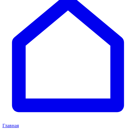
Главная