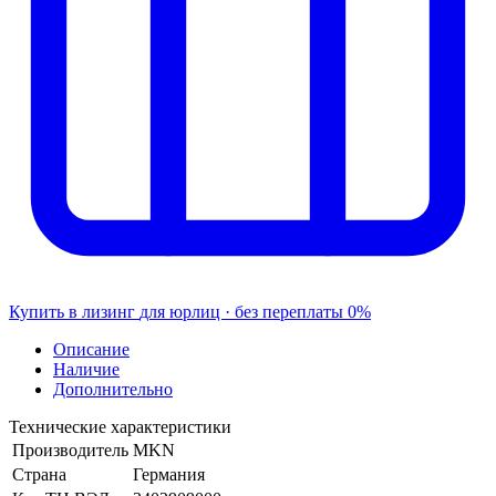
Купить в лизинг
для юрлиц · без переплаты
0%
Описание
Наличие
Дополнительно
Технические характеристики
Производитель
MKN
Страна
Германия