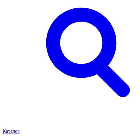
Каталог