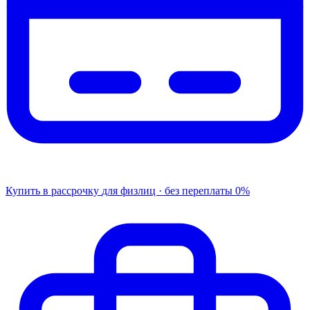
Купить в рассрочку
для физлиц · без переплаты
0%