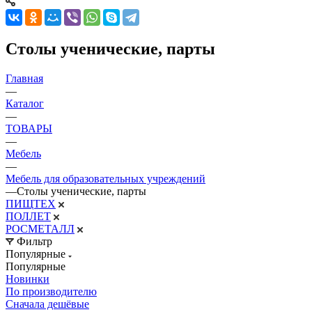
Столы ученические, парты
Главная
—
Каталог
—
ТОВАРЫ
—
Мебель
—
Мебель для образовательных учреждений
—
Столы ученические, парты
ПИЩТЕХ
ПОЛЛЕТ
РОСМЕТАЛЛ
Фильтр
Популярные
Популярные
Новинки
По производителю
Сначала дешёвые