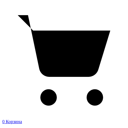
0
Корзина