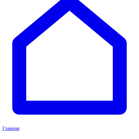
Главная