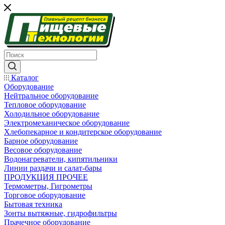
Каталог
Оборудование
Нейтральное оборудование
Тепловое оборудование
Холодильное оборудование
Электромеханическое оборудование
Хлебопекарное и кондитерское оборудование
Барное оборудование
Весовое оборудование
Водонагреватели, кипятильники
Линии раздачи и салат-бары
ПРОДУКЦИЯ ПРОЧЕЕ
Термометры, Гигрометры
Торговое оборудование
Бытовая техника
Зонты вытяжные, гидрофильтры
Прачечное оборудование