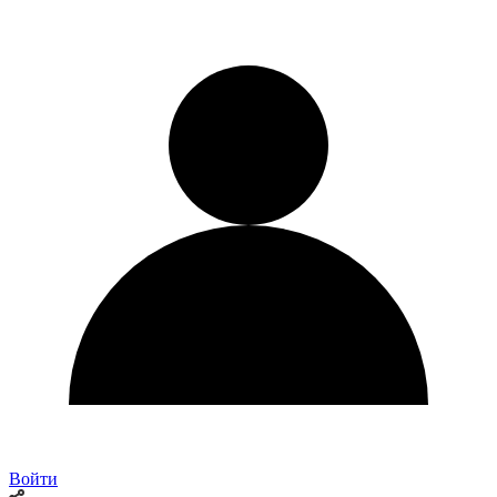
Войти