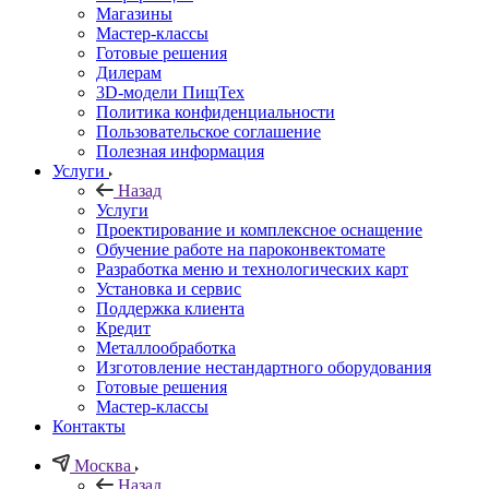
Магазины
Мастер-классы
Готовые решения
Дилерам
3D-модели ПищТех
Политика конфиденциальности
Пользовательское соглашение
Полезная информация
Услуги
Назад
Услуги
Проектирование и комплексное оснащение
Обучение работе на пароконвектомате
Разработка меню и технологических карт
Установка и сервис
Поддержка клиента
Кредит
Металлообработка
Изготовление нестандартного оборудования
Готовые решения
Мастер-классы
Контакты
Москва
Назад