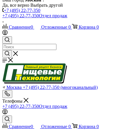
Да, все верно
Выбрать другой
+7 (495) 22-77-350
+7 (495) 22-77-350
Отдел продаж
Сравнение
0
Отложенные
0
Корзина
0
Москва
+7 (495) 22-77-350
(многоканальный)
Телефоны
+7 (495) 22-77-350
Отдел продаж
Сравнение
0
Отложенные
0
Корзина
0