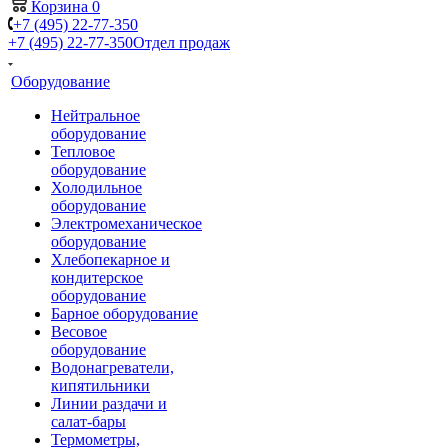
Корзина
0
+7 (495) 22-77-350
+7 (495) 22-77-350
Отдел продаж
Оборудование
Нейтральное
оборудование
Тепловое
оборудование
Холодильное
оборудование
Электромеханическое
оборудование
Хлебопекарное и
кондитерское
оборудование
Барное оборудование
Весовое
оборудование
Водонагреватели,
кипятильники
Линии раздачи и
салат-бары
Термометры,