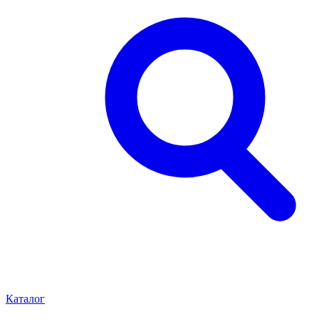
Каталог