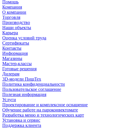
Помощь
Компания
О компании
Торговля
Производство
Наши объекты
Карьера
Оценка условий труда
Сертификаты
Контакты
Информация
Магазины
Мастер-классы
Готовые решения
Дилерам
3D-модели ПищТех
Политика конфиденциальности
Пользовательское соглашение
Полезная информация
Услуги
Проектирование и комплексное оснащение
Обучение работе на пароконвектомате
Разработка меню и технологических карт
Установка и сервис
Поддержка клиента