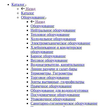
Каталог
Назад
Каталог
Оборудование
Назад
Оборудование
Нейтральное оборудование
Тепловое оборудование
Холодильное оборудование
Электромеханическое оборудование
Хлебопекарное и кондитерское
оборудование
Барное оборудование
Весовое оборудование
Водонагреватели, кипятильники
Линии раздачи и салат-бары
Термометры, Гигрометры
Торговое оборудование
Зонты вытяжные, гидрофильтры
Прачечное оборудование
Оборудование для водоподготовки
Посудомоечное оборудование
Упаковочное оборудование
Санитарно-гигиеническое оборудование