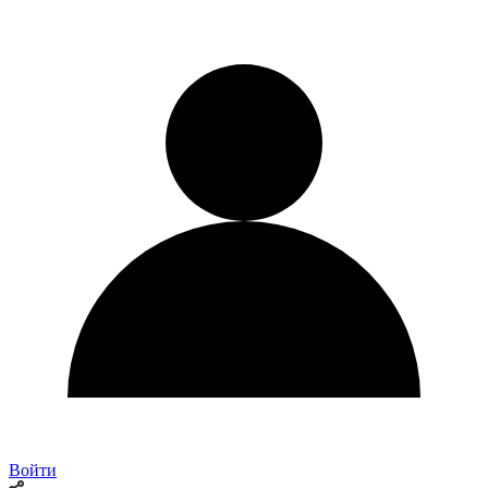
Войти