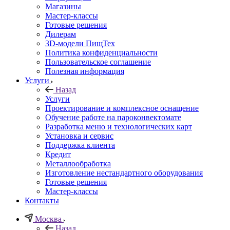
Магазины
Мастер-классы
Готовые решения
Дилерам
3D-модели ПищТех
Политика конфиденциальности
Пользовательское соглашение
Полезная информация
Услуги
Назад
Услуги
Проектирование и комплексное оснащение
Обучение работе на пароконвектомате
Разработка меню и технологических карт
Установка и сервис
Поддержка клиента
Кредит
Металлообработка
Изготовление нестандартного оборудования
Готовые решения
Мастер-классы
Контакты
Москва
Назад