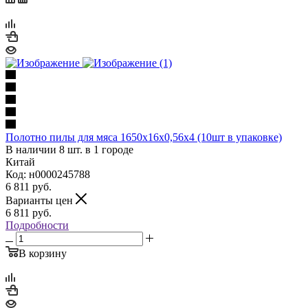
Полотно пилы для мяса 1650х16х0,56х4 (10шт в упаковке)
В наличии 8 шт. в 1 городе
Китай
Код: н0000245788
6 811
руб.
Варианты цен
6 811
руб.
Подробности
В корзину