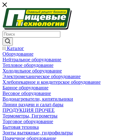
Каталог
Оборудование
Нейтральное оборудование
Тепловое оборудование
Холодильное оборудование
Электромеханическое оборудование
Хлебопекарное и кондитерское оборудование
Барное оборудование
Весовое оборудование
Водонагреватели, кипятильники
Линии раздачи и салат-бары
ПРОДУКЦИЯ ПРОЧЕЕ
Термометры, Гигрометры
Торговое оборудование
Бытовая техника
Зонты вытяжные, гидрофильтры
Прачечное оборудование