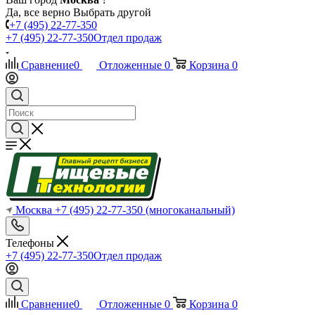
Да, все верно
Выбрать другой
+7 (495) 22-77-350
+7 (495) 22-77-350
Отдел продаж
Сравнение
0
Отложенные
0
Корзина
0
Москва
+7 (495) 22-77-350
(многоканальный)
Телефоны
+7 (495) 22-77-350
Отдел продаж
Сравнение
0
Отложенные
0
Корзина
0