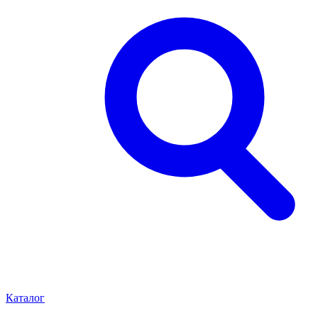
Каталог