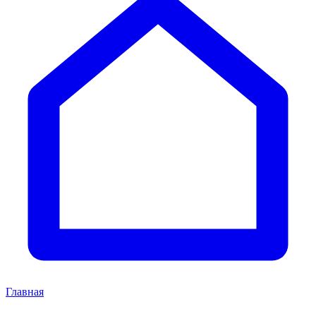
Главная