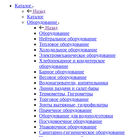
Каталог
Назад
Каталог
Оборудование
Назад
Оборудование
Нейтральное оборудование
Тепловое оборудование
Холодильное оборудование
Электромеханическое оборудование
Хлебопекарное и кондитерское
оборудование
Барное оборудование
Весовое оборудование
Водонагреватели, кипятильники
Линии раздачи и салат-бары
Термометры, Гигрометры
Торговое оборудование
Зонты вытяжные, гидрофильтры
Прачечное оборудование
Оборудование для водоподготовки
Посудомоечное оборудование
Упаковочное оборудование
Санитарно-гигиеническое оборудование