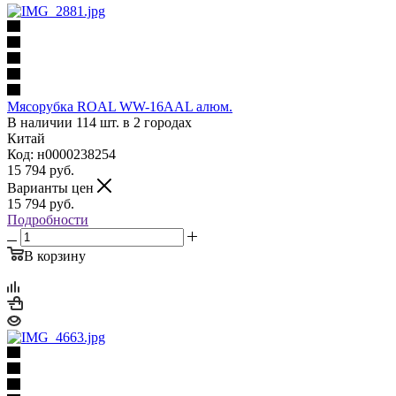
Мясорубка ROAL WW-16AAL алюм.
В наличии 114 шт. в 2 городах
Китай
Код: н0000238254
15 794
руб.
Варианты цен
15 794
руб.
Подробности
В корзину