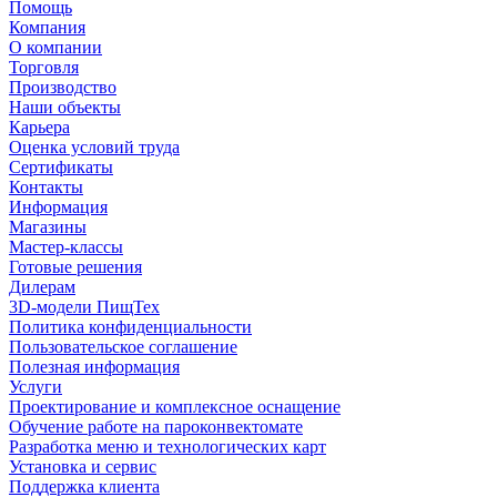
Помощь
Компания
О компании
Торговля
Производство
Наши объекты
Карьера
Оценка условий труда
Сертификаты
Контакты
Информация
Магазины
Мастер-классы
Готовые решения
Дилерам
3D-модели ПищТех
Политика конфиденциальности
Пользовательское соглашение
Полезная информация
Услуги
Проектирование и комплексное оснащение
Обучение работе на пароконвектомате
Разработка меню и технологических карт
Установка и сервис
Поддержка клиента