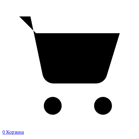
0
Корзина