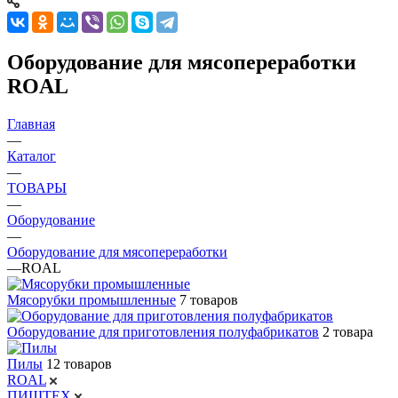
Оборудование для мясопереработки
ROAL
Главная
—
Каталог
—
ТОВАРЫ
—
Оборудование
—
Оборудование для мясопереработки
—
ROAL
Мясорубки промышленные
7 товаров
Оборудование для приготовления полуфабрикатов
2 товара
Пилы
12 товаров
ROAL
ПИЩТЕХ