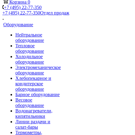
Корзина
0
+7 (495) 22-77-350
+7 (495) 22-77-350
Отдел продаж
Оборудование
Нейтральное
оборудование
Тепловое
оборудование
Холодильное
оборудование
Электромеханическое
оборудование
Хлебопекарное и
кондитерское
оборудование
Барное оборудование
Весовое
оборудование
Водонагреватели,
кипятильники
Линии раздачи и
салат-бары
Термометры,