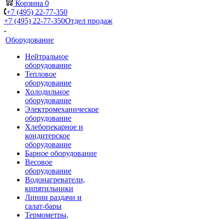
Корзина
0
+7 (495) 22-77-350
+7 (495) 22-77-350
Отдел продаж
Оборудование
Нейтральное
оборудование
Тепловое
оборудование
Холодильное
оборудование
Электромеханическое
оборудование
Хлебопекарное и
кондитерское
оборудование
Барное оборудование
Весовое
оборудование
Водонагреватели,
кипятильники
Линии раздачи и
салат-бары
Термометры,