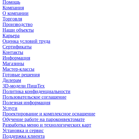
Помощь
Компания
О компании
Торговля
Производство
Наши объекты
Карьера
Оценка условий труда
Сертификаты
Контакты
Информация
Магазины
Мастер-классы
Готовые решения
Дилерам
3D-модели ПищТех
Политика конфиденциальности
Пользовательское соглашение
Полезная информация
Услуги
Проектирование и комплексное оснащение
Обучение работе на пароконвектомате
Разработка меню и технологических карт
Установка и сервис
Поддержка клиента