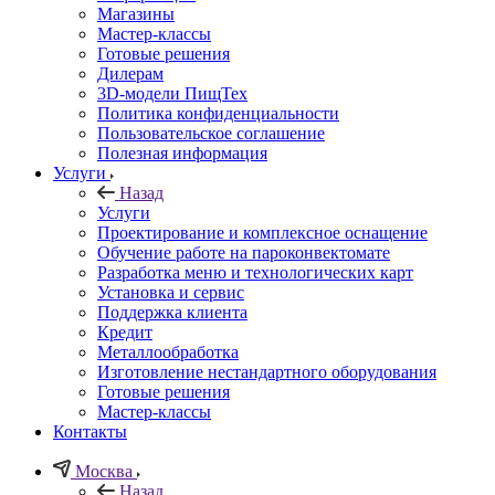
Магазины
Мастер-классы
Готовые решения
Дилерам
3D-модели ПищТех
Политика конфиденциальности
Пользовательское соглашение
Полезная информация
Услуги
Назад
Услуги
Проектирование и комплексное оснащение
Обучение работе на пароконвектомате
Разработка меню и технологических карт
Установка и сервис
Поддержка клиента
Кредит
Металлообработка
Изготовление нестандартного оборудования
Готовые решения
Мастер-классы
Контакты
Москва
Назад