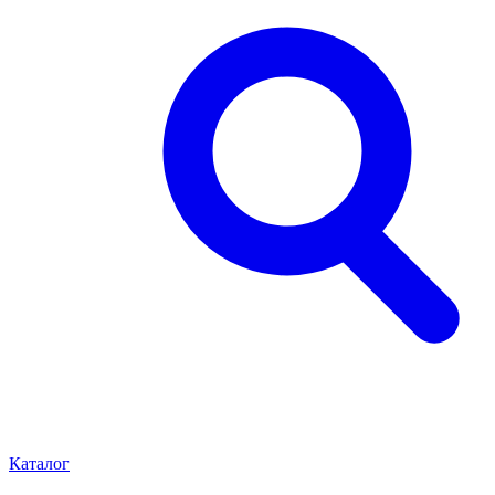
Каталог