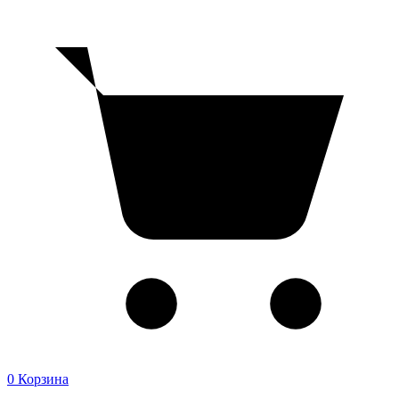
0
Корзина