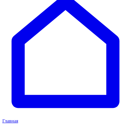
Главная