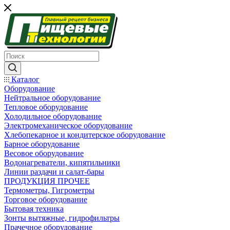
Каталог
Оборудование
Нейтральное оборудование
Тепловое оборудование
Холодильное оборудование
Электромеханическое оборудование
Хлебопекарное и кондитерское оборудование
Барное оборудование
Весовое оборудование
Водонагреватели, кипятильники
Линии раздачи и салат-бары
ПРОДУКЦИЯ ПРОЧЕЕ
Термометры, Гигрометры
Торговое оборудование
Бытовая техника
Зонты вытяжные, гидрофильтры
Прачечное оборудование