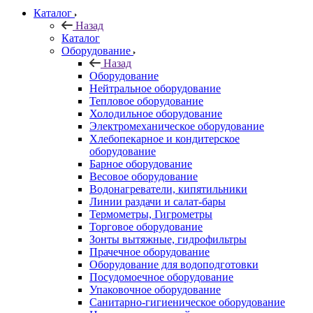
Каталог
Назад
Каталог
Оборудование
Назад
Оборудование
Нейтральное оборудование
Тепловое оборудование
Холодильное оборудование
Электромеханическое оборудование
Хлебопекарное и кондитерское
оборудование
Барное оборудование
Весовое оборудование
Водонагреватели, кипятильники
Линии раздачи и салат-бары
Термометры, Гигрометры
Торговое оборудование
Зонты вытяжные, гидрофильтры
Прачечное оборудование
Оборудование для водоподготовки
Посудомоечное оборудование
Упаковочное оборудование
Санитарно-гигиеническое оборудование