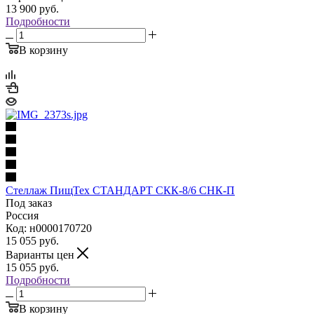
13 900
руб.
Подробности
В корзину
Стеллаж ПищТех СТАНДАРТ СКК-8/6 СНК-П
Под заказ
Россия
Код: н0000170720
15 055
руб.
Варианты цен
15 055
руб.
Подробности
В корзину