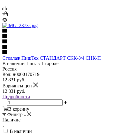
Стеллаж ПищТех СТАНДАРТ СКК-8/4 СНК-П
В наличии 1 шт. в 1 городе
Россия
Код: н0000170719
12 831
руб.
Варианты цен
12 831
руб.
Подробности
В корзину
Фильтр
Наличие
В наличии