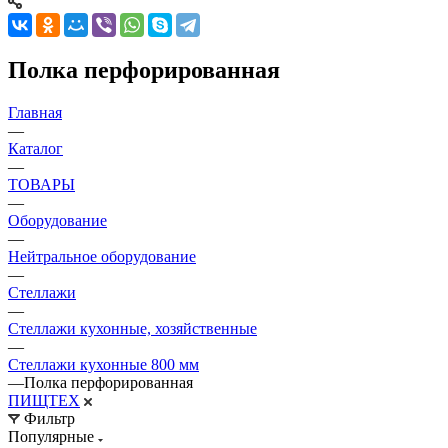
Полка перфорированная
Главная
—
Каталог
—
ТОВАРЫ
—
Оборудование
—
Нейтральное оборудование
—
Стеллажи
—
Стеллажи кухонные, хозяйственные
—
Стеллажи кухонные 800 мм
—
Полка перфорированная
ПИЩТЕХ
Фильтр
Популярные