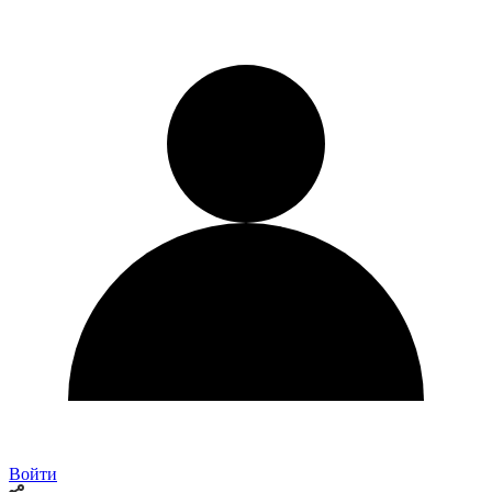
Войти