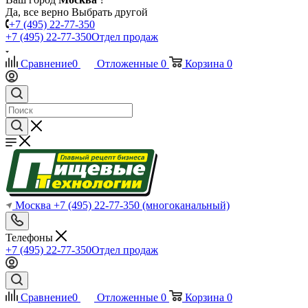
Да, все верно
Выбрать другой
+7 (495) 22-77-350
+7 (495) 22-77-350
Отдел продаж
Сравнение
0
Отложенные
0
Корзина
0
Москва
+7 (495) 22-77-350
(многоканальный)
Телефоны
+7 (495) 22-77-350
Отдел продаж
Сравнение
0
Отложенные
0
Корзина
0