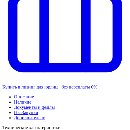
Купить в лизинг
для юрлиц · без переплаты
0%
Описание
Наличие
Документы и файлы
Гос.Закупки
Дополнительно
Технические характеристики