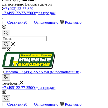
Да, все верно
Выбрать другой
+7 (495) 22-77-350
+7 (495) 22-77-350
Отдел продаж
Сравнение
0
Отложенные
0
Корзина
0
Москва
+7 (495) 22-77-350
(многоканальный)
Телефоны
+7 (495) 22-77-350
Отдел продаж
Сравнение
0
Отложенные
0
Корзина
0