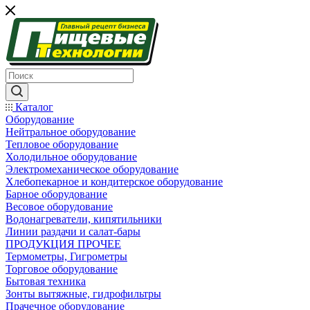
Каталог
Оборудование
Нейтральное оборудование
Тепловое оборудование
Холодильное оборудование
Электромеханическое оборудование
Хлебопекарное и кондитерское оборудование
Барное оборудование
Весовое оборудование
Водонагреватели, кипятильники
Линии раздачи и салат-бары
ПРОДУКЦИЯ ПРОЧЕЕ
Термометры, Гигрометры
Торговое оборудование
Бытовая техника
Зонты вытяжные, гидрофильтры
Прачечное оборудование