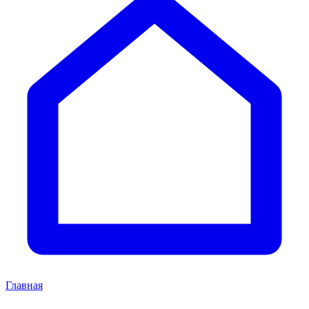
Главная