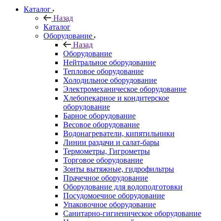
Каталог
Назад
Каталог
Оборудование
Назад
Оборудование
Нейтральное оборудование
Тепловое оборудование
Холодильное оборудование
Электромеханическое оборудование
Хлебопекарное и кондитерское
оборудование
Барное оборудование
Весовое оборудование
Водонагреватели, кипятильники
Линии раздачи и салат-бары
Термометры, Гигрометры
Торговое оборудование
Зонты вытяжные, гидрофильтры
Прачечное оборудование
Оборудование для водоподготовки
Посудомоечное оборудование
Упаковочное оборудование
Санитарно-гигиеническое оборудование