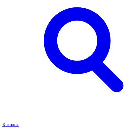
Каталог