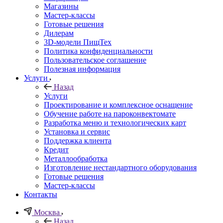
Магазины
Мастер-классы
Готовые решения
Дилерам
3D-модели ПищТех
Политика конфиденциальности
Пользовательское соглашение
Полезная информация
Услуги
Назад
Услуги
Проектирование и комплексное оснащение
Обучение работе на пароконвектомате
Разработка меню и технологических карт
Установка и сервис
Поддержка клиента
Кредит
Металлообработка
Изготовление нестандартного оборудования
Готовые решения
Мастер-классы
Контакты
Москва
Назад