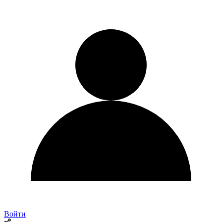
Войти