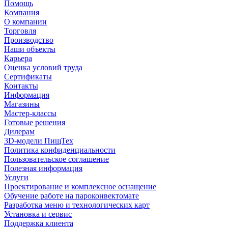
Помощь
Компания
О компании
Торговля
Производство
Наши объекты
Карьера
Оценка условий труда
Сертификаты
Контакты
Информация
Магазины
Мастер-классы
Готовые решения
Дилерам
3D-модели ПищТех
Политика конфиденциальности
Пользовательское соглашение
Полезная информация
Услуги
Проектирование и комплексное оснащение
Обучение работе на пароконвектомате
Разработка меню и технологических карт
Установка и сервис
Поддержка клиента