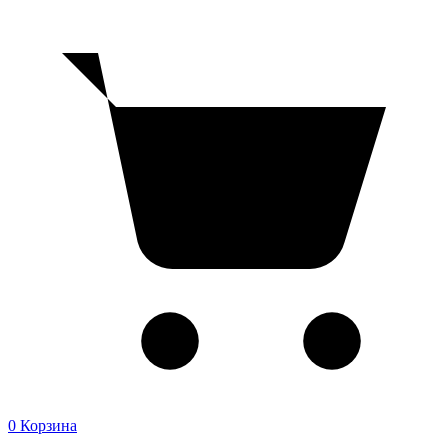
0
Корзина