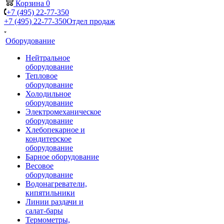
Корзина
0
+7 (495) 22-77-350
+7 (495) 22-77-350
Отдел продаж
Оборудование
Нейтральное
оборудование
Тепловое
оборудование
Холодильное
оборудование
Электромеханическое
оборудование
Хлебопекарное и
кондитерское
оборудование
Барное оборудование
Весовое
оборудование
Водонагреватели,
кипятильники
Линии раздачи и
салат-бары
Термометры,