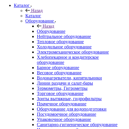
Каталог
Назад
Каталог
Оборудование
Назад
Оборудование
Нейтральное оборудование
Тепловое оборудование
Холодильное оборудование
Электромеханическое оборудование
Хлебопекарное и кондитерское
оборудование
Барное оборудование
Весовое оборудование
Водонагреватели, кипятильники
Линии раздачи и салат-бары
Термометры, Гигрометры
Торговое оборудование
Зонты вытяжные, гидрофильтры
Прачечное оборудование
Оборудование для водоподготовки
Посудомоечное оборудование
Упаковочное оборудование
Санитарно-гигиеническое оборудование