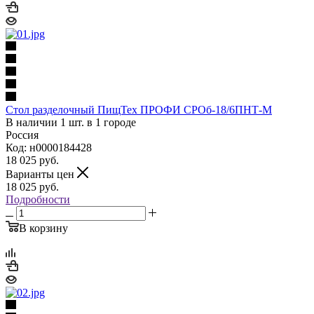
Стол разделочный ПищТех ПРОФИ СРОб-18/6ПНТ-М
В наличии 1 шт. в 1 городе
Россия
Код: н0000184428
18 025
руб.
Варианты цен
18 025
руб.
Подробности
В корзину