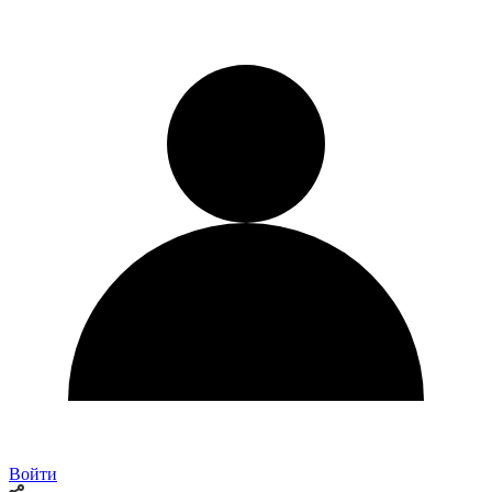
Войти