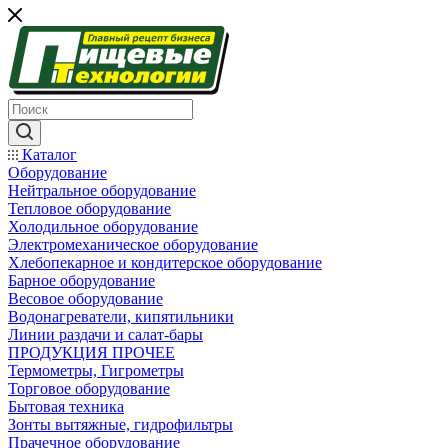
Каталог
Оборудование
Нейтральное оборудование
Тепловое оборудование
Холодильное оборудование
Электромеханическое оборудование
Хлебопекарное и кондитерское оборудование
Барное оборудование
Весовое оборудование
Водонагреватели, кипятильники
Линии раздачи и салат-бары
ПРОДУКЦИЯ ПРОЧЕЕ
Термометры, Гигрометры
Торговое оборудование
Бытовая техника
Зонты вытяжные, гидрофильтры
Прачечное оборудование