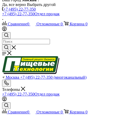
Да, все верно
Выбрать другой
+7 (495) 22-77-350
+7 (495) 22-77-350
Отдел продаж
Сравнение
0
Отложенные
0
Корзина
0
Москва
+7 (495) 22-77-350
(многоканальный)
Телефоны
+7 (495) 22-77-350
Отдел продаж
Сравнение
0
Отложенные
0
Корзина
0