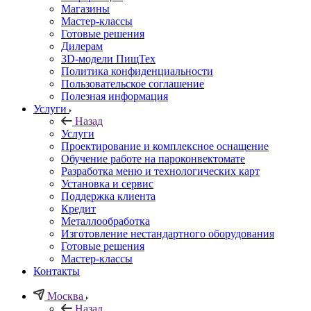
Магазины
Мастер-классы
Готовые решения
Дилерам
3D-модели ПищТех
Политика конфиденциальности
Пользовательское соглашение
Полезная информация
Услуги
Назад
Услуги
Проектирование и комплексное оснащение
Обучение работе на пароконвектомате
Разработка меню и технологических карт
Установка и сервис
Поддержка клиента
Кредит
Металлообработка
Изготовление нестандартного оборудования
Готовые решения
Мастер-классы
Контакты
Москва
Назад