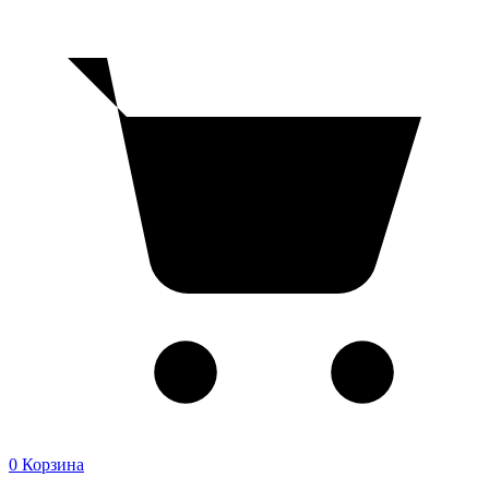
0
Корзина