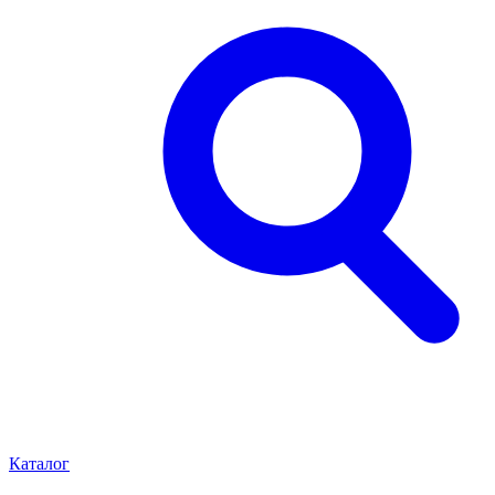
Каталог