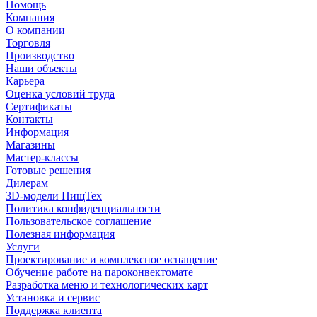
Помощь
Компания
О компании
Торговля
Производство
Наши объекты
Карьера
Оценка условий труда
Сертификаты
Контакты
Информация
Магазины
Мастер-классы
Готовые решения
Дилерам
3D-модели ПищТех
Политика конфиденциальности
Пользовательское соглашение
Полезная информация
Услуги
Проектирование и комплексное оснащение
Обучение работе на пароконвектомате
Разработка меню и технологических карт
Установка и сервис
Поддержка клиента