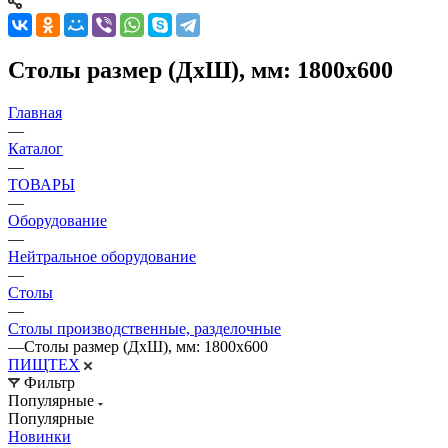
Столы размер (ДхШ), мм: 1800х600
Главная
—
Каталог
—
ТОВАРЫ
—
Оборудование
—
Нейтральное оборудование
—
Столы
—
Столы производственные, разделочные
—
Столы размер (ДхШ), мм: 1800х600
ПИЩТЕХ
Фильтр
Популярные
Популярные
Новинки