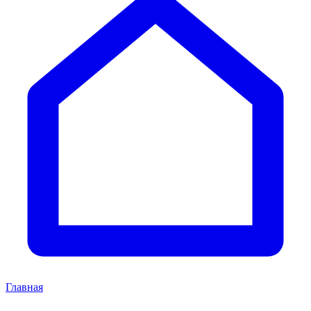
Главная