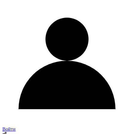
Войти