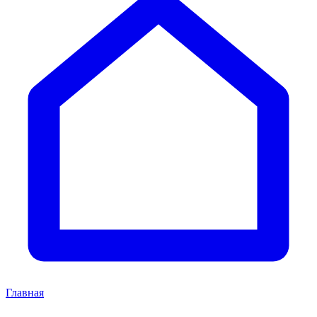
Главная