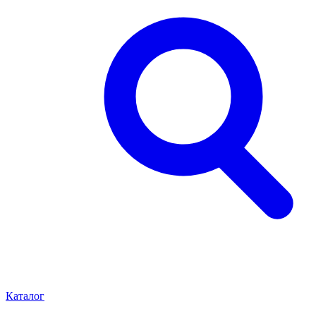
Каталог