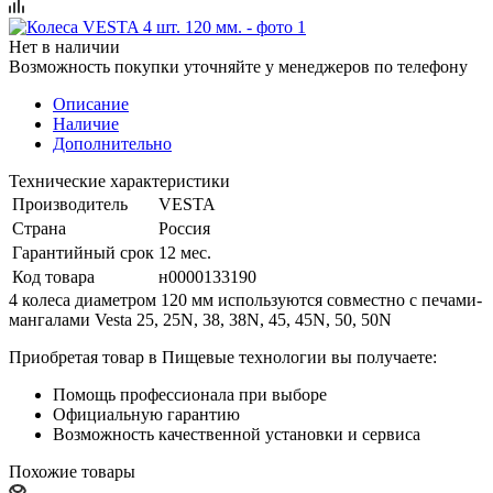
Нет в наличии
Возможность покупки уточняйте у менеджеров по телефону
Описание
Наличие
Дополнительно
Технические характеристики
Производитель
VESTA
Страна
Россия
Гарантийный срок
12 мес.
Код товара
н0000133190
4 колеса диаметром 120 мм используются совместно с печами-
мангалами Vesta 25, 25N, 38, 38N, 45, 45N, 50, 50N
Приобретая товар в Пищевые технологии вы получаете:
Помощь профессионала при выборе
Официальную гарантию
Возможность качественной установки и сервиса
Похожие товары