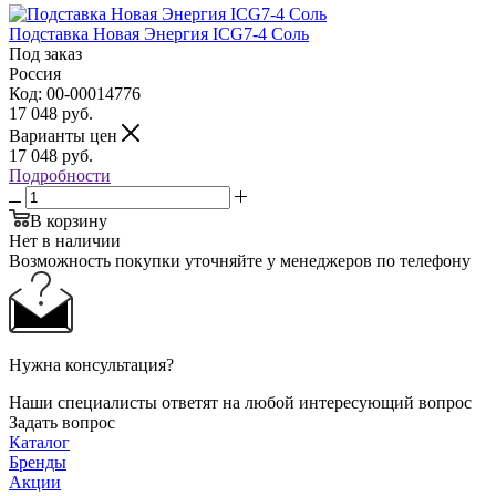
Подставка Новая Энергия ICG7-4 Соль
Под заказ
Россия
Код: 00-00014776
17 048
руб.
Варианты цен
17 048
руб.
Подробности
В корзину
Нет в наличии
Возможность покупки уточняйте у менеджеров по телефону
Нужна консультация?
Наши специалисты ответят на любой интересующий вопрос
Задать вопрос
Каталог
Бренды
Акции