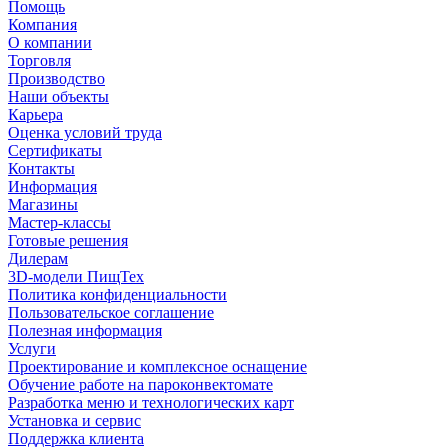
Помощь
Компания
О компании
Торговля
Производство
Наши объекты
Карьера
Оценка условий труда
Сертификаты
Контакты
Информация
Магазины
Мастер-классы
Готовые решения
Дилерам
3D-модели ПищТех
Политика конфиденциальности
Пользовательское соглашение
Полезная информация
Услуги
Проектирование и комплексное оснащение
Обучение работе на пароконвектомате
Разработка меню и технологических карт
Установка и сервис
Поддержка клиента