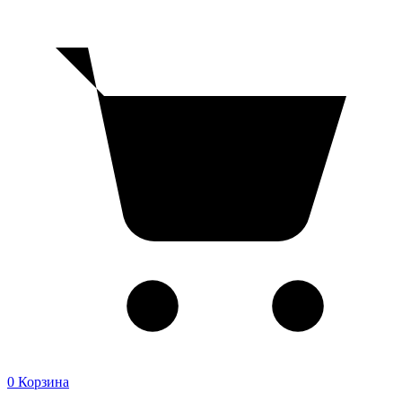
0
Корзина