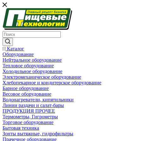
Каталог
Оборудование
Нейтральное оборудование
Тепловое оборудование
Холодильное оборудование
Электромеханическое оборудование
Хлебопекарное и кондитерское оборудование
Барное оборудование
Весовое оборудование
Водонагреватели, кипятильники
Линии раздачи и салат-бары
ПРОДУКЦИЯ ПРОЧЕЕ
Термометры, Гигрометры
Торговое оборудование
Бытовая техника
Зонты вытяжные, гидрофильтры
Прачечное оборудование