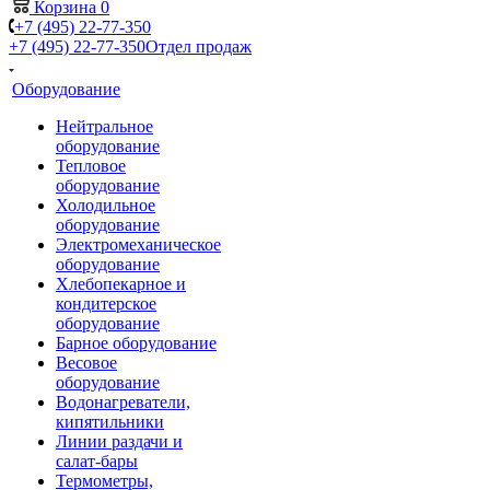
Корзина
0
+7 (495) 22-77-350
+7 (495) 22-77-350
Отдел продаж
Оборудование
Нейтральное
оборудование
Тепловое
оборудование
Холодильное
оборудование
Электромеханическое
оборудование
Хлебопекарное и
кондитерское
оборудование
Барное оборудование
Весовое
оборудование
Водонагреватели,
кипятильники
Линии раздачи и
салат-бары
Термометры,