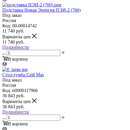
Подставка Новая Энергия ПЭИ-2 (700)
Под заказ
Россия
Код: 00-00014742
11 740
руб.
Варианты цен
11 740
руб.
Подробности
В корзину
Стол-тумба Grill Mas
Под заказ
Россия
Код: н0000117966
36 843
руб.
Варианты цен
36 843
руб.
Подробности
В корзину