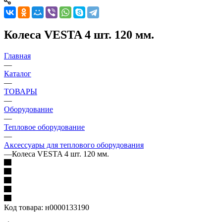
Колеса VESTA 4 шт. 120 мм.
Главная
—
Каталог
—
ТОВАРЫ
—
Оборудование
—
Тепловое оборудование
—
Аксессуары для теплового оборудования
—
Колеса VESTA 4 шт. 120 мм.
Код товара:
н0000133190