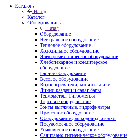
Каталог
Назад
Каталог
Оборудование
Назад
Оборудование
Нейтральное оборудование
Тепловое оборудование
Холодильное оборудование
Электромеханическое оборудование
Хлебопекарное и кондитерское
оборудование
Барное оборудование
Весовое оборудование
Водонагреватели, кипятильники
Линии раздачи и салат-бары
Термометры, Гигрометры
Торговое оборудование
Зонты вытяжные, гидрофильтры
Прачечное оборудование
Оборудование для водоподготовки
Посудомоечное оборудование
Упаковочное оборудование
Санитарно-гигиеническое оборудование