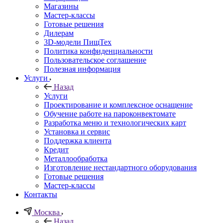
Магазины
Мастер-классы
Готовые решения
Дилерам
3D-модели ПищТех
Политика конфиденциальности
Пользовательское соглашение
Полезная информация
Услуги
Назад
Услуги
Проектирование и комплексное оснащение
Обучение работе на пароконвектомате
Разработка меню и технологических карт
Установка и сервис
Поддержка клиента
Кредит
Металлообработка
Изготовление нестандартного оборудования
Готовые решения
Мастер-классы
Контакты
Москва
Назад