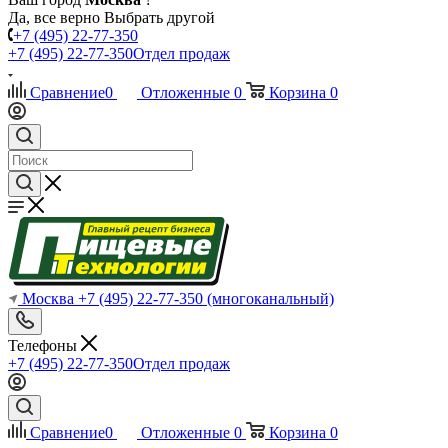
Да, все верно
Выбрать другой
+7 (495) 22-77-350
+7 (495) 22-77-350
Отдел продаж
Сравнение
0
Отложенные
0
Корзина
0
Москва
+7 (495) 22-77-350
(многоканальный)
Телефоны
+7 (495) 22-77-350
Отдел продаж
Сравнение
0
Отложенные
0
Корзина
0