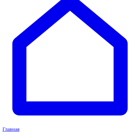
Главная