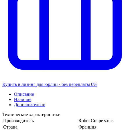
Купить в лизинг
для юрлиц · без переплаты
0%
Описание
Наличие
Дополнительно
Технические характеристики
Производитель
Robot Coupe s.n.c.
Страна
Франция