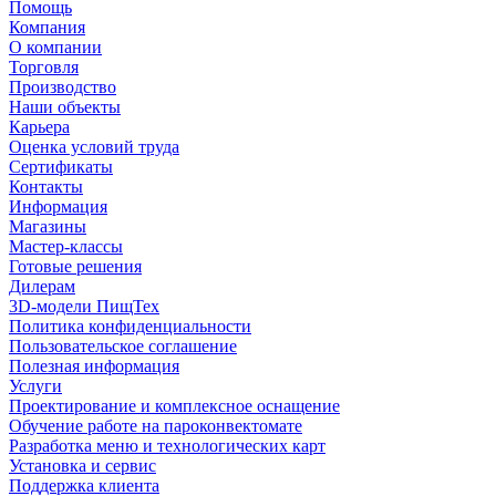
Помощь
Компания
О компании
Торговля
Производство
Наши объекты
Карьера
Оценка условий труда
Сертификаты
Контакты
Информация
Магазины
Мастер-классы
Готовые решения
Дилерам
3D-модели ПищТех
Политика конфиденциальности
Пользовательское соглашение
Полезная информация
Услуги
Проектирование и комплексное оснащение
Обучение работе на пароконвектомате
Разработка меню и технологических карт
Установка и сервис
Поддержка клиента