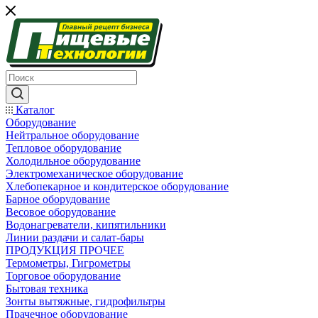
Каталог
Оборудование
Нейтральное оборудование
Тепловое оборудование
Холодильное оборудование
Электромеханическое оборудование
Хлебопекарное и кондитерское оборудование
Барное оборудование
Весовое оборудование
Водонагреватели, кипятильники
Линии раздачи и салат-бары
ПРОДУКЦИЯ ПРОЧЕЕ
Термометры, Гигрометры
Торговое оборудование
Бытовая техника
Зонты вытяжные, гидрофильтры
Прачечное оборудование