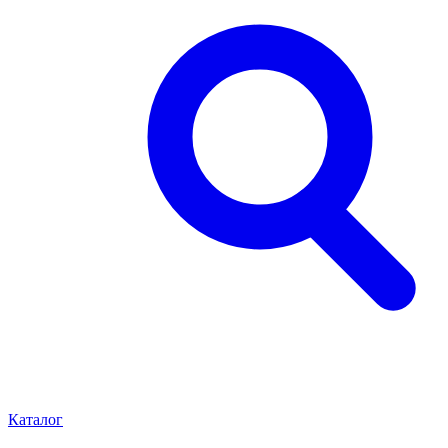
Каталог