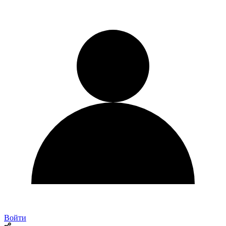
Войти