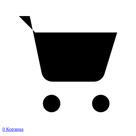
0
Корзина