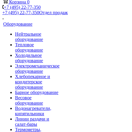
Корзина
0
+7 (495) 22-77-350
+7 (495) 22-77-350
Отдел продаж
Оборудование
Нейтральное
оборудование
Тепловое
оборудование
Холодильное
оборудование
Электромеханическое
оборудование
Хлебопекарное и
кондитерское
оборудование
Барное оборудование
Весовое
оборудование
Водонагреватели,
кипятильники
Линии раздачи и
салат-бары
Термометры,