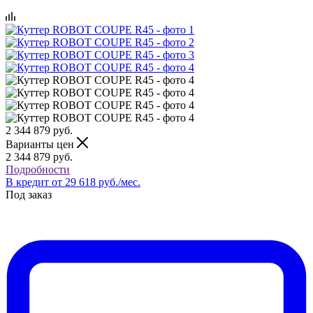
2 344 879
руб.
Варианты цен
2 344 879
руб.
Подробности
В кредит от 29 618 руб./мес.
Под заказ