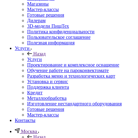
Магазины
Мастер-классы
Готовые решения
Дилерам
3D-модели ПищТех
Политика конфиденциальности
Пользовательское соглашение
Полезная информация
Услуги
Назад
Услуги
Проектирование и комплексное оснащение
Обучение работе на пароконвектомате
Разработка меню и технологических карт
Установка и сервис
Поддержка клиента
Кредит
Металлообработка
Изготовление нестандартного оборудования
Готовые решения
Мастер-классы
Контакты
Москва
Назад