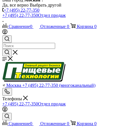
Да, все верно
Выбрать другой
+7 (495) 22-77-350
+7 (495) 22-77-350
Отдел продаж
Сравнение
0
Отложенные
0
Корзина
0
Москва
+7 (495) 22-77-350
(многоканальный)
Телефоны
+7 (495) 22-77-350
Отдел продаж
Сравнение
0
Отложенные
0
Корзина
0