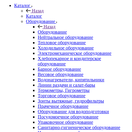
Каталог
Назад
Каталог
Оборудование
Назад
Оборудование
Нейтральное оборудование
Тепловое оборудование
Холодильное оборудование
Электромеханическое оборудование
Хлебопекарное и кондитерское
оборудование
Барное оборудование
Весовое оборудование
Водонагреватели, кипятильники
Линии раздачи и салат-бары
Термометры, Гигрометры
Торговое оборудование
Зонты вытяжные, гидрофильтры
Прачечное оборудование
Оборудование для водоподготовки
Посудомоечное оборудование
Упаковочное оборудование
Санитарно-гигиеническое оборудование