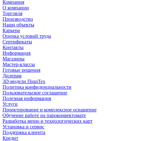
Компания
О компании
Торговля
Производство
Наши объекты
Карьера
Оценка условий труда
Сертификаты
Контакты
Информация
Магазины
Мастер-классы
Готовые решения
Дилерам
3D-модели ПищТех
Политика конфиденциальности
Пользовательское соглашение
Полезная информация
Услуги
Проектирование и комплексное оснащение
Обучение работе на пароконвектомате
Разработка меню и технологических карт
Установка и сервис
Поддержка клиента
Кредит