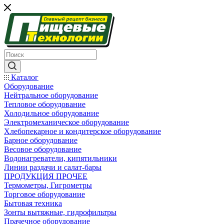
Каталог
Оборудование
Нейтральное оборудование
Тепловое оборудование
Холодильное оборудование
Электромеханическое оборудование
Хлебопекарное и кондитерское оборудование
Барное оборудование
Весовое оборудование
Водонагреватели, кипятильники
Линии раздачи и салат-бары
ПРОДУКЦИЯ ПРОЧЕЕ
Термометры, Гигрометры
Торговое оборудование
Бытовая техника
Зонты вытяжные, гидрофильтры
Прачечное оборудование