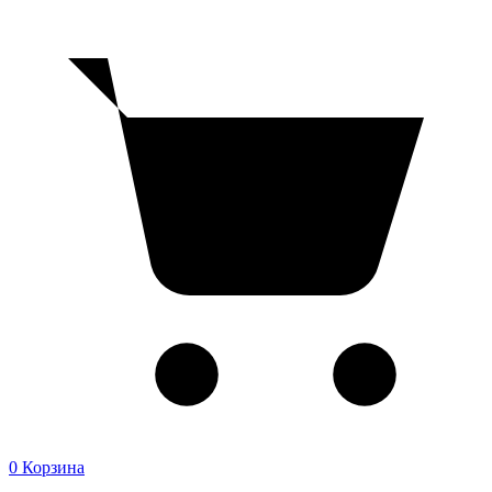
0
Корзина