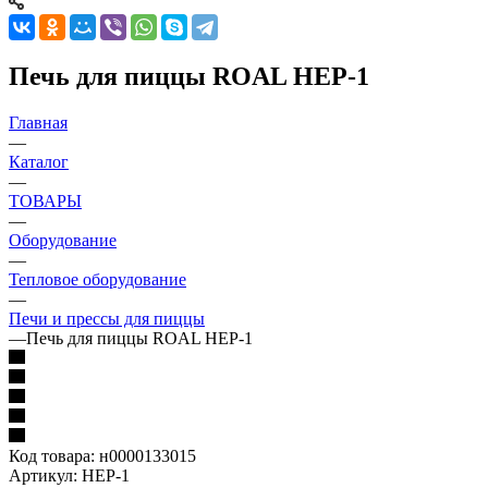
Печь для пиццы ROAL HEP-1
Главная
—
Каталог
—
ТОВАРЫ
—
Оборудование
—
Тепловое оборудование
—
Печи и прессы для пиццы
—
Печь для пиццы ROAL HEP-1
Код товара:
н0000133015
Артикул:
HEP-1