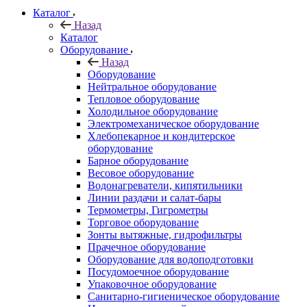
Каталог
Назад
Каталог
Оборудование
Назад
Оборудование
Нейтральное оборудование
Тепловое оборудование
Холодильное оборудование
Электромеханическое оборудование
Хлебопекарное и кондитерское
оборудование
Барное оборудование
Весовое оборудование
Водонагреватели, кипятильники
Линии раздачи и салат-бары
Термометры, Гигрометры
Торговое оборудование
Зонты вытяжные, гидрофильтры
Прачечное оборудование
Оборудование для водоподготовки
Посудомоечное оборудование
Упаковочное оборудование
Санитарно-гигиеническое оборудование