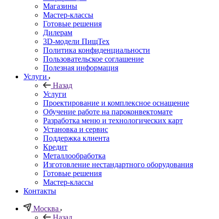
Магазины
Мастер-классы
Готовые решения
Дилерам
3D-модели ПищТех
Политика конфиденциальности
Пользовательское соглашение
Полезная информация
Услуги
Назад
Услуги
Проектирование и комплексное оснащение
Обучение работе на пароконвектомате
Разработка меню и технологических карт
Установка и сервис
Поддержка клиента
Кредит
Металлообработка
Изготовление нестандартного оборудования
Готовые решения
Мастер-классы
Контакты
Москва
Назад