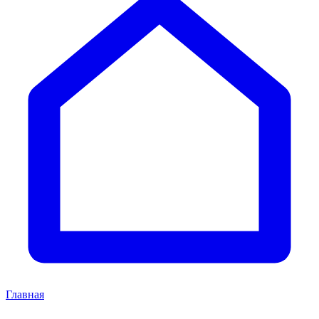
Главная