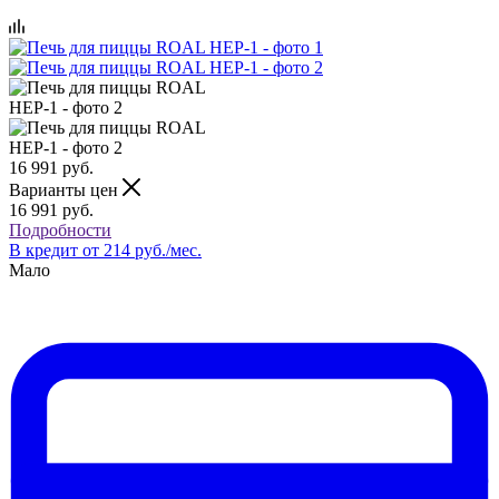
16 991
руб.
Варианты цен
16 991
руб.
Подробности
В кредит от 214 руб./мес.
Мало