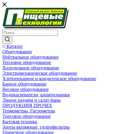
Каталог
Оборудование
Нейтральное оборудование
Тепловое оборудование
Холодильное оборудование
Электромеханическое оборудование
Хлебопекарное и кондитерское оборудование
Барное оборудование
Весовое оборудование
Водонагреватели, кипятильники
Линии раздачи и салат-бары
ПРОДУКЦИЯ ПРОЧЕЕ
Термометры, Гигрометры
Торговое оборудование
Бытовая техника
Зонты вытяжные, гидрофильтры
Прачечное оборудование