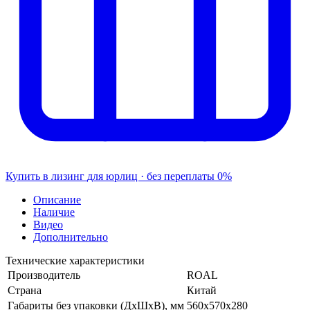
Купить в лизинг
для юрлиц · без переплаты
0%
Описание
Наличие
Видео
Дополнительно
Технические характеристики
Производитель
ROAL
Страна
Китай
Габариты без упаковки (ДхШхВ), мм
560х570х280