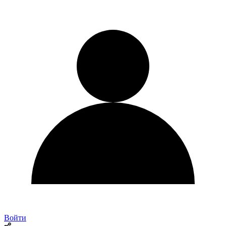
Войти