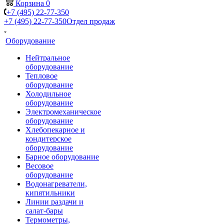
Корзина
0
+7 (495) 22-77-350
+7 (495) 22-77-350
Отдел продаж
Оборудование
Нейтральное
оборудование
Тепловое
оборудование
Холодильное
оборудование
Электромеханическое
оборудование
Хлебопекарное и
кондитерское
оборудование
Барное оборудование
Весовое
оборудование
Водонагреватели,
кипятильники
Линии раздачи и
салат-бары
Термометры,