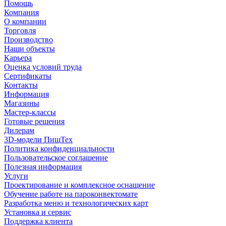
Помощь
Компания
О компании
Торговля
Производство
Наши объекты
Карьера
Оценка условий труда
Сертификаты
Контакты
Информация
Магазины
Мастер-классы
Готовые решения
Дилерам
3D-модели ПищТех
Политика конфиденциальности
Пользовательское соглашение
Полезная информация
Услуги
Проектирование и комплексное оснащение
Обучение работе на пароконвектомате
Разработка меню и технологических карт
Установка и сервис
Поддержка клиента