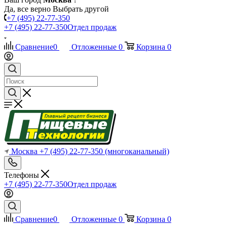
Да, все верно
Выбрать другой
+7 (495) 22-77-350
+7 (495) 22-77-350
Отдел продаж
Сравнение
0
Отложенные
0
Корзина
0
Москва
+7 (495) 22-77-350
(многоканальный)
Телефоны
+7 (495) 22-77-350
Отдел продаж
Сравнение
0
Отложенные
0
Корзина
0