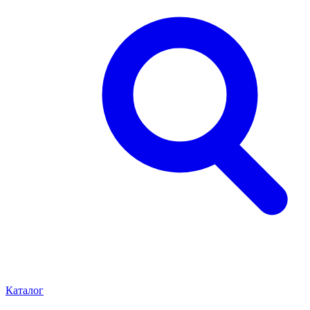
Каталог