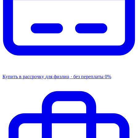
Купить в рассрочку
для физлиц · без переплаты
0%