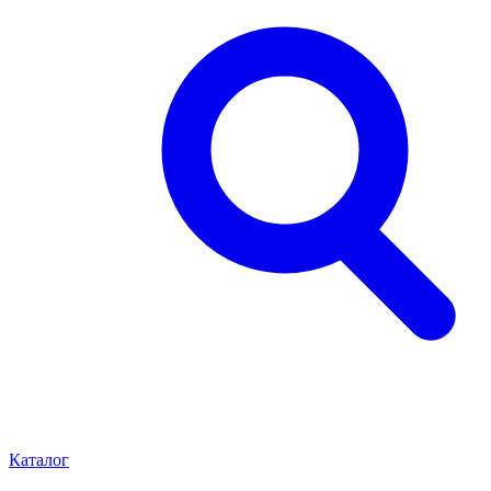
Каталог