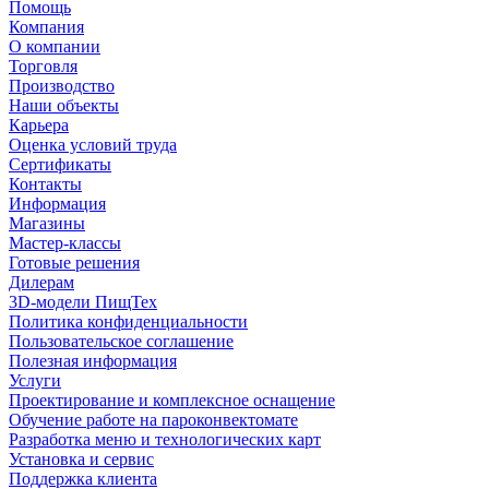
Помощь
Компания
О компании
Торговля
Производство
Наши объекты
Карьера
Оценка условий труда
Сертификаты
Контакты
Информация
Магазины
Мастер-классы
Готовые решения
Дилерам
3D-модели ПищТех
Политика конфиденциальности
Пользовательское соглашение
Полезная информация
Услуги
Проектирование и комплексное оснащение
Обучение работе на пароконвектомате
Разработка меню и технологических карт
Установка и сервис
Поддержка клиента