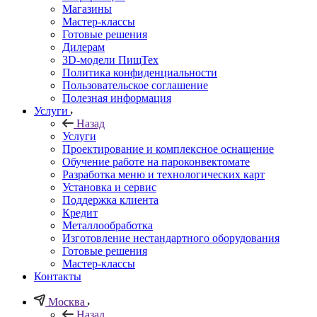
Магазины
Мастер-классы
Готовые решения
Дилерам
3D-модели ПищТех
Политика конфиденциальности
Пользовательское соглашение
Полезная информация
Услуги
Назад
Услуги
Проектирование и комплексное оснащение
Обучение работе на пароконвектомате
Разработка меню и технологических карт
Установка и сервис
Поддержка клиента
Кредит
Металлообработка
Изготовление нестандартного оборудования
Готовые решения
Мастер-классы
Контакты
Москва
Назад