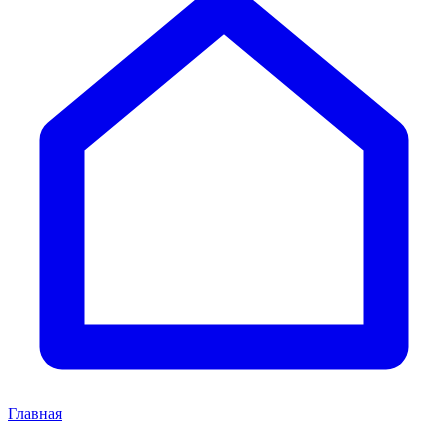
Главная