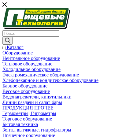
Каталог
Оборудование
Нейтральное оборудование
Тепловое оборудование
Холодильное оборудование
Электромеханическое оборудование
Хлебопекарное и кондитерское оборудование
Барное оборудование
Весовое оборудование
Водонагреватели, кипятильники
Линии раздачи и салат-бары
ПРОДУКЦИЯ ПРОЧЕЕ
Термометры, Гигрометры
Торговое оборудование
Бытовая техника
Зонты вытяжные, гидрофильтры
Прачечное оборудование