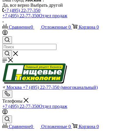
Да, все верно
Выбрать другой
+7 (495) 22-77-350
+7 (495) 22-77-350
Отдел продаж
Сравнение
0
Отложенные
0
Корзина
0
Москва
+7 (495) 22-77-350
(многоканальный)
Телефоны
+7 (495) 22-77-350
Отдел продаж
Сравнение
0
Отложенные
0
Корзина
0