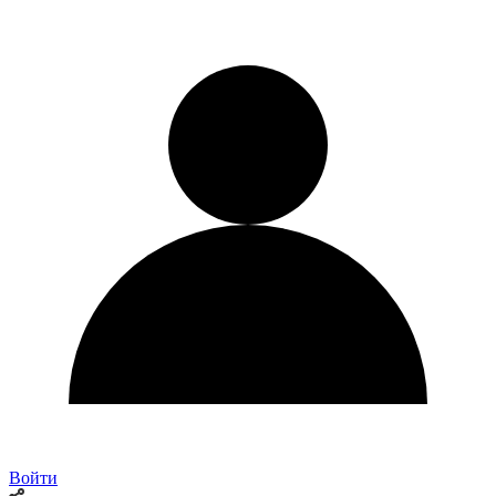
Войти