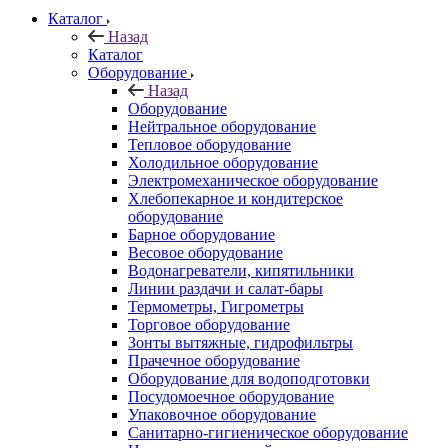
Каталог
Назад
Каталог
Оборудование
Назад
Оборудование
Нейтральное оборудование
Тепловое оборудование
Холодильное оборудование
Электромеханическое оборудование
Хлебопекарное и кондитерское
оборудование
Барное оборудование
Весовое оборудование
Водонагреватели, кипятильники
Линии раздачи и салат-бары
Термометры, Гигрометры
Торговое оборудование
Зонты вытяжные, гидрофильтры
Прачечное оборудование
Оборудование для водоподготовки
Посудомоечное оборудование
Упаковочное оборудование
Санитарно-гигиеническое оборудование