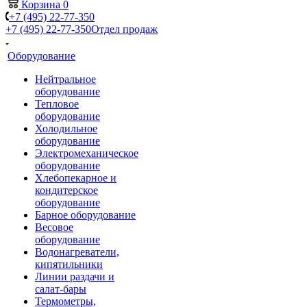
Корзина
0
+7 (495) 22-77-350
+7 (495) 22-77-350
Отдел продаж
Оборудование
Нейтральное
оборудование
Тепловое
оборудование
Холодильное
оборудование
Электромеханическое
оборудование
Хлебопекарное и
кондитерское
оборудование
Барное оборудование
Весовое
оборудование
Водонагреватели,
кипятильники
Линии раздачи и
салат-бары
Термометры,