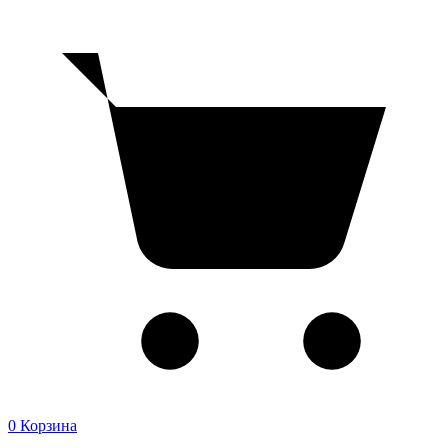
0
Корзина