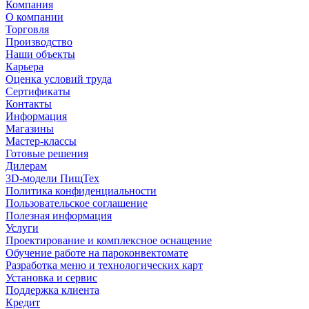
Компания
О компании
Торговля
Производство
Наши объекты
Карьера
Оценка условий труда
Сертификаты
Контакты
Информация
Магазины
Мастер-классы
Готовые решения
Дилерам
3D-модели ПищТех
Политика конфиденциальности
Пользовательское соглашение
Полезная информация
Услуги
Проектирование и комплексное оснащение
Обучение работе на пароконвектомате
Разработка меню и технологических карт
Установка и сервис
Поддержка клиента
Кредит