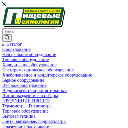
Каталог
Оборудование
Нейтральное оборудование
Тепловое оборудование
Холодильное оборудование
Электромеханическое оборудование
Хлебопекарное и кондитерское оборудование
Барное оборудование
Весовое оборудование
Водонагреватели, кипятильники
Линии раздачи и салат-бары
ПРОДУКЦИЯ ПРОЧЕЕ
Термометры, Гигрометры
Торговое оборудование
Бытовая техника
Зонты вытяжные, гидрофильтры
Прачечное оборудование