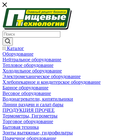
Каталог
Оборудование
Нейтральное оборудование
Тепловое оборудование
Холодильное оборудование
Электромеханическое оборудование
Хлебопекарное и кондитерское оборудование
Барное оборудование
Весовое оборудование
Водонагреватели, кипятильники
Линии раздачи и салат-бары
ПРОДУКЦИЯ ПРОЧЕЕ
Термометры, Гигрометры
Торговое оборудование
Бытовая техника
Зонты вытяжные, гидрофильтры
Прачечное оборудование