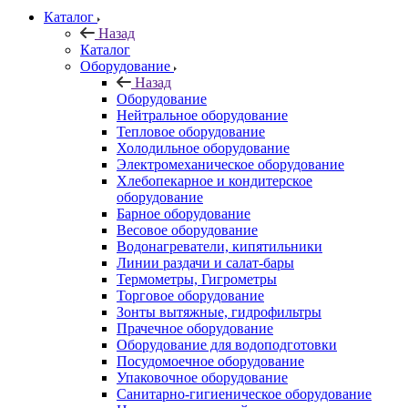
Каталог
Назад
Каталог
Оборудование
Назад
Оборудование
Нейтральное оборудование
Тепловое оборудование
Холодильное оборудование
Электромеханическое оборудование
Хлебопекарное и кондитерское
оборудование
Барное оборудование
Весовое оборудование
Водонагреватели, кипятильники
Линии раздачи и салат-бары
Термометры, Гигрометры
Торговое оборудование
Зонты вытяжные, гидрофильтры
Прачечное оборудование
Оборудование для водоподготовки
Посудомоечное оборудование
Упаковочное оборудование
Санитарно-гигиеническое оборудование