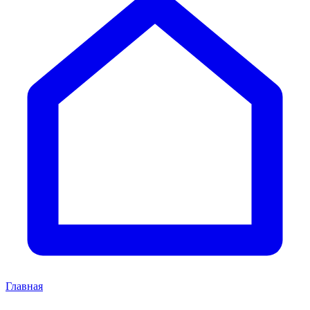
Главная