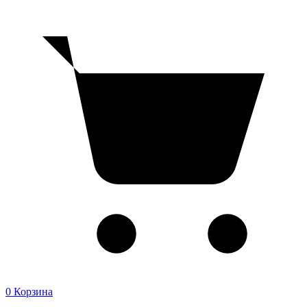
0
Корзина