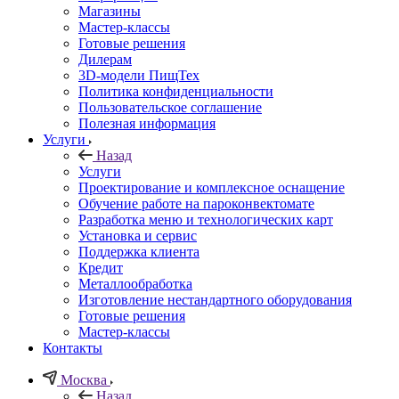
Магазины
Мастер-классы
Готовые решения
Дилерам
3D-модели ПищТех
Политика конфиденциальности
Пользовательское соглашение
Полезная информация
Услуги
Назад
Услуги
Проектирование и комплексное оснащение
Обучение работе на пароконвектомате
Разработка меню и технологических карт
Установка и сервис
Поддержка клиента
Кредит
Металлообработка
Изготовление нестандартного оборудования
Готовые решения
Мастер-классы
Контакты
Москва
Назад