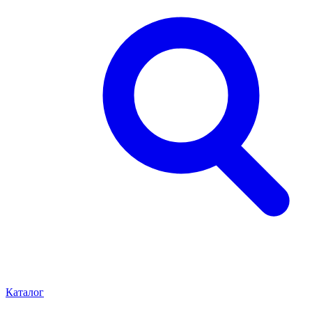
Каталог