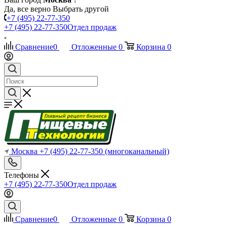
Да, все верно
Выбрать другой
+7 (495) 22-77-350
+7 (495) 22-77-350
Отдел продаж
Сравнение
0
Отложенные
0
Корзина
0
Москва
+7 (495) 22-77-350
(многоканальный)
Телефоны
+7 (495) 22-77-350
Отдел продаж
Сравнение
0
Отложенные
0
Корзина
0