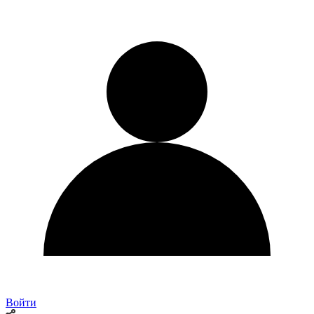
Войти