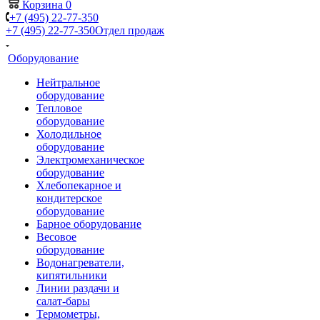
Корзина
0
+7 (495) 22-77-350
+7 (495) 22-77-350
Отдел продаж
Оборудование
Нейтральное
оборудование
Тепловое
оборудование
Холодильное
оборудование
Электромеханическое
оборудование
Хлебопекарное и
кондитерское
оборудование
Барное оборудование
Весовое
оборудование
Водонагреватели,
кипятильники
Линии раздачи и
салат-бары
Термометры,