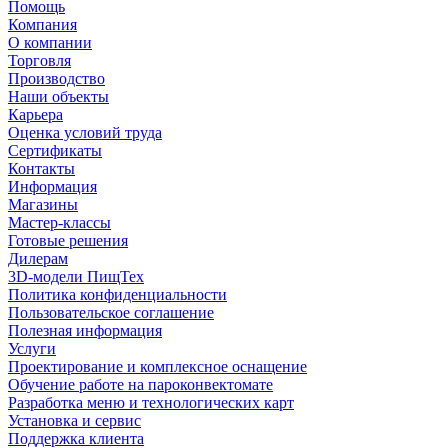
Помощь
Компания
О компании
Торговля
Производство
Наши объекты
Карьера
Оценка условий труда
Сертификаты
Контакты
Информация
Магазины
Мастер-классы
Готовые решения
Дилерам
3D-модели ПищТех
Политика конфиденциальности
Пользовательское соглашение
Полезная информация
Услуги
Проектирование и комплексное оснащение
Обучение работе на пароконвектомате
Разработка меню и технологических карт
Установка и сервис
Поддержка клиента