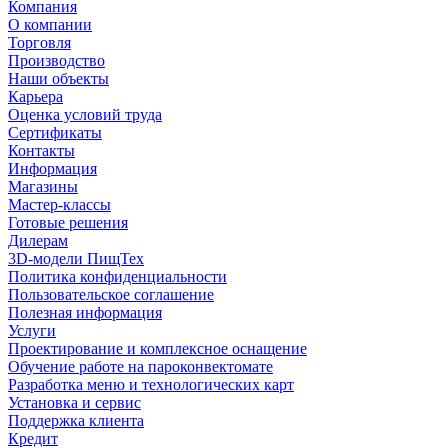
Компания
О компании
Торговля
Производство
Наши объекты
Карьера
Оценка условий труда
Сертификаты
Контакты
Информация
Магазины
Мастер-классы
Готовые решения
Дилерам
3D-модели ПищТех
Политика конфиденциальности
Пользовательское соглашение
Полезная информация
Услуги
Проектирование и комплексное оснащение
Обучение работе на пароконвектомате
Разработка меню и технологических карт
Установка и сервис
Поддержка клиента
Кредит