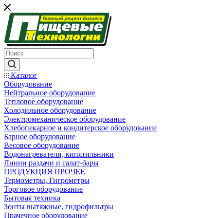
Каталог
Оборудование
Нейтральное оборудование
Тепловое оборудование
Холодильное оборудование
Электромеханическое оборудование
Хлебопекарное и кондитерское оборудование
Барное оборудование
Весовое оборудование
Водонагреватели, кипятильники
Линии раздачи и салат-бары
ПРОДУКЦИЯ ПРОЧЕЕ
Термометры, Гигрометры
Торговое оборудование
Бытовая техника
Зонты вытяжные, гидрофильтры
Прачечное оборудование