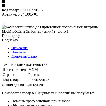
Код товара:
н0000220126
Артикул:
5.245.005-01
По запросу
Под заказ
Описание
Наличие
Дополнительно
Технические характеристики
Производитель
МХМ
Страна
Россия
Код товара
н0000220126
Опция для витрин Купец
Приобретая товар в Пищевые технологии вы получаете:
Помощь профессионала при выборе
Официальную гарантию