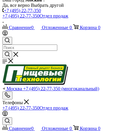
Да, все верно
Выбрать другой
+7 (495) 22-77-350
+7 (495) 22-77-350
Отдел продаж
Сравнение
0
Отложенные
0
Корзина
0
Москва
+7 (495) 22-77-350
(многоканальный)
Телефоны
+7 (495) 22-77-350
Отдел продаж
Сравнение
0
Отложенные
0
Корзина
0