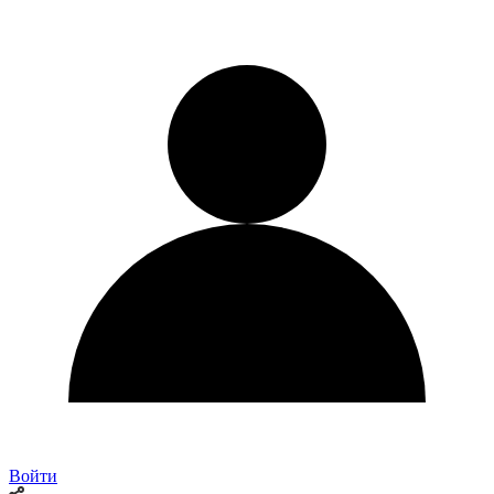
Войти