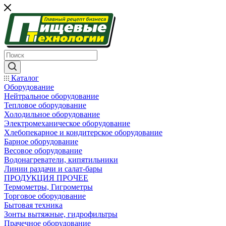
Каталог
Оборудование
Нейтральное оборудование
Тепловое оборудование
Холодильное оборудование
Электромеханическое оборудование
Хлебопекарное и кондитерское оборудование
Барное оборудование
Весовое оборудование
Водонагреватели, кипятильники
Линии раздачи и салат-бары
ПРОДУКЦИЯ ПРОЧЕЕ
Термометры, Гигрометры
Торговое оборудование
Бытовая техника
Зонты вытяжные, гидрофильтры
Прачечное оборудование