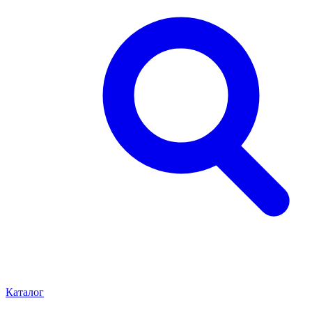
Каталог