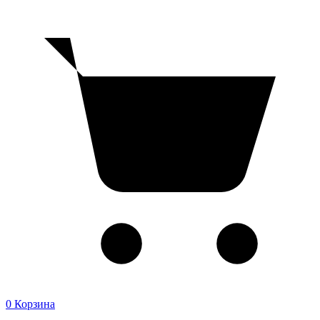
0
Корзина