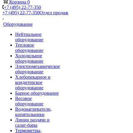
Корзина
0
+7 (495) 22-77-350
+7 (495) 22-77-350
Отдел продаж
Оборудование
Нейтральное
оборудование
Тепловое
оборудование
Холодильное
оборудование
Электромеханическое
оборудование
Хлебопекарное и
кондитерское
оборудование
Барное оборудование
Весовое
оборудование
Водонагреватели,
кипятильники
Линии раздачи и
салат-бары
Термометры,