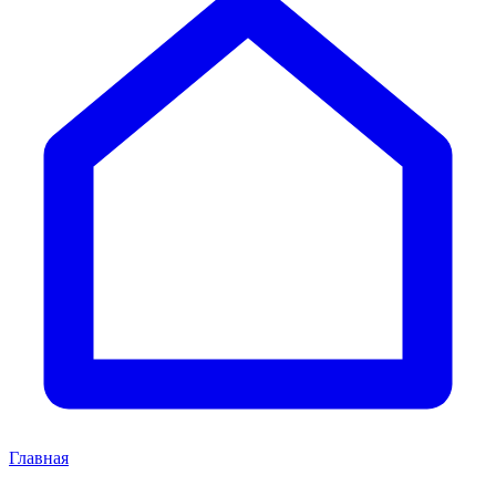
Главная