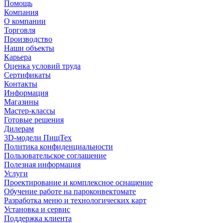
Помощь
Компания
О компании
Торговля
Производство
Наши объекты
Карьера
Оценка условий труда
Сертификаты
Контакты
Информация
Магазины
Мастер-классы
Готовые решения
Дилерам
3D-модели ПищТех
Политика конфиденциальности
Пользовательское соглашение
Полезная информация
Услуги
Проектирование и комплексное оснащение
Обучение работе на пароконвектомате
Разработка меню и технологических карт
Установка и сервис
Поддержка клиента