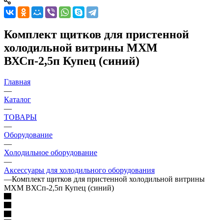
Комплект щитков для пристенной
холодильной витрины МХМ
ВХСп-2,5п Купец (синий)
Главная
—
Каталог
—
ТОВАРЫ
—
Оборудование
—
Холодильное оборудование
—
Аксессуары для холодильного оборудования
—
Комплект щитков для пристенной холодильной витрины
МХМ ВХСп-2,5п Купец (синий)