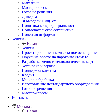
Магазины
Мастер-классы
Готовые решения
Дилерам
3D-модели ПищТех
Политика конфиденциальности
Пользовательское соглашение
Полезная информация
Услуги
Назад
Услуги
Проектирование и комплексное оснащение
Обучение работе на пароконвектомате
Разработка меню и технологических карт
Установка и сервис
Поддержка клиента
Кредит
Металлообработка
Изготовление нестандартного оборудования
Готовые решения
Мастер-классы
Контакты
Москва
Назад