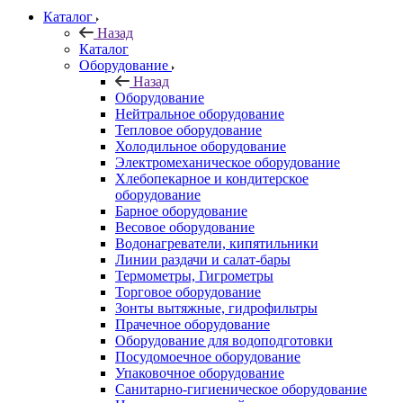
Каталог
Назад
Каталог
Оборудование
Назад
Оборудование
Нейтральное оборудование
Тепловое оборудование
Холодильное оборудование
Электромеханическое оборудование
Хлебопекарное и кондитерское
оборудование
Барное оборудование
Весовое оборудование
Водонагреватели, кипятильники
Линии раздачи и салат-бары
Термометры, Гигрометры
Торговое оборудование
Зонты вытяжные, гидрофильтры
Прачечное оборудование
Оборудование для водоподготовки
Посудомоечное оборудование
Упаковочное оборудование
Санитарно-гигиеническое оборудование