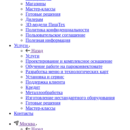
Магазины
Мастер-классы
Готовые решения
Дилерам
3D-модели ПищТех
Политика конфиденциальности
Пользовательское соглашение
Полезная информация
Услуги
Назад
Услуги
Проектирование и комплексное оснащение
Обучение работе на пароконвектомате
Разработка меню и технологических карт
Установка и сервис
Поддержка клиента
Кредит
Металлообработка
Изготовление нестандартного оборудования
Готовые решения
Мастер-классы
Контакты
Москва
Назад