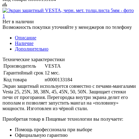
Нет в наличии
Возможность покупки уточняйте у менеджеров по телефону
Описание
Наличие
Дополнительно
Технические характеристики
Производитель
VESTA
Гарантийный срок
12 мес.
Код товара
н0000133184
Экран защитный используется совместно с печами-мангалами
Vesta 25, 25N, 38, 38N, 45, 45N, 50, 50N. Защищает стенки
печи от прогорания. Перегородка внутри экрана делит его
пополам и позволяет запустить мангал на «половину»
мощности. Изготовлен из чёрной стали.
Приобретая товар в Пищевые технологии вы получаете:
Помощь профессионала при выборе
Официальную гарантию