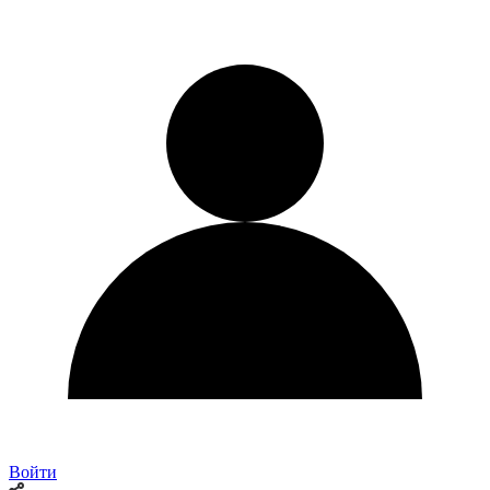
Войти