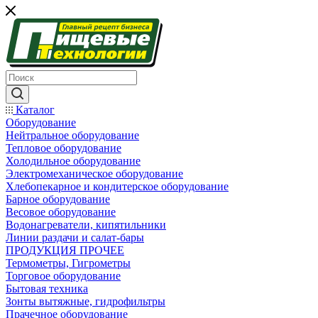
Каталог
Оборудование
Нейтральное оборудование
Тепловое оборудование
Холодильное оборудование
Электромеханическое оборудование
Хлебопекарное и кондитерское оборудование
Барное оборудование
Весовое оборудование
Водонагреватели, кипятильники
Линии раздачи и салат-бары
ПРОДУКЦИЯ ПРОЧЕЕ
Термометры, Гигрометры
Торговое оборудование
Бытовая техника
Зонты вытяжные, гидрофильтры
Прачечное оборудование