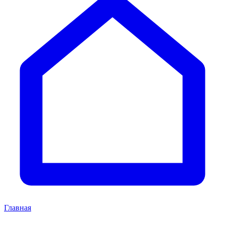
Главная