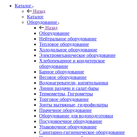
Каталог
Назад
Каталог
Оборудование
Назад
Оборудование
Нейтральное оборудование
Тепловое оборудование
Холодильное оборудование
Электромеханическое оборудование
Хлебопекарное и кондитерское
оборудование
Барное оборудование
Весовое оборудование
Водонагреватели, кипятильники
Линии раздачи и салат-бары
Термометры, Гигрометры
Торговое оборудование
Зонты вытяжные, гидрофильтры
Прачечное оборудование
Оборудование для водоподготовки
Посудомоечное оборудование
Упаковочное оборудование
Санитарно-гигиеническое оборудование