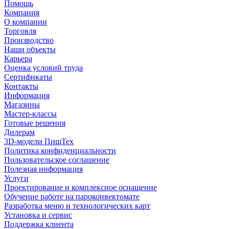
Помощь
Компания
О компании
Торговля
Производство
Наши объекты
Карьера
Оценка условий труда
Сертификаты
Контакты
Информация
Магазины
Мастер-классы
Готовые решения
Дилерам
3D-модели ПищТех
Политика конфиденциальности
Пользовательское соглашение
Полезная информация
Услуги
Проектирование и комплексное оснащение
Обучение работе на пароконвектомате
Разработка меню и технологических карт
Установка и сервис
Поддержка клиента