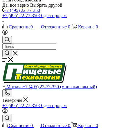
Да, все верно
Выбрать другой
+7 (495) 22-77-350
+7 (495) 22-77-350
Отдел продаж
Сравнение
0
Отложенные
0
Корзина
0
Москва
+7 (495) 22-77-350
(многоканальный)
Телефоны
+7 (495) 22-77-350
Отдел продаж
Сравнение
0
Отложенные
0
Корзина
0