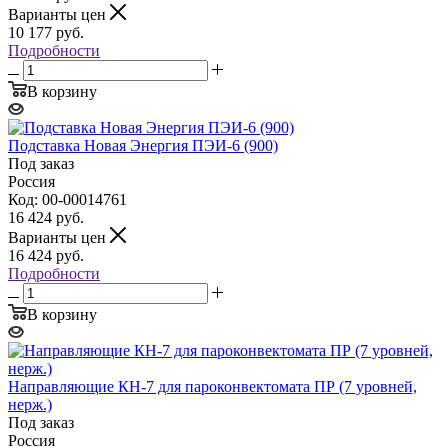
Варианты цен
10 177
руб.
Подробности
В корзину
Подставка Новая Энергия ПЭИ-6 (900)
Под заказ
Россия
Код: 00-00014761
16 424
руб.
Варианты цен
16 424
руб.
Подробности
В корзину
Направляющие КН-7 для пароконвектомата ПР (7 уровней,
нерж.)
Под заказ
Россия