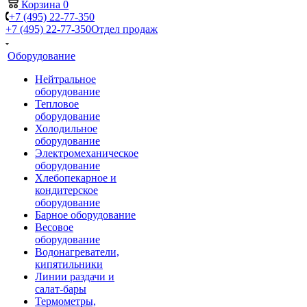
Корзина
0
+7 (495) 22-77-350
+7 (495) 22-77-350
Отдел продаж
Оборудование
Нейтральное
оборудование
Тепловое
оборудование
Холодильное
оборудование
Электромеханическое
оборудование
Хлебопекарное и
кондитерское
оборудование
Барное оборудование
Весовое
оборудование
Водонагреватели,
кипятильники
Линии раздачи и
салат-бары
Термометры,