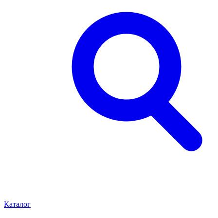
Каталог