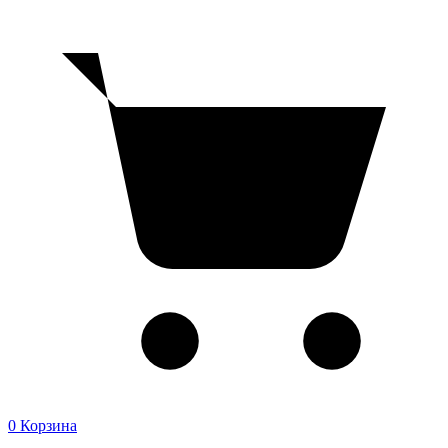
0
Корзина