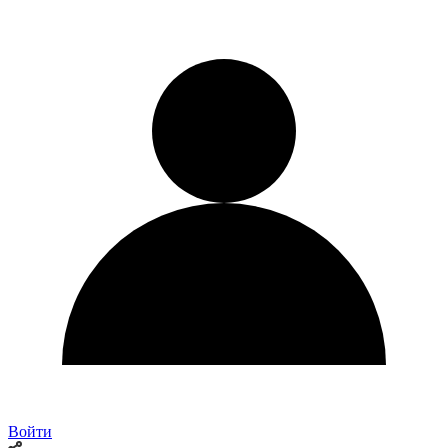
Войти