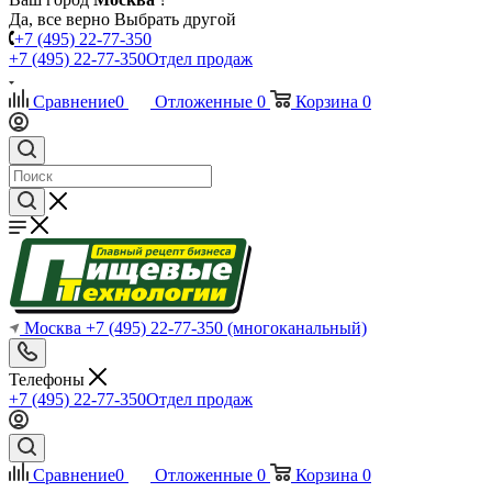
Да, все верно
Выбрать другой
+7 (495) 22-77-350
+7 (495) 22-77-350
Отдел продаж
Сравнение
0
Отложенные
0
Корзина
0
Москва
+7 (495) 22-77-350
(многоканальный)
Телефоны
+7 (495) 22-77-350
Отдел продаж
Сравнение
0
Отложенные
0
Корзина
0