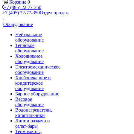
Корзина
0
+7 (495) 22-77-350
+7 (495) 22-77-350
Отдел продаж
Оборудование
Нейтральное
оборудование
Тепловое
оборудование
Холодильное
оборудование
Электромеханическое
оборудование
Хлебопекарное и
кондитерское
оборудование
Барное оборудование
Весовое
оборудование
Водонагреватели,
кипятильники
Линии раздачи и
салат-бары
Термометры,