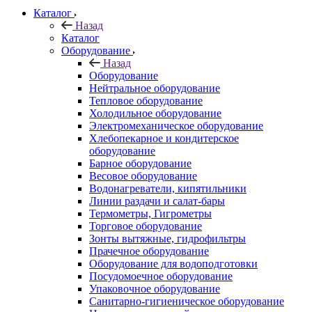
Каталог
Назад
Каталог
Оборудование
Назад
Оборудование
Нейтральное оборудование
Тепловое оборудование
Холодильное оборудование
Электромеханическое оборудование
Хлебопекарное и кондитерское
оборудование
Барное оборудование
Весовое оборудование
Водонагреватели, кипятильники
Линии раздачи и салат-бары
Термометры, Гигрометры
Торговое оборудование
Зонты вытяжные, гидрофильтры
Прачечное оборудование
Оборудование для водоподготовки
Посудомоечное оборудование
Упаковочное оборудование
Санитарно-гигиеническое оборудование