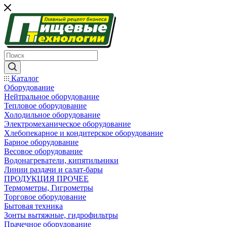
Каталог
Оборудование
Нейтральное оборудование
Тепловое оборудование
Холодильное оборудование
Электромеханическое оборудование
Хлебопекарное и кондитерское оборудование
Барное оборудование
Весовое оборудование
Водонагреватели, кипятильники
Линии раздачи и салат-бары
ПРОДУКЦИЯ ПРОЧЕЕ
Термометры, Гигрометры
Торговое оборудование
Бытовая техника
Зонты вытяжные, гидрофильтры
Прачечное оборудование