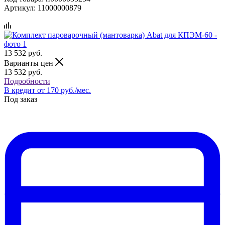
Артикул:
11000000879
13 532
руб.
Варианты цен
13 532
руб.
Подробности
В кредит от 170 руб./мес.
Под заказ