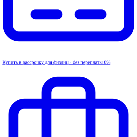
Купить в рассрочку
для физлиц · без переплаты
0%