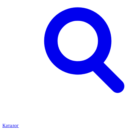
Каталог