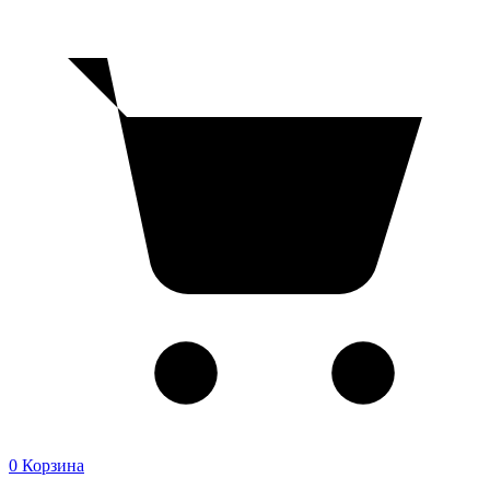
0
Корзина