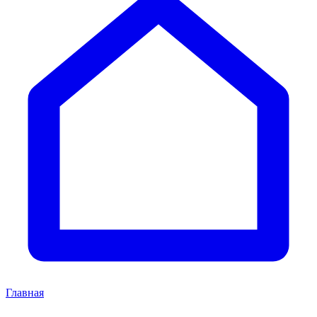
Главная