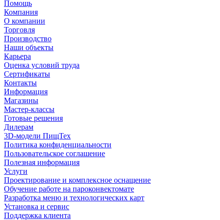
Помощь
Компания
О компании
Торговля
Производство
Наши объекты
Карьера
Оценка условий труда
Сертификаты
Контакты
Информация
Магазины
Мастер-классы
Готовые решения
Дилерам
3D-модели ПищТех
Политика конфиденциальности
Пользовательское соглашение
Полезная информация
Услуги
Проектирование и комплексное оснащение
Обучение работе на пароконвектомате
Разработка меню и технологических карт
Установка и сервис
Поддержка клиента