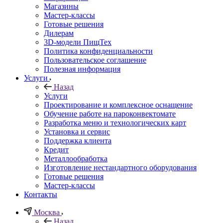
Магазины
Мастер-классы
Готовые решения
Дилерам
3D-модели ПищТех
Политика конфиденциальности
Пользовательское соглашение
Полезная информация
Услуги
Назад
Услуги
Проектирование и комплексное оснащение
Обучение работе на пароконвектомате
Разработка меню и технологических карт
Установка и сервис
Поддержка клиента
Кредит
Металлообработка
Изготовление нестандартного оборудования
Готовые решения
Мастер-классы
Контакты
Москва
Назад