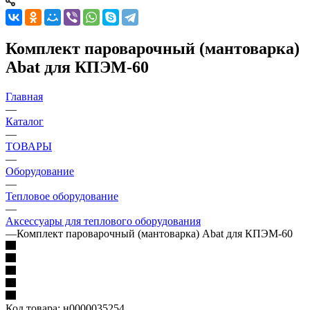
Комплект пароварочный (мантоварка)
Abat для КПЭМ-60
Главная
—
Каталог
—
ТОВАРЫ
—
Оборудование
—
Тепловое оборудование
—
Аксессуары для теплового оборудования
—
Комплект пароварочный (мантоварка) Abat для КПЭМ-60
Код товара:
н0000035254