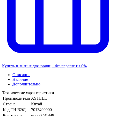
Купить в лизинг
для юрлиц · без переплаты
0%
Описание
Наличие
Дополнительно
Технические характеристики
Производитель
ASTELL
Страна
Китай
Код ТН ВЭД
7013499900
Код товара
н0000231448