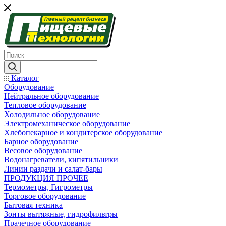
Каталог
Оборудование
Нейтральное оборудование
Тепловое оборудование
Холодильное оборудование
Электромеханическое оборудование
Хлебопекарное и кондитерское оборудование
Барное оборудование
Весовое оборудование
Водонагреватели, кипятильники
Линии раздачи и салат-бары
ПРОДУКЦИЯ ПРОЧЕЕ
Термометры, Гигрометры
Торговое оборудование
Бытовая техника
Зонты вытяжные, гидрофильтры
Прачечное оборудование