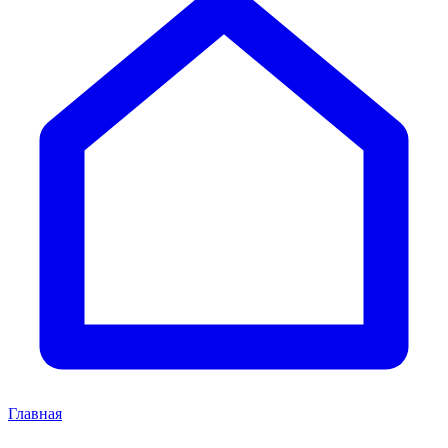
Главная