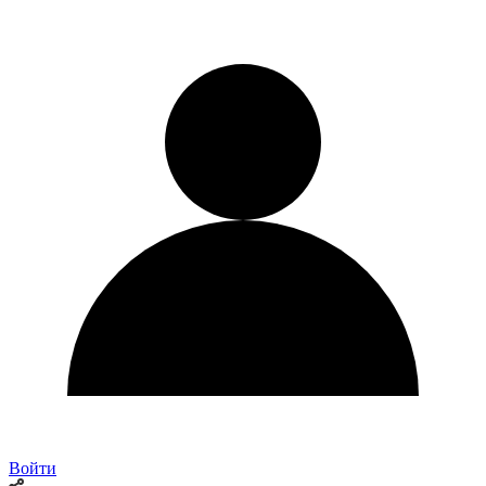
Войти