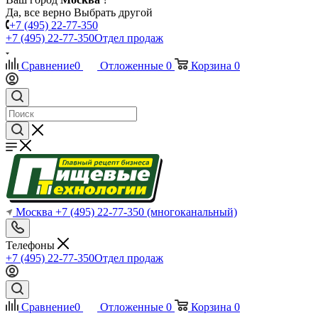
Да, все верно
Выбрать другой
+7 (495) 22-77-350
+7 (495) 22-77-350
Отдел продаж
Сравнение
0
Отложенные
0
Корзина
0
Москва
+7 (495) 22-77-350
(многоканальный)
Телефоны
+7 (495) 22-77-350
Отдел продаж
Сравнение
0
Отложенные
0
Корзина
0