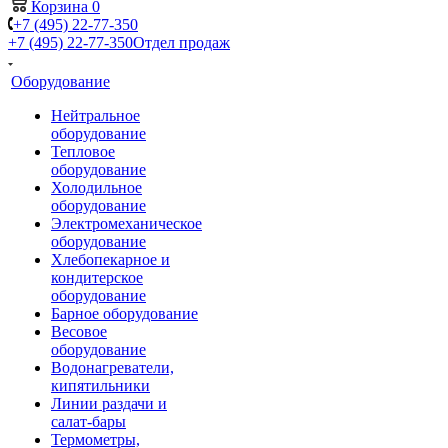
Корзина
0
+7 (495) 22-77-350
+7 (495) 22-77-350
Отдел продаж
Оборудование
Нейтральное
оборудование
Тепловое
оборудование
Холодильное
оборудование
Электромеханическое
оборудование
Хлебопекарное и
кондитерское
оборудование
Барное оборудование
Весовое
оборудование
Водонагреватели,
кипятильники
Линии раздачи и
салат-бары
Термометры,