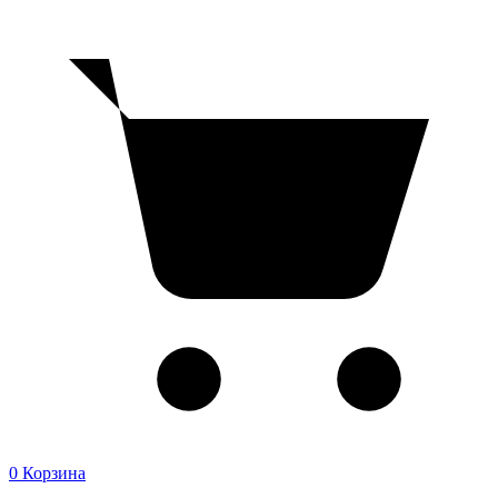
0
Корзина