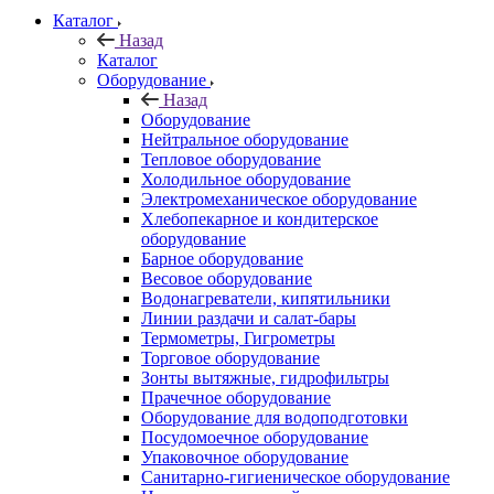
Каталог
Назад
Каталог
Оборудование
Назад
Оборудование
Нейтральное оборудование
Тепловое оборудование
Холодильное оборудование
Электромеханическое оборудование
Хлебопекарное и кондитерское
оборудование
Барное оборудование
Весовое оборудование
Водонагреватели, кипятильники
Линии раздачи и салат-бары
Термометры, Гигрометры
Торговое оборудование
Зонты вытяжные, гидрофильтры
Прачечное оборудование
Оборудование для водоподготовки
Посудомоечное оборудование
Упаковочное оборудование
Санитарно-гигиеническое оборудование