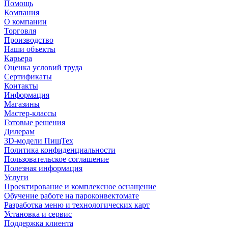
Помощь
Компания
О компании
Торговля
Производство
Наши объекты
Карьера
Оценка условий труда
Сертификаты
Контакты
Информация
Магазины
Мастер-классы
Готовые решения
Дилерам
3D-модели ПищТех
Политика конфиденциальности
Пользовательское соглашение
Полезная информация
Услуги
Проектирование и комплексное оснащение
Обучение работе на пароконвектомате
Разработка меню и технологических карт
Установка и сервис
Поддержка клиента