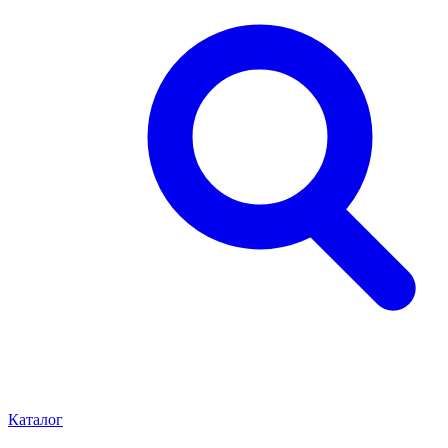
Каталог