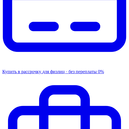
Купить в рассрочку
для физлиц · без переплаты
0%