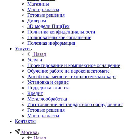
Магазины
Мастер-классы
Готовые решения
Дилерам
3D-модели ПищТех
Политика конфиденциальности
Пользовательское соглашение
Полезная информация
Услуги
Назад
Услуги
Проектирование и комплексное оснащение
Обучение работе на пароконвектомате
Разработка меню и технологических карт
Установка и сервис
Поддержка клиента
Кредит
Металлообработка
Изготовление нестандартного оборудования
Готовые решения
Мастер-классы
Контакты
Москва
Назад