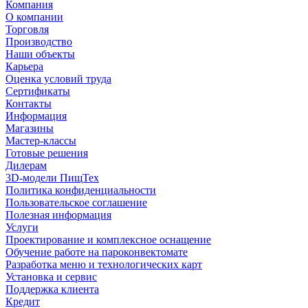
Компания
О компании
Торговля
Производство
Наши объекты
Карьера
Оценка условий труда
Сертификаты
Контакты
Информация
Магазины
Мастер-классы
Готовые решения
Дилерам
3D-модели ПищТех
Политика конфиденциальности
Пользовательское соглашение
Полезная информация
Услуги
Проектирование и комплексное оснащение
Обучение работе на пароконвектомате
Разработка меню и технологических карт
Установка и сервис
Поддержка клиента
Кредит