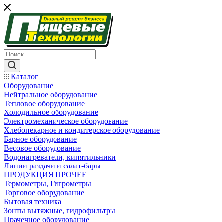
Каталог
Оборудование
Нейтральное оборудование
Тепловое оборудование
Холодильное оборудование
Электромеханическое оборудование
Хлебопекарное и кондитерское оборудование
Барное оборудование
Весовое оборудование
Водонагреватели, кипятильники
Линии раздачи и салат-бары
ПРОДУКЦИЯ ПРОЧЕЕ
Термометры, Гигрометры
Торговое оборудование
Бытовая техника
Зонты вытяжные, гидрофильтры
Прачечное оборудование