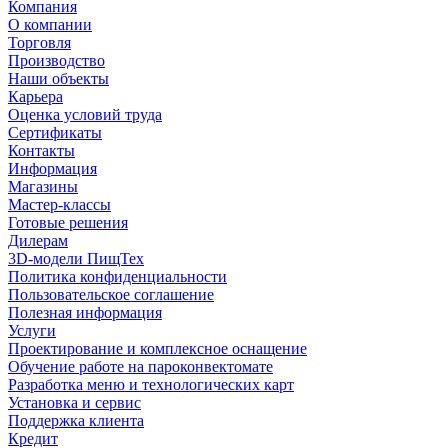
Компания
О компании
Торговля
Производство
Наши объекты
Карьера
Оценка условий труда
Сертификаты
Контакты
Информация
Магазины
Мастер-классы
Готовые решения
Дилерам
3D-модели ПищТех
Политика конфиденциальности
Пользовательское соглашение
Полезная информация
Услуги
Проектирование и комплексное оснащение
Обучение работе на пароконвектомате
Разработка меню и технологических карт
Установка и сервис
Поддержка клиента
Кредит