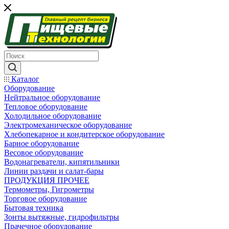
Каталог
Оборудование
Нейтральное оборудование
Тепловое оборудование
Холодильное оборудование
Электромеханическое оборудование
Хлебопекарное и кондитерское оборудование
Барное оборудование
Весовое оборудование
Водонагреватели, кипятильники
Линии раздачи и салат-бары
ПРОДУКЦИЯ ПРОЧЕЕ
Термометры, Гигрометры
Торговое оборудование
Бытовая техника
Зонты вытяжные, гидрофильтры
Прачечное оборудование