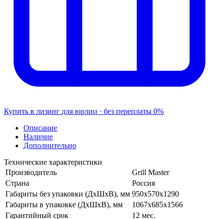
Купить в лизинг
для юрлиц · без переплаты
0%
Описание
Наличие
Дополнительно
Технические характеристики
Производитель
Grill Master
Страна
Россия
Габариты без упаковки (ДхШхВ), мм
950x570х1290
Габариты в упаковке (ДхШхВ), мм
1067х685х1566
Гарантийный срок
12 мес.