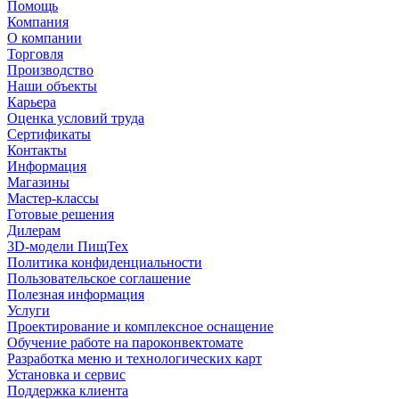
Помощь
Компания
О компании
Торговля
Производство
Наши объекты
Карьера
Оценка условий труда
Сертификаты
Контакты
Информация
Магазины
Мастер-классы
Готовые решения
Дилерам
3D-модели ПищТех
Политика конфиденциальности
Пользовательское соглашение
Полезная информация
Услуги
Проектирование и комплексное оснащение
Обучение работе на пароконвектомате
Разработка меню и технологических карт
Установка и сервис
Поддержка клиента