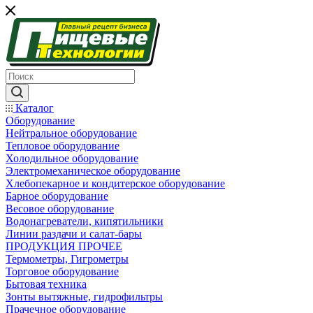
Каталог
Оборудование
Нейтральное оборудование
Тепловое оборудование
Холодильное оборудование
Электромеханическое оборудование
Хлебопекарное и кондитерское оборудование
Барное оборудование
Весовое оборудование
Водонагреватели, кипятильники
Линии раздачи и салат-бары
ПРОДУКЦИЯ ПРОЧЕЕ
Термометры, Гигрометры
Торговое оборудование
Бытовая техника
Зонты вытяжные, гидрофильтры
Прачечное оборудование