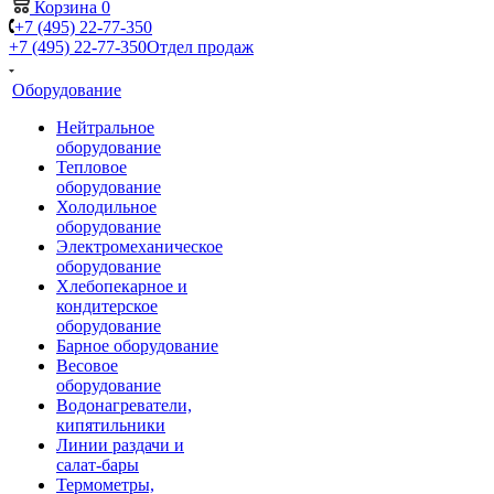
Корзина
0
+7 (495) 22-77-350
+7 (495) 22-77-350
Отдел продаж
Оборудование
Нейтральное
оборудование
Тепловое
оборудование
Холодильное
оборудование
Электромеханическое
оборудование
Хлебопекарное и
кондитерское
оборудование
Барное оборудование
Весовое
оборудование
Водонагреватели,
кипятильники
Линии раздачи и
салат-бары
Термометры,