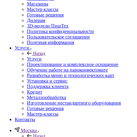
Магазины
Мастер-классы
Готовые решения
Дилерам
3D-модели ПищТех
Политика конфиденциальности
Пользовательское соглашение
Полезная информация
Услуги
Назад
Услуги
Проектирование и комплексное оснащение
Обучение работе на пароконвектомате
Разработка меню и технологических карт
Установка и сервис
Поддержка клиента
Кредит
Металлообработка
Изготовление нестандартного оборудования
Готовые решения
Мастер-классы
Контакты
Москва
Назад