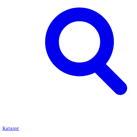
Каталог