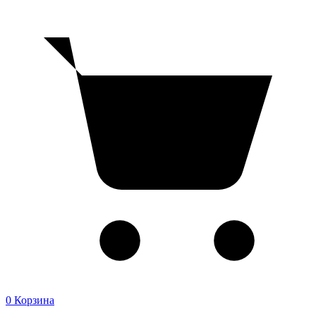
0
Корзина