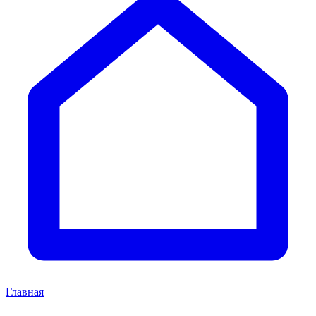
Главная