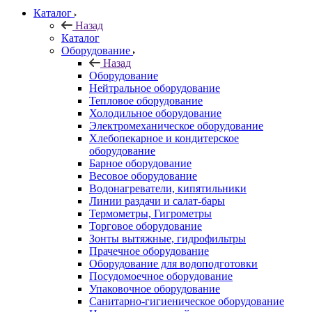
Каталог
Назад
Каталог
Оборудование
Назад
Оборудование
Нейтральное оборудование
Тепловое оборудование
Холодильное оборудование
Электромеханическое оборудование
Хлебопекарное и кондитерское
оборудование
Барное оборудование
Весовое оборудование
Водонагреватели, кипятильники
Линии раздачи и салат-бары
Термометры, Гигрометры
Торговое оборудование
Зонты вытяжные, гидрофильтры
Прачечное оборудование
Оборудование для водоподготовки
Посудомоечное оборудование
Упаковочное оборудование
Санитарно-гигиеническое оборудование