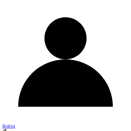
Войти