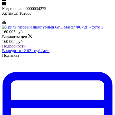
Код товара:
н0000034275
Артикул:
182003
160 005
руб.
Варианты цен
160 005
руб.
Подробности
В кредит от 2 021 руб./мес.
Под заказ