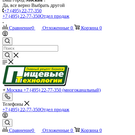
Да, все верно
Выбрать другой
+7 (495) 22-77-350
+7 (495) 22-77-350
Отдел продаж
Сравнение
0
Отложенные
0
Корзина
0
Москва
+7 (495) 22-77-350
(многоканальный)
Телефоны
+7 (495) 22-77-350
Отдел продаж
Сравнение
0
Отложенные
0
Корзина
0