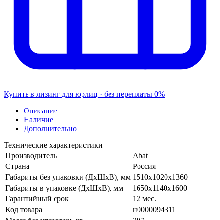
Купить в лизинг
для юрлиц · без переплаты
0%
Описание
Наличие
Дополнительно
Технические характеристики
Производитель
Abat
Страна
Россия
Габариты без упаковки (ДхШхВ), мм
1510х1020х1360
Габариты в упаковке (ДхШхВ), мм
1650х1140х1600
Гарантийный срок
12 мес.
Код товара
н0000094311