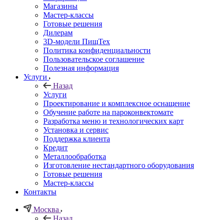
Магазины
Мастер-классы
Готовые решения
Дилерам
3D-модели ПищТех
Политика конфиденциальности
Пользовательское соглашение
Полезная информация
Услуги
Назад
Услуги
Проектирование и комплексное оснащение
Обучение работе на пароконвектомате
Разработка меню и технологических карт
Установка и сервис
Поддержка клиента
Кредит
Металлообработка
Изготовление нестандартного оборудования
Готовые решения
Мастер-классы
Контакты
Москва
Назад