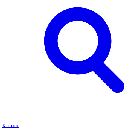
Каталог