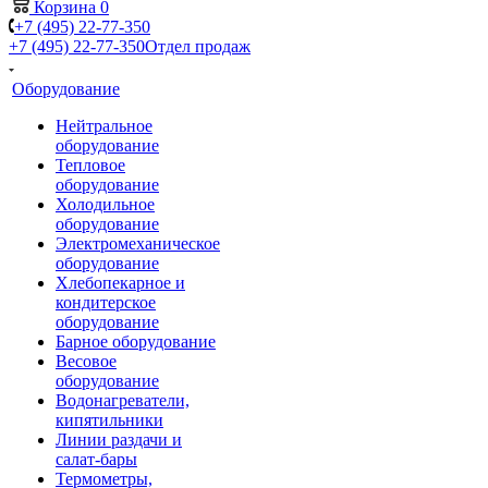
Корзина
0
+7 (495) 22-77-350
+7 (495) 22-77-350
Отдел продаж
Оборудование
Нейтральное
оборудование
Тепловое
оборудование
Холодильное
оборудование
Электромеханическое
оборудование
Хлебопекарное и
кондитерское
оборудование
Барное оборудование
Весовое
оборудование
Водонагреватели,
кипятильники
Линии раздачи и
салат-бары
Термометры,