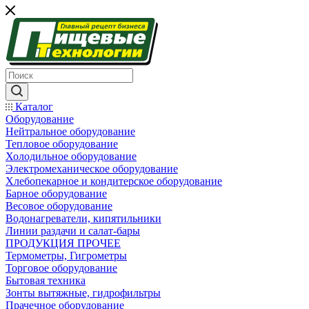
Каталог
Оборудование
Нейтральное оборудование
Тепловое оборудование
Холодильное оборудование
Электромеханическое оборудование
Хлебопекарное и кондитерское оборудование
Барное оборудование
Весовое оборудование
Водонагреватели, кипятильники
Линии раздачи и салат-бары
ПРОДУКЦИЯ ПРОЧЕЕ
Термометры, Гигрометры
Торговое оборудование
Бытовая техника
Зонты вытяжные, гидрофильтры
Прачечное оборудование