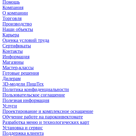
Помощь
Компания
О компании
Торговля
Производство
Наши объекты
Карьера
Оценка условий труда
Сертификаты
Контакты
Информация
Магазины
Мастер-классы
Готовые решения
Дилерам
3D-модели ПищТех
Политика конфиденциальности
Пользовательское соглашение
Полезная информация
Услуги
Проектирование и комплексное оснащение
Обучение работе на пароконвектомате
Разработка меню и технологических карт
Установка и сервис
Поддержка клиента