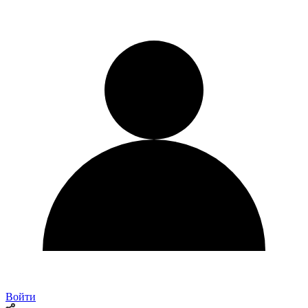
Войти