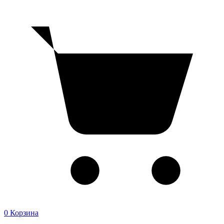
0
Корзина