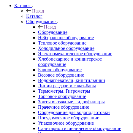
Каталог
Назад
Каталог
Оборудование
Назад
Оборудование
Нейтральное оборудование
Тепловое оборудование
Холодильное оборудование
Электромеханическое оборудование
Хлебопекарное и кондитерское
оборудование
Барное оборудование
Весовое оборудование
Водонагреватели, кипятильники
Линии раздачи и салат-бары
Термометры, Гигрометры
Торговое оборудование
Зонты вытяжные, гидрофильтры
Прачечное оборудование
Оборудование для водоподготовки
Посудомоечное оборудование
Упаковочное оборудование
Санитарно-гигиеническое оборудование