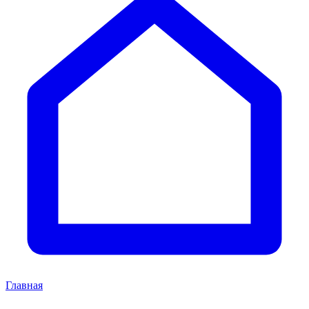
Главная