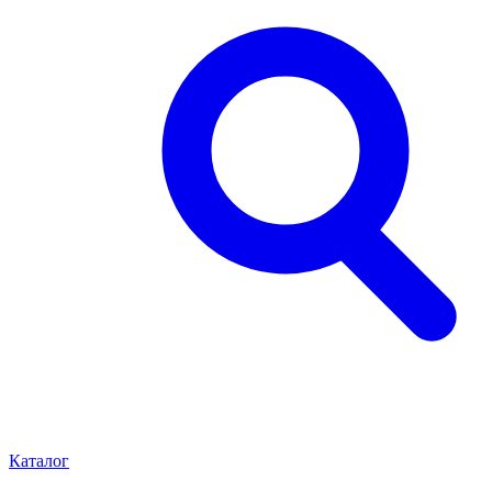
Каталог