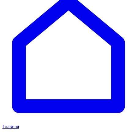
Главная