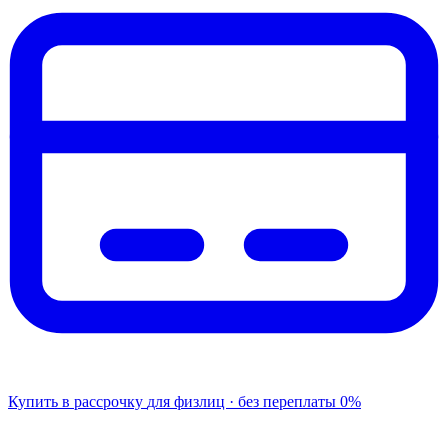
Купить в рассрочку
для физлиц · без переплаты
0%