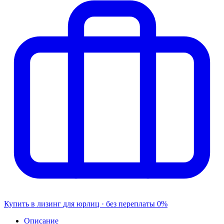
Купить в лизинг
для юрлиц · без переплаты
0%
Описание