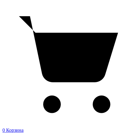
0
Корзина