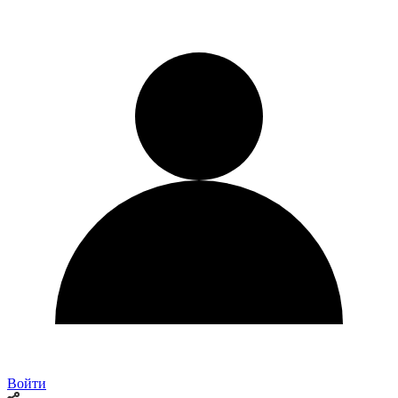
Войти