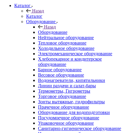
Каталог
Назад
Каталог
Оборудование
Назад
Оборудование
Нейтральное оборудование
Тепловое оборудование
Холодильное оборудование
Электромеханическое оборудование
Хлебопекарное и кондитерское
оборудование
Барное оборудование
Весовое оборудование
Водонагреватели, кипятильники
Линии раздачи и салат-бары
Термометры, Гигрометры
Торговое оборудование
Зонты вытяжные, гидрофильтры
Прачечное оборудование
Оборудование для водоподготовки
Посудомоечное оборудование
Упаковочное оборудование
Санитарно-гигиеническое оборудование