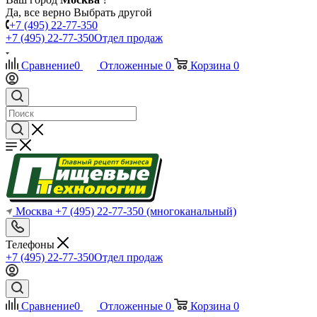
Да, все верно
Выбрать другой
+7 (495) 22-77-350
+7 (495) 22-77-350
Отдел продаж
Сравнение
0
Отложенные
0
Корзина
0
Москва
+7 (495) 22-77-350
(многоканальный)
Телефоны
+7 (495) 22-77-350
Отдел продаж
Сравнение
0
Отложенные
0
Корзина
0