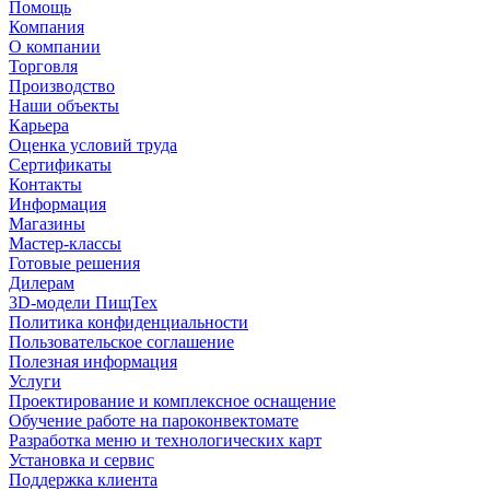
Помощь
Компания
О компании
Торговля
Производство
Наши объекты
Карьера
Оценка условий труда
Сертификаты
Контакты
Информация
Магазины
Мастер-классы
Готовые решения
Дилерам
3D-модели ПищТех
Политика конфиденциальности
Пользовательское соглашение
Полезная информация
Услуги
Проектирование и комплексное оснащение
Обучение работе на пароконвектомате
Разработка меню и технологических карт
Установка и сервис
Поддержка клиента