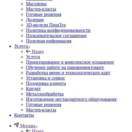
Магазины
Мастер-классы
Готовые решения
Дилерам
3D-модели ПищТех
Политика конфиденциальности
Пользовательское соглашение
Полезная информация
Услуги
Назад
Услуги
Проектирование и комплексное оснащение
Обучение работе на пароконвектомате
Разработка меню и технологических карт
Установка и сервис
Поддержка клиента
Кредит
Металлообработка
Изготовление нестандартного оборудования
Готовые решения
Мастер-классы
Контакты
Москва
Назад