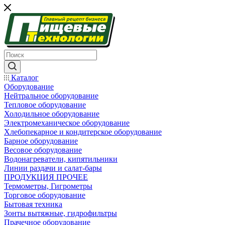
Каталог
Оборудование
Нейтральное оборудование
Тепловое оборудование
Холодильное оборудование
Электромеханическое оборудование
Хлебопекарное и кондитерское оборудование
Барное оборудование
Весовое оборудование
Водонагреватели, кипятильники
Линии раздачи и салат-бары
ПРОДУКЦИЯ ПРОЧЕЕ
Термометры, Гигрометры
Торговое оборудование
Бытовая техника
Зонты вытяжные, гидрофильтры
Прачечное оборудование