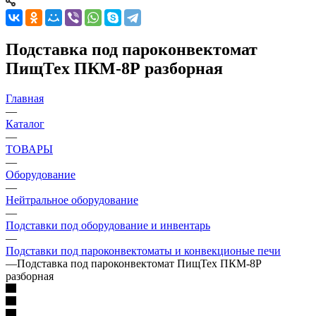
Подставка под пароконвектомат
ПищТех ПКМ-8Р разборная
Главная
—
Каталог
—
ТОВАРЫ
—
Оборудование
—
Нейтральное оборудование
—
Подставки под оборудование и инвентарь
—
Подставки под пароконвектоматы и конвекционые печи
—
Подставка под пароконвектомат ПищТех ПКМ-8Р
разборная