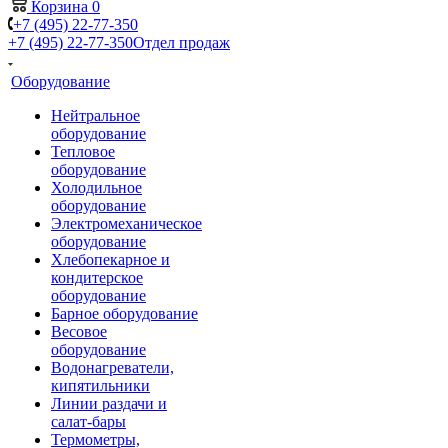
Корзина
0
+7 (495) 22-77-350
+7 (495) 22-77-350
Отдел продаж
Оборудование
Нейтральное
оборудование
Тепловое
оборудование
Холодильное
оборудование
Электромеханическое
оборудование
Хлебопекарное и
кондитерское
оборудование
Барное оборудование
Весовое
оборудование
Водонагреватели,
кипятильники
Линии раздачи и
салат-бары
Термометры,