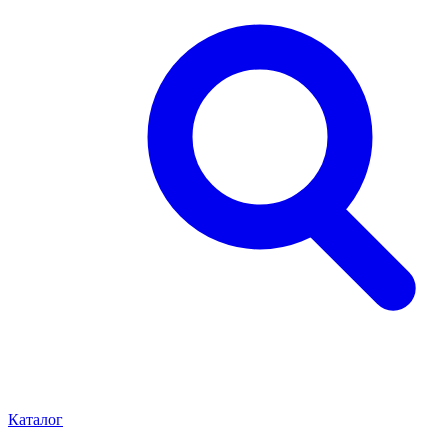
Каталог