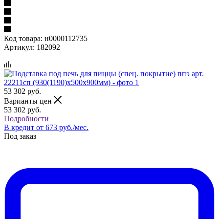
Код товара:
н0000112735
Артикул:
182092
53 302
руб.
Варианты цен
53 302
руб.
Подробности
В кредит от 673 руб./мес.
Под заказ