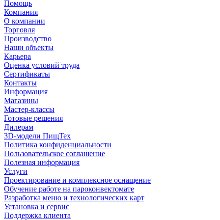
Помощь
Компания
О компании
Торговля
Производство
Наши объекты
Карьера
Оценка условий труда
Сертификаты
Контакты
Информация
Магазины
Мастер-классы
Готовые решения
Дилерам
3D-модели ПищТех
Политика конфиденциальности
Пользовательское соглашение
Полезная информация
Услуги
Проектирование и комплексное оснащение
Обучение работе на пароконвектомате
Разработка меню и технологических карт
Установка и сервис
Поддержка клиента