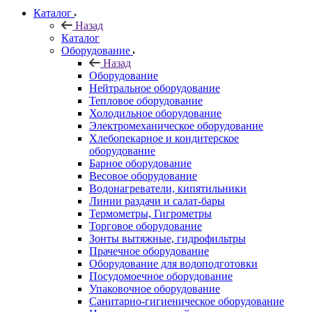
Каталог
Назад
Каталог
Оборудование
Назад
Оборудование
Нейтральное оборудование
Тепловое оборудование
Холодильное оборудование
Электромеханическое оборудование
Хлебопекарное и кондитерское
оборудование
Барное оборудование
Весовое оборудование
Водонагреватели, кипятильники
Линии раздачи и салат-бары
Термометры, Гигрометры
Торговое оборудование
Зонты вытяжные, гидрофильтры
Прачечное оборудование
Оборудование для водоподготовки
Посудомоечное оборудование
Упаковочное оборудование
Санитарно-гигиеническое оборудование