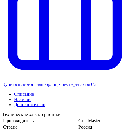
Купить в лизинг
для юрлиц · без переплаты
0%
Описание
Наличие
Дополнительно
Технические характеристики
Производитель
Grill Master
Страна
Россия