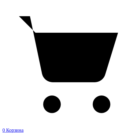
0
Корзина