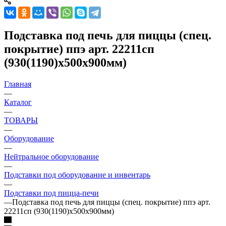
Подставка под печь для пиццы (спец.
покрытие) ппэ арт. 22211сп
(930(1190)х500х900мм)
Главная
—
Каталог
—
ТОВАРЫ
—
Оборудование
—
Нейтральное оборудование
—
Подставки под оборудование и инвентарь
—
Подставки под пицца-печи
—
Подставка под печь для пиццы (спец. покрытие) ппэ арт.
22211сп (930(1190)х500х900мм)