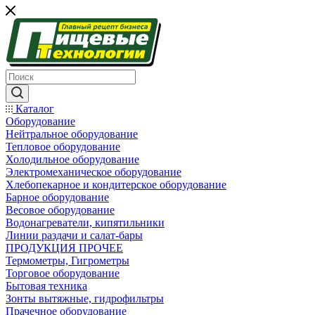
Каталог
Оборудование
Нейтральное оборудование
Тепловое оборудование
Холодильное оборудование
Электромеханическое оборудование
Хлебопекарное и кондитерское оборудование
Барное оборудование
Весовое оборудование
Водонагреватели, кипятильники
Линии раздачи и салат-бары
ПРОДУКЦИЯ ПРОЧЕЕ
Термометры, Гигрометры
Торговое оборудование
Бытовая техника
Зонты вытяжные, гидрофильтры
Прачечное оборудование