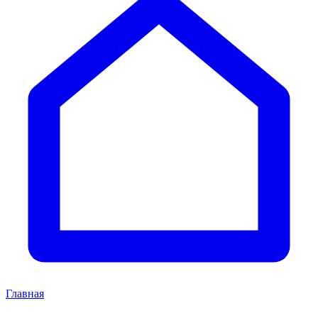
Главная