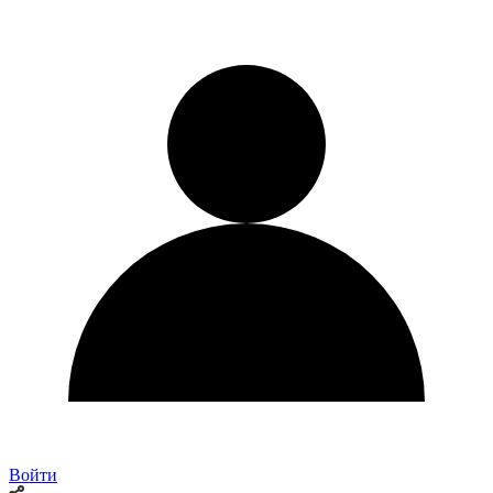
Войти