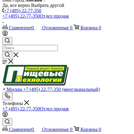
Да, все верно
Выбрать другой
+7 (495) 22-77-350
+7 (495) 22-77-350
Отдел продаж
Сравнение
0
Отложенные
0
Корзина
0
Москва
+7 (495) 22-77-350
(многоканальный)
Телефоны
+7 (495) 22-77-350
Отдел продаж
Сравнение
0
Отложенные
0
Корзина
0