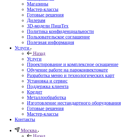
Магазины
Мастер-классы
Готовые решения
Дилерам
3D-модели ПищТех
Политика конфиденциальности
Пользовательское соглашение
Полезная информация
Услуги
Назад
Услуги
Проектирование и комплексное оснащение
Обучение работе на пароконвектомате
Разработка меню и технологических карт
Установка и сервис
Поддержка клиента
Кредит
Металлообработка
Изготовление нестандартного оборудования
Готовые решения
Мастер-классы
Контакты
Москва
Назад