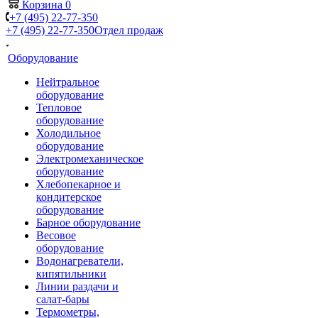
Корзина
0
+7 (495) 22-77-350
+7 (495) 22-77-350
Отдел продаж
Оборудование
Нейтральное
оборудование
Тепловое
оборудование
Холодильное
оборудование
Электромеханическое
оборудование
Хлебопекарное и
кондитерское
оборудование
Барное оборудование
Весовое
оборудование
Водонагреватели,
кипятильники
Линии раздачи и
салат-бары
Термометры,