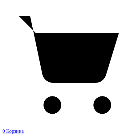
0
Корзина