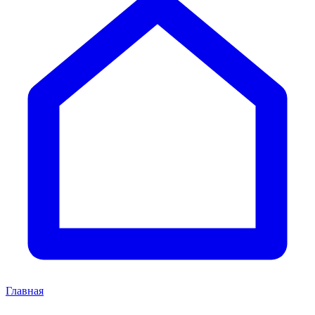
Главная