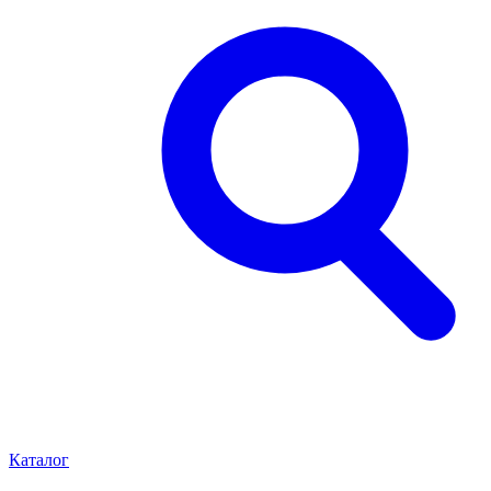
Каталог