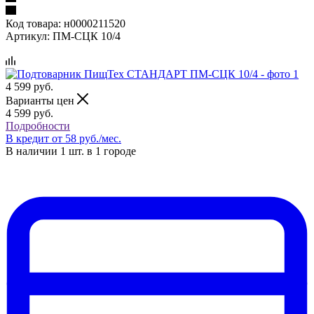
Код товара:
н0000211520
Артикул:
ПМ-СЦК 10/4
4 599
руб.
Варианты цен
4 599
руб.
Подробности
В кредит от 58 руб./мес.
В наличии 1 шт. в 1 городе