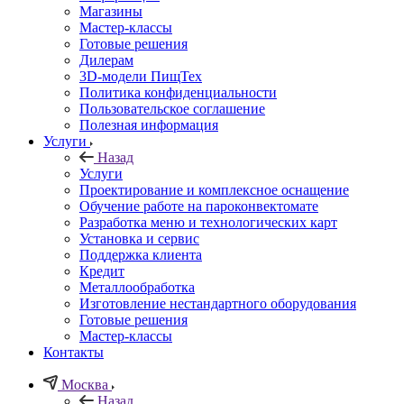
Магазины
Мастер-классы
Готовые решения
Дилерам
3D-модели ПищТех
Политика конфиденциальности
Пользовательское соглашение
Полезная информация
Услуги
Назад
Услуги
Проектирование и комплексное оснащение
Обучение работе на пароконвектомате
Разработка меню и технологических карт
Установка и сервис
Поддержка клиента
Кредит
Металлообработка
Изготовление нестандартного оборудования
Готовые решения
Мастер-классы
Контакты
Москва
Назад