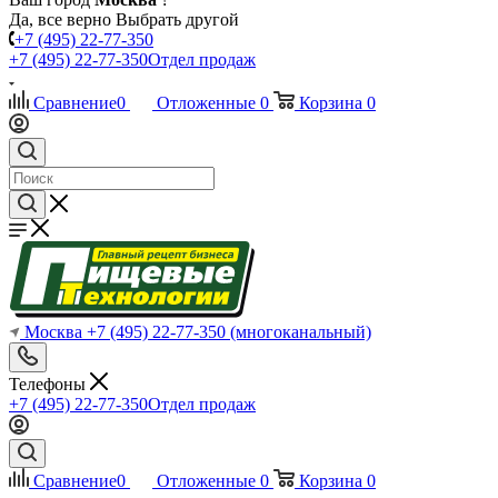
Да, все верно
Выбрать другой
+7 (495) 22-77-350
+7 (495) 22-77-350
Отдел продаж
Сравнение
0
Отложенные
0
Корзина
0
Москва
+7 (495) 22-77-350
(многоканальный)
Телефоны
+7 (495) 22-77-350
Отдел продаж
Сравнение
0
Отложенные
0
Корзина
0