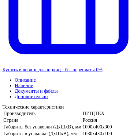
Купить в лизинг
для юрлиц · без переплаты
0%
Описание
Наличие
Документы и файлы
Дополнительно
Технические характеристики
Производитель
ПИЩТЕХ
Страна
Россия
Габариты без упаковки (ДхШхВ), мм
1000х400х300
Габариты в упаковке (ДхШхВ), мм
1030х430х100