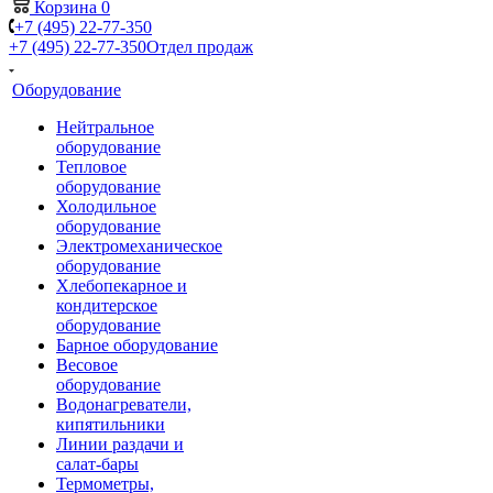
Корзина
0
+7 (495) 22-77-350
+7 (495) 22-77-350
Отдел продаж
Оборудование
Нейтральное
оборудование
Тепловое
оборудование
Холодильное
оборудование
Электромеханическое
оборудование
Хлебопекарное и
кондитерское
оборудование
Барное оборудование
Весовое
оборудование
Водонагреватели,
кипятильники
Линии раздачи и
салат-бары
Термометры,