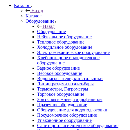
Каталог
Назад
Каталог
Оборудование
Назад
Оборудование
Нейтральное оборудование
Тепловое оборудование
Холодильное оборудование
Электромеханическое оборудование
Хлебопекарное и кондитерское
оборудование
Барное оборудование
Весовое оборудование
Водонагреватели, кипятильники
Линии раздачи и салат-бары
Термометры, Гигрометры
Торговое оборудование
Зонты вытяжные, гидрофильтры
Прачечное оборудование
Оборудование для водоподготовки
Посудомоечное оборудование
Упаковочное оборудование
Санитарно-гигиеническое оборудование