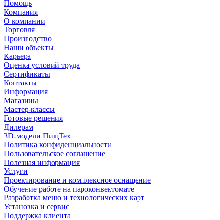
Помощь
Компания
О компании
Торговля
Производство
Наши объекты
Карьера
Оценка условий труда
Сертификаты
Контакты
Информация
Магазины
Мастер-классы
Готовые решения
Дилерам
3D-модели ПищТех
Политика конфиденциальности
Пользовательское соглашение
Полезная информация
Услуги
Проектирование и комплексное оснащение
Обучение работе на пароконвектомате
Разработка меню и технологических карт
Установка и сервис
Поддержка клиента