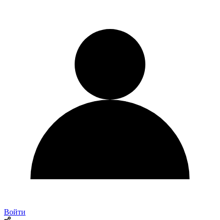
Войти