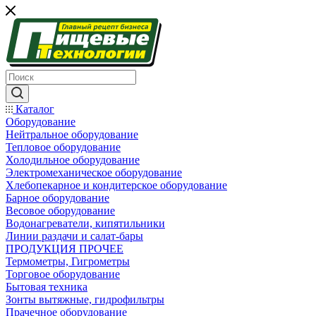
Каталог
Оборудование
Нейтральное оборудование
Тепловое оборудование
Холодильное оборудование
Электромеханическое оборудование
Хлебопекарное и кондитерское оборудование
Барное оборудование
Весовое оборудование
Водонагреватели, кипятильники
Линии раздачи и салат-бары
ПРОДУКЦИЯ ПРОЧЕЕ
Термометры, Гигрометры
Торговое оборудование
Бытовая техника
Зонты вытяжные, гидрофильтры
Прачечное оборудование