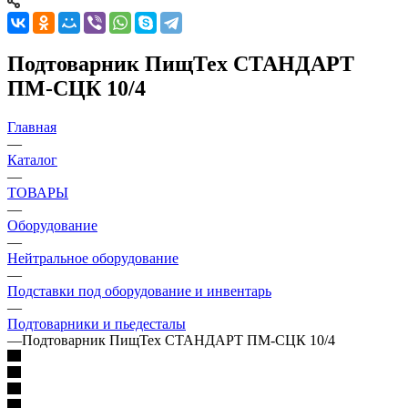
Подтоварник ПищТех СТАНДАРТ
ПМ-СЦК 10/4
Главная
—
Каталог
—
ТОВАРЫ
—
Оборудование
—
Нейтральное оборудование
—
Подставки под оборудование и инвентарь
—
Подтоварники и пьедесталы
—
Подтоварник ПищТех СТАНДАРТ ПМ-СЦК 10/4