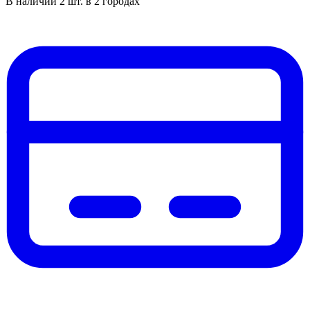
В наличии 2 шт. в 2 городах