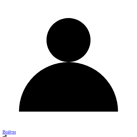
Войти