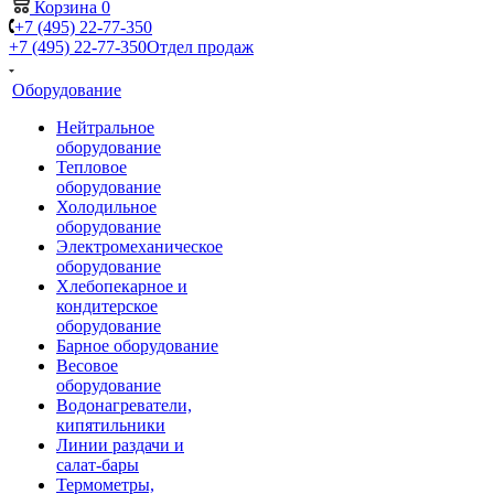
Корзина
0
+7 (495) 22-77-350
+7 (495) 22-77-350
Отдел продаж
Оборудование
Нейтральное
оборудование
Тепловое
оборудование
Холодильное
оборудование
Электромеханическое
оборудование
Хлебопекарное и
кондитерское
оборудование
Барное оборудование
Весовое
оборудование
Водонагреватели,
кипятильники
Линии раздачи и
салат-бары
Термометры,