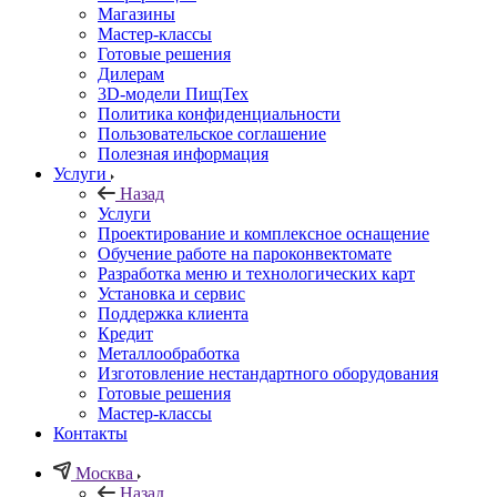
Магазины
Мастер-классы
Готовые решения
Дилерам
3D-модели ПищТех
Политика конфиденциальности
Пользовательское соглашение
Полезная информация
Услуги
Назад
Услуги
Проектирование и комплексное оснащение
Обучение работе на пароконвектомате
Разработка меню и технологических карт
Установка и сервис
Поддержка клиента
Кредит
Металлообработка
Изготовление нестандартного оборудования
Готовые решения
Мастер-классы
Контакты
Москва
Назад