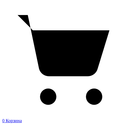
0
Корзина