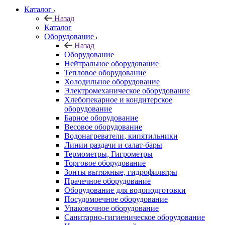
Каталог
Назад
Каталог
Оборудование
Назад
Оборудование
Нейтральное оборудование
Тепловое оборудование
Холодильное оборудование
Электромеханическое оборудование
Хлебопекарное и кондитерское
оборудование
Барное оборудование
Весовое оборудование
Водонагреватели, кипятильники
Линии раздачи и салат-бары
Термометры, Гигрометры
Торговое оборудование
Зонты вытяжные, гидрофильтры
Прачечное оборудование
Оборудование для водоподготовки
Посудомоечное оборудование
Упаковочное оборудование
Санитарно-гигиеническое оборудование