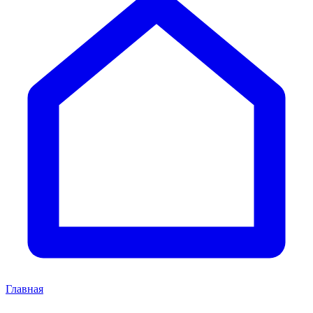
Главная