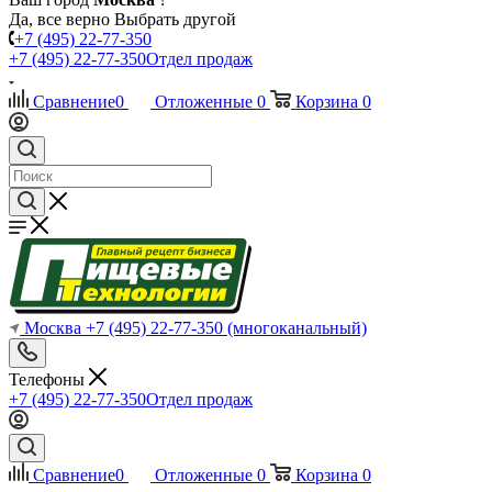
Да, все верно
Выбрать другой
+7 (495) 22-77-350
+7 (495) 22-77-350
Отдел продаж
Сравнение
0
Отложенные
0
Корзина
0
Москва
+7 (495) 22-77-350
(многоканальный)
Телефоны
+7 (495) 22-77-350
Отдел продаж
Сравнение
0
Отложенные
0
Корзина
0