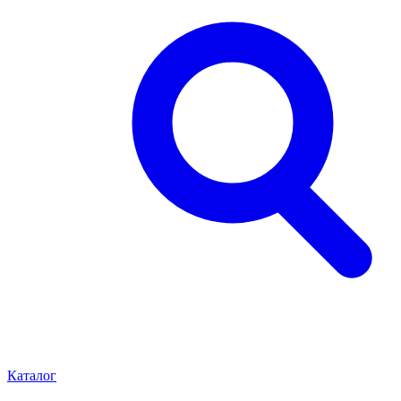
Каталог