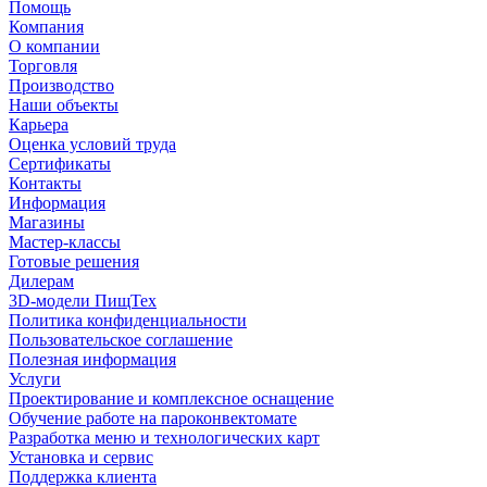
Помощь
Компания
О компании
Торговля
Производство
Наши объекты
Карьера
Оценка условий труда
Сертификаты
Контакты
Информация
Магазины
Мастер-классы
Готовые решения
Дилерам
3D-модели ПищТех
Политика конфиденциальности
Пользовательское соглашение
Полезная информация
Услуги
Проектирование и комплексное оснащение
Обучение работе на пароконвектомате
Разработка меню и технологических карт
Установка и сервис
Поддержка клиента