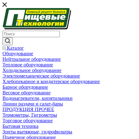
Каталог
Оборудование
Нейтральное оборудование
Тепловое оборудование
Холодильное оборудование
Электромеханическое оборудование
Хлебопекарное и кондитерское оборудование
Барное оборудование
Весовое оборудование
Водонагреватели, кипятильники
Линии раздачи и салат-бары
ПРОДУКЦИЯ ПРОЧЕЕ
Термометры, Гигрометры
Торговое оборудование
Бытовая техника
Зонты вытяжные, гидрофильтры
Прачечное оборудование