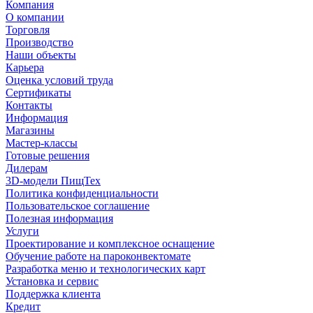
Компания
О компании
Торговля
Производство
Наши объекты
Карьера
Оценка условий труда
Сертификаты
Контакты
Информация
Магазины
Мастер-классы
Готовые решения
Дилерам
3D-модели ПищТех
Политика конфиденциальности
Пользовательское соглашение
Полезная информация
Услуги
Проектирование и комплексное оснащение
Обучение работе на пароконвектомате
Разработка меню и технологических карт
Установка и сервис
Поддержка клиента
Кредит