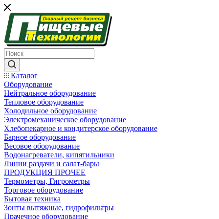
Каталог
Оборудование
Нейтральное оборудование
Тепловое оборудование
Холодильное оборудование
Электромеханическое оборудование
Хлебопекарное и кондитерское оборудование
Барное оборудование
Весовое оборудование
Водонагреватели, кипятильники
Линии раздачи и салат-бары
ПРОДУКЦИЯ ПРОЧЕЕ
Термометры, Гигрометры
Торговое оборудование
Бытовая техника
Зонты вытяжные, гидрофильтры
Прачечное оборудование