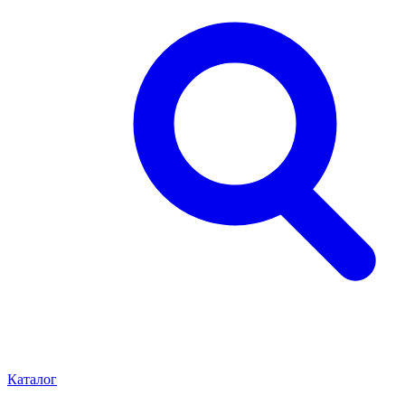
Каталог