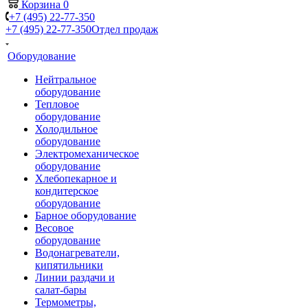
Корзина
0
+7 (495) 22-77-350
+7 (495) 22-77-350
Отдел продаж
Оборудование
Нейтральное
оборудование
Тепловое
оборудование
Холодильное
оборудование
Электромеханическое
оборудование
Хлебопекарное и
кондитерское
оборудование
Барное оборудование
Весовое
оборудование
Водонагреватели,
кипятильники
Линии раздачи и
салат-бары
Термометры,