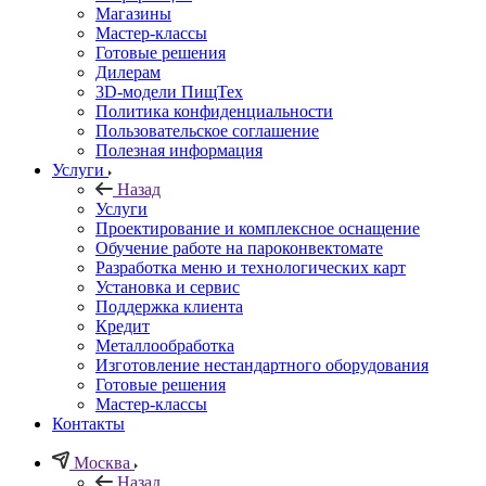
Магазины
Мастер-классы
Готовые решения
Дилерам
3D-модели ПищТех
Политика конфиденциальности
Пользовательское соглашение
Полезная информация
Услуги
Назад
Услуги
Проектирование и комплексное оснащение
Обучение работе на пароконвектомате
Разработка меню и технологических карт
Установка и сервис
Поддержка клиента
Кредит
Металлообработка
Изготовление нестандартного оборудования
Готовые решения
Мастер-классы
Контакты
Москва
Назад