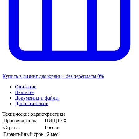
Купить в лизинг
для юрлиц · без переплаты
0%
Описание
Наличие
Документы и файлы
Дополнительно
Технические характеристики
Производитель
ПИЩТЕХ
Страна
Россия
Гарантийный срок
12 мес.