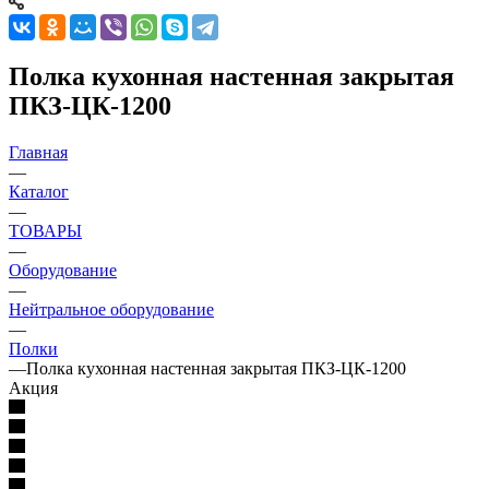
Полка кухонная настенная закрытая
ПКЗ-ЦК-1200
Главная
—
Каталог
—
ТОВАРЫ
—
Оборудование
—
Нейтральное оборудование
—
Полки
—
Полка кухонная настенная закрытая ПКЗ-ЦК-1200
Акция