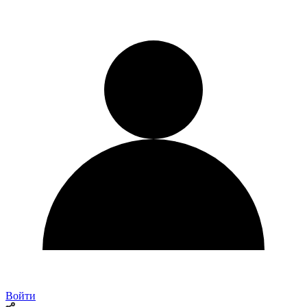
Войти