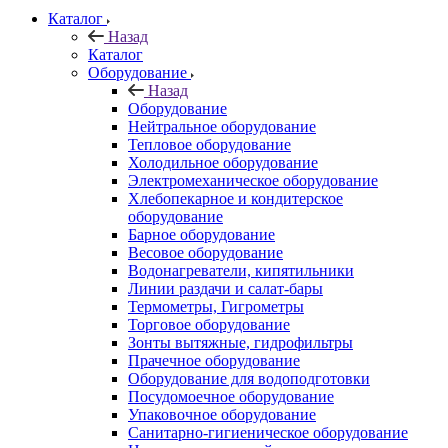
Каталог
Назад
Каталог
Оборудование
Назад
Оборудование
Нейтральное оборудование
Тепловое оборудование
Холодильное оборудование
Электромеханическое оборудование
Хлебопекарное и кондитерское
оборудование
Барное оборудование
Весовое оборудование
Водонагреватели, кипятильники
Линии раздачи и салат-бары
Термометры, Гигрометры
Торговое оборудование
Зонты вытяжные, гидрофильтры
Прачечное оборудование
Оборудование для водоподготовки
Посудомоечное оборудование
Упаковочное оборудование
Санитарно-гигиеническое оборудование