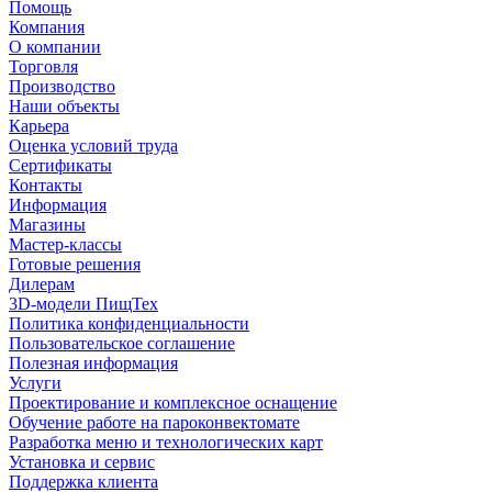
Помощь
Компания
О компании
Торговля
Производство
Наши объекты
Карьера
Оценка условий труда
Сертификаты
Контакты
Информация
Магазины
Мастер-классы
Готовые решения
Дилерам
3D-модели ПищТех
Политика конфиденциальности
Пользовательское соглашение
Полезная информация
Услуги
Проектирование и комплексное оснащение
Обучение работе на пароконвектомате
Разработка меню и технологических карт
Установка и сервис
Поддержка клиента