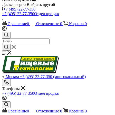
Да, все верно
Выбрать другой
+7 (495) 22-77-350
+7 (495) 22-77-350
Отдел продаж
Сравнение
0
Отложенные
0
Корзина
0
Москва
+7 (495) 22-77-350
(многоканальный)
Телефоны
+7 (495) 22-77-350
Отдел продаж
Сравнение
0
Отложенные
0
Корзина
0