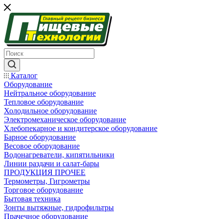
Каталог
Оборудование
Нейтральное оборудование
Тепловое оборудование
Холодильное оборудование
Электромеханическое оборудование
Хлебопекарное и кондитерское оборудование
Барное оборудование
Весовое оборудование
Водонагреватели, кипятильники
Линии раздачи и салат-бары
ПРОДУКЦИЯ ПРОЧЕЕ
Термометры, Гигрометры
Торговое оборудование
Бытовая техника
Зонты вытяжные, гидрофильтры
Прачечное оборудование