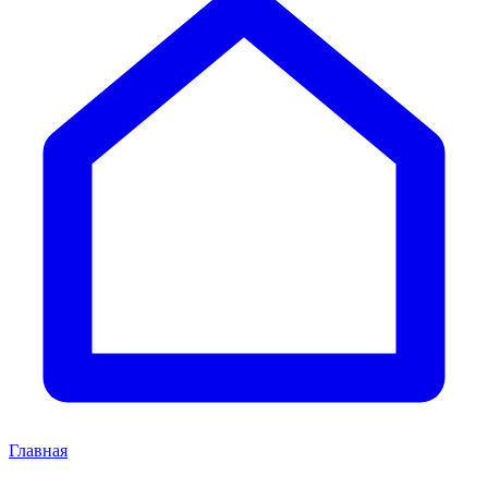
Главная