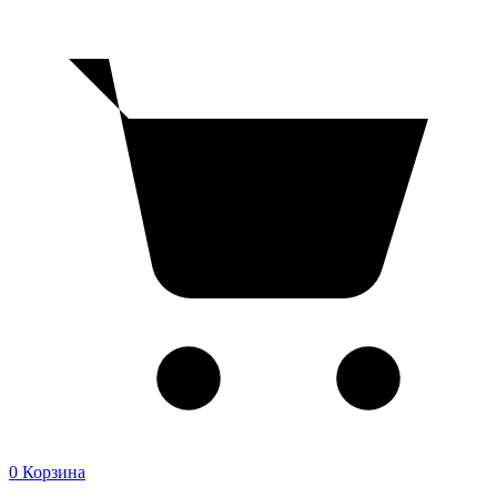
0
Корзина