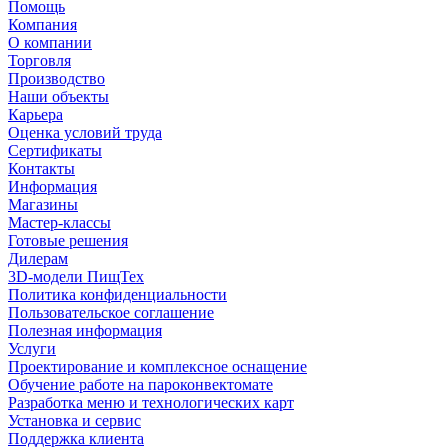
Помощь
Компания
О компании
Торговля
Производство
Наши объекты
Карьера
Оценка условий труда
Сертификаты
Контакты
Информация
Магазины
Мастер-классы
Готовые решения
Дилерам
3D-модели ПищТех
Политика конфиденциальности
Пользовательское соглашение
Полезная информация
Услуги
Проектирование и комплексное оснащение
Обучение работе на пароконвектомате
Разработка меню и технологических карт
Установка и сервис
Поддержка клиента