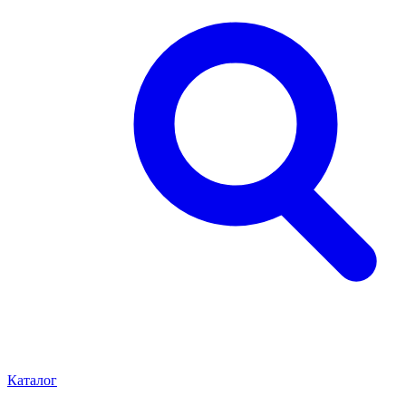
Каталог