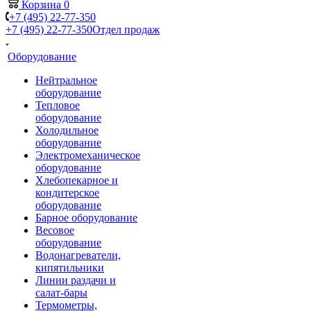
Корзина
0
+7 (495) 22-77-350
+7 (495) 22-77-350
Отдел продаж
Оборудование
Нейтральное
оборудование
Тепловое
оборудование
Холодильное
оборудование
Электромеханическое
оборудование
Хлебопекарное и
кондитерское
оборудование
Барное оборудование
Весовое
оборудование
Водонагреватели,
кипятильники
Линии раздачи и
салат-бары
Термометры,