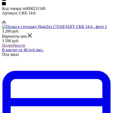
Код товара:
н0000231340
Артикул:
СКК 14/4
3 206
руб.
Варианты цен
3 206
руб.
Подробности
В кредит от 40 руб./мес.
Под заказ