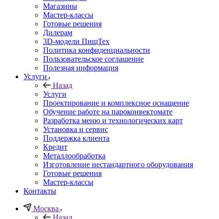
Магазины
Мастер-классы
Готовые решения
Дилерам
3D-модели ПищТех
Политика конфиденциальности
Пользовательское соглашение
Полезная информация
Услуги
Назад
Услуги
Проектирование и комплексное оснащение
Обучение работе на пароконвектомате
Разработка меню и технологических карт
Установка и сервис
Поддержка клиента
Кредит
Металлообработка
Изготовление нестандартного оборудования
Готовые решения
Мастер-классы
Контакты
Москва
Назад