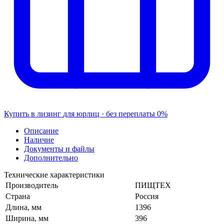
Купить в лизинг
для юрлиц · без переплаты
0%
Описание
Наличие
Документы и файлы
Дополнительно
Технические характеристики
Производитель
ПИЩТЕХ
Страна
Россия
Длина, мм
1396
Ширина, мм
396