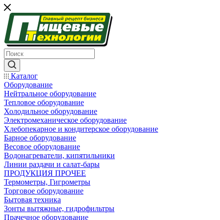
Каталог
Оборудование
Нейтральное оборудование
Тепловое оборудование
Холодильное оборудование
Электромеханическое оборудование
Хлебопекарное и кондитерское оборудование
Барное оборудование
Весовое оборудование
Водонагреватели, кипятильники
Линии раздачи и салат-бары
ПРОДУКЦИЯ ПРОЧЕЕ
Термометры, Гигрометры
Торговое оборудование
Бытовая техника
Зонты вытяжные, гидрофильтры
Прачечное оборудование