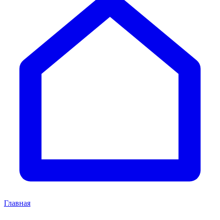
Главная