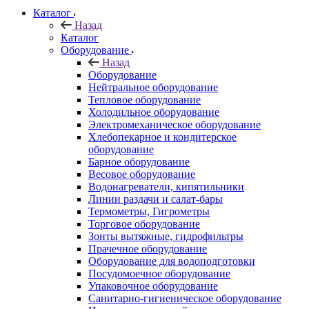
Каталог
Назад
Каталог
Оборудование
Назад
Оборудование
Нейтральное оборудование
Тепловое оборудование
Холодильное оборудование
Электромеханическое оборудование
Хлебопекарное и кондитерское
оборудование
Барное оборудование
Весовое оборудование
Водонагреватели, кипятильники
Линии раздачи и салат-бары
Термометры, Гигрометры
Торговое оборудование
Зонты вытяжные, гидрофильтры
Прачечное оборудование
Оборудование для водоподготовки
Посудомоечное оборудование
Упаковочное оборудование
Санитарно-гигиеническое оборудование