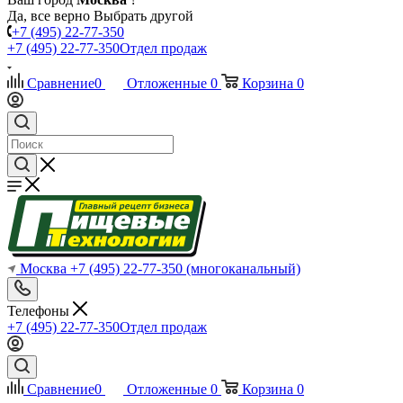
Да, все верно
Выбрать другой
+7 (495) 22-77-350
+7 (495) 22-77-350
Отдел продаж
Сравнение
0
Отложенные
0
Корзина
0
Москва
+7 (495) 22-77-350
(многоканальный)
Телефоны
+7 (495) 22-77-350
Отдел продаж
Сравнение
0
Отложенные
0
Корзина
0