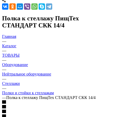
Полка к стеллажу ПищТех
СТАНДАРТ СКК 14/4
Главная
—
Каталог
—
ТОВАРЫ
—
Оборудование
—
Нейтральное оборудование
—
Стеллажи
—
Полки и стойки к стеллажам
—
Полка к стеллажу ПищТех СТАНДАРТ СКК 14/4