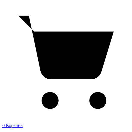
0
Корзина