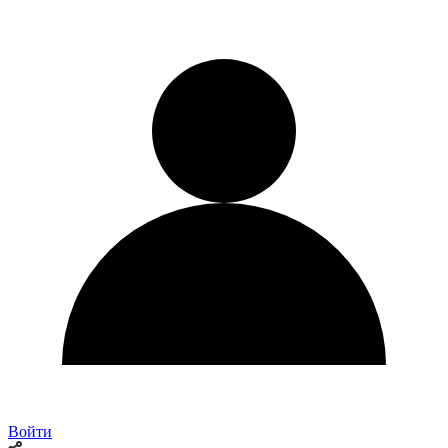
Войти