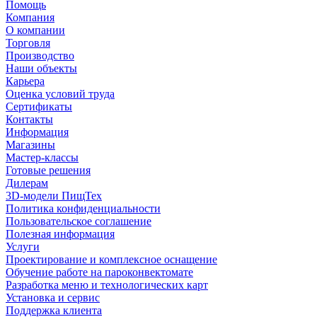
Помощь
Компания
О компании
Торговля
Производство
Наши объекты
Карьера
Оценка условий труда
Сертификаты
Контакты
Информация
Магазины
Мастер-классы
Готовые решения
Дилерам
3D-модели ПищТех
Политика конфиденциальности
Пользовательское соглашение
Полезная информация
Услуги
Проектирование и комплексное оснащение
Обучение работе на пароконвектомате
Разработка меню и технологических карт
Установка и сервис
Поддержка клиента