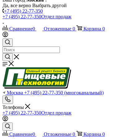
Да, все верно
Выбрать другой
+7 (495) 22-77-350
+7 (495) 22-77-350
Отдел продаж
Сравнение
0
Отложенные
0
Корзина
0
Москва
+7 (495) 22-77-350
(многоканальный)
Телефоны
+7 (495) 22-77-350
Отдел продаж
Сравнение
0
Отложенные
0
Корзина
0