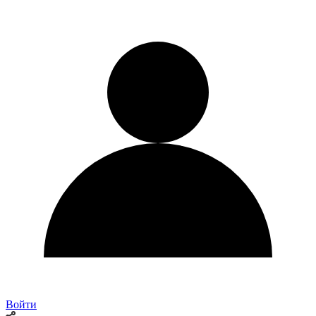
Войти