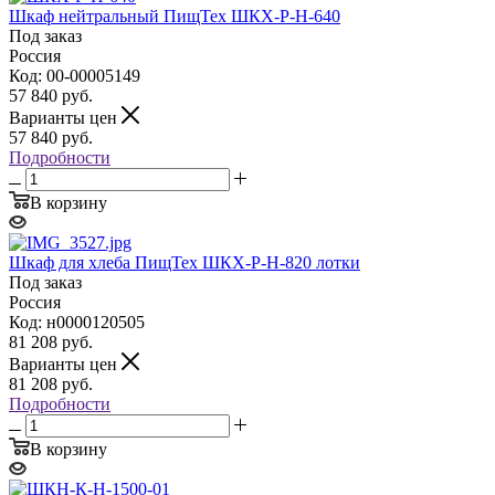
Шкаф нейтральный ПищТех ШКХ-Р-Н-640
Под заказ
Россия
Код: 00-00005149
57 840
руб.
Варианты цен
57 840
руб.
Подробности
В корзину
Шкаф для хлеба ПищТех ШКХ-Р-Н-820 лотки
Под заказ
Россия
Код: н0000120505
81 208
руб.
Варианты цен
81 208
руб.
Подробности
В корзину