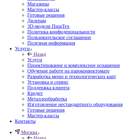
Магазины
Мастер-классы
Готовые решения
Дилерам
3D-модели ПищТех
Политика конфиденциальности
Пользовательское соглашение
Полезная информация
Услуги
Назад
Услуги
Проектирование и комплексное оснащение
Обучение работе на пароконвектомате
Разработка меню и технологических карт
Установка и сервис
Поддержка клиента
Кредит
Металлообработка
Изготовление нестандартного оборудования
Готовые решения
Мастер-классы
Контакты
Москва
Назад