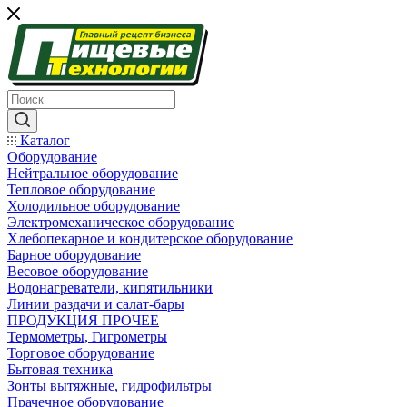
Каталог
Оборудование
Нейтральное оборудование
Тепловое оборудование
Холодильное оборудование
Электромеханическое оборудование
Хлебопекарное и кондитерское оборудование
Барное оборудование
Весовое оборудование
Водонагреватели, кипятильники
Линии раздачи и салат-бары
ПРОДУКЦИЯ ПРОЧЕЕ
Термометры, Гигрометры
Торговое оборудование
Бытовая техника
Зонты вытяжные, гидрофильтры
Прачечное оборудование