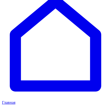
Главная