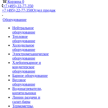
Корзина
0
+7 (495) 22-77-350
+7 (495) 22-77-350
Отдел продаж
Оборудование
Нейтральное
оборудование
Тепловое
оборудование
Холодильное
оборудование
Электромеханическое
оборудование
Хлебопекарное и
кондитерское
оборудование
Барное оборудование
Весовое
оборудование
Водонагреватели,
кипятильники
Линии раздачи и
салат-бары
Термометры,