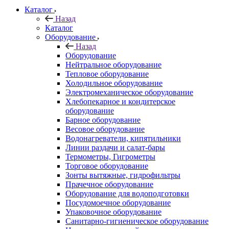
Каталог
Назад
Каталог
Оборудование
Назад
Оборудование
Нейтральное оборудование
Тепловое оборудование
Холодильное оборудование
Электромеханическое оборудование
Хлебопекарное и кондитерское
оборудование
Барное оборудование
Весовое оборудование
Водонагреватели, кипятильники
Линии раздачи и салат-бары
Термометры, Гигрометры
Торговое оборудование
Зонты вытяжные, гидрофильтры
Прачечное оборудование
Оборудование для водоподготовки
Посудомоечное оборудование
Упаковочное оборудование
Санитарно-гигиеническое оборудование