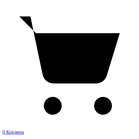
0
Корзина