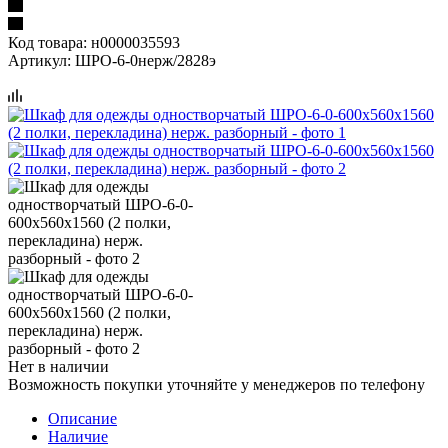
Код товара:
н0000035593
Артикул:
ШРО-6-0нерж/2828э
Нет в наличии
Возможность покупки уточняйте у менеджеров по телефону
Описание
Наличие