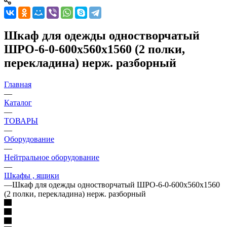
Шкаф для одежды одностворчатый
ШРО-6-0-600х560х1560 (2 полки,
перекладина) нерж. разборный
Главная
—
Каталог
—
ТОВАРЫ
—
Оборудование
—
Нейтральное оборудование
—
Шкафы , ящики
—
Шкаф для одежды одностворчатый ШРО-6-0-600х560х1560
(2 полки, перекладина) нерж. разборный