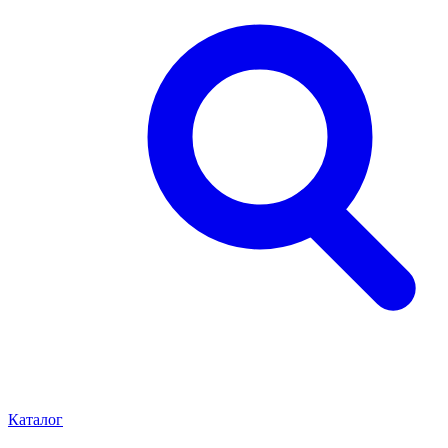
Каталог