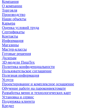
Компания
О компании
Торговля
Производство
Наши объекты
Карьера
Оценка условий труда
Сертификаты
Контакты
Информация
Магазины
Мастер-классы
Готовые решения
Дилерам
3D-модели ПищТех
Политика конфиденциальности
Пользовательское соглашение
Полезная информация
Услуги
Проектирование и комплексное оснащение
Обучение работе на пароконвектомате
Разработка меню и технологических карт
Установка и сервис
Поддержка клиента
Кредит