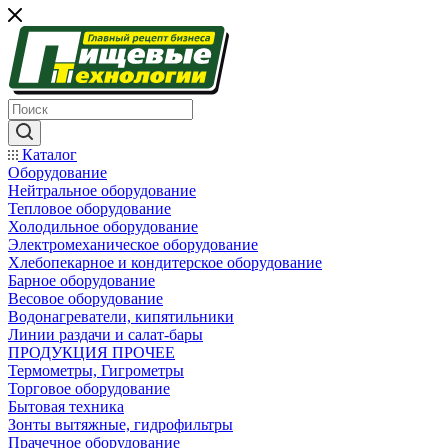
Каталог
Оборудование
Нейтральное оборудование
Тепловое оборудование
Холодильное оборудование
Электромеханическое оборудование
Хлебопекарное и кондитерское оборудование
Барное оборудование
Весовое оборудование
Водонагреватели, кипятильники
Линии раздачи и салат-бары
ПРОДУКЦИЯ ПРОЧЕЕ
Термометры, Гигрометры
Торговое оборудование
Бытовая техника
Зонты вытяжные, гидрофильтры
Прачечное оборудование