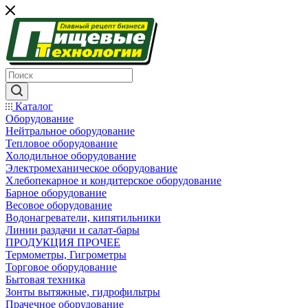
Каталог
Оборудование
Нейтральное оборудование
Тепловое оборудование
Холодильное оборудование
Электромеханическое оборудование
Хлебопекарное и кондитерское оборудование
Барное оборудование
Весовое оборудование
Водонагреватели, кипятильники
Линии раздачи и салат-бары
ПРОДУКЦИЯ ПРОЧЕЕ
Термометры, Гигрометры
Торговое оборудование
Бытовая техника
Зонты вытяжные, гидрофильтры
Прачечное оборудование