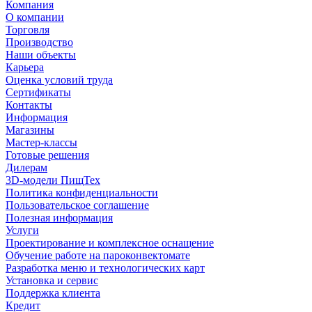
Компания
О компании
Торговля
Производство
Наши объекты
Карьера
Оценка условий труда
Сертификаты
Контакты
Информация
Магазины
Мастер-классы
Готовые решения
Дилерам
3D-модели ПищТех
Политика конфиденциальности
Пользовательское соглашение
Полезная информация
Услуги
Проектирование и комплексное оснащение
Обучение работе на пароконвектомате
Разработка меню и технологических карт
Установка и сервис
Поддержка клиента
Кредит