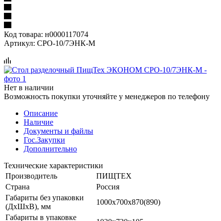
Код товара:
н0000117074
Артикул:
СРО-10/7ЭНК-М
Нет в наличии
Возможность покупки уточняйте у менеджеров по телефону
Описание
Наличие
Документы и файлы
Гос.Закупки
Дополнительно
Технические характеристики
Производитель
ПИЩТЕХ
Страна
Россия
Габариты без упаковки
1000х700х870(890)
(ДхШхВ), мм
Габариты в упаковке