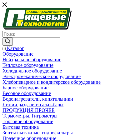
Каталог
Оборудование
Нейтральное оборудование
Тепловое оборудование
Холодильное оборудование
Электромеханическое оборудование
Хлебопекарное и кондитерское оборудование
Барное оборудование
Весовое оборудование
Водонагреватели, кипятильники
Линии раздачи и салат-бары
ПРОДУКЦИЯ ПРОЧЕЕ
Термометры, Гигрометры
Торговое оборудование
Бытовая техника
Зонты вытяжные, гидрофильтры
Прачечное оборудование