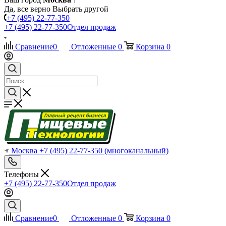
Да, все верно
Выбрать другой
+7 (495) 22-77-350
+7 (495) 22-77-350
Отдел продаж
Сравнение
0
Отложенные
0
Корзина
0
Москва
+7 (495) 22-77-350
(многоканальный)
Телефоны
+7 (495) 22-77-350
Отдел продаж
Сравнение
0
Отложенные
0
Корзина
0