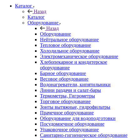
Каталог
Назад
Каталог
Оборудование
Назад
Оборудование
Нейтральное оборудование
Тепловое оборудование
Холодильное оборудование
Электромеханическое оборудование
Хлебопекарное и кондитерское
оборудование
Барное оборудование
Весовое оборудование
Водонагреватели, кипятильники
Линии раздачи и салат-бары
Термометры, Гигрометры
Торговое оборудование
Зонты вытяжные, гидрофильтры
Прачечное оборудование
Оборудование для водоподготовки
Посудомоечное оборудование
Упаковочное оборудование
Санитарно-гигиеническое оборудование