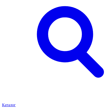
Каталог