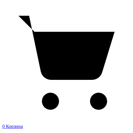
0
Корзина