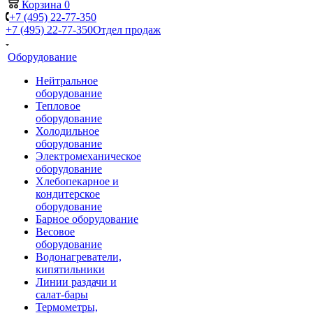
Корзина
0
+7 (495) 22-77-350
+7 (495) 22-77-350
Отдел продаж
Оборудование
Нейтральное
оборудование
Тепловое
оборудование
Холодильное
оборудование
Электромеханическое
оборудование
Хлебопекарное и
кондитерское
оборудование
Барное оборудование
Весовое
оборудование
Водонагреватели,
кипятильники
Линии раздачи и
салат-бары
Термометры,