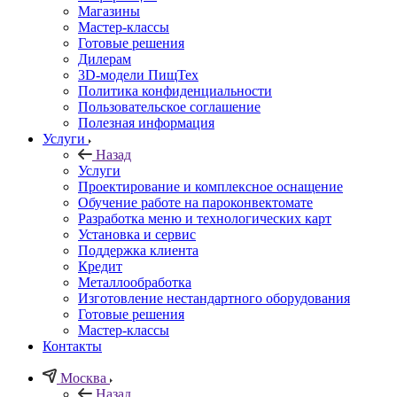
Магазины
Мастер-классы
Готовые решения
Дилерам
3D-модели ПищТех
Политика конфиденциальности
Пользовательское соглашение
Полезная информация
Услуги
Назад
Услуги
Проектирование и комплексное оснащение
Обучение работе на пароконвектомате
Разработка меню и технологических карт
Установка и сервис
Поддержка клиента
Кредит
Металлообработка
Изготовление нестандартного оборудования
Готовые решения
Мастер-классы
Контакты
Москва
Назад