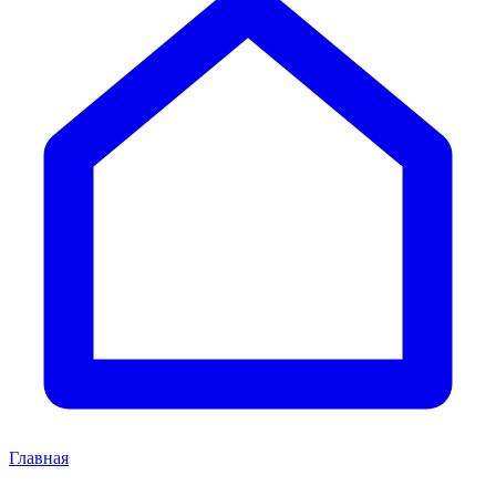
Главная