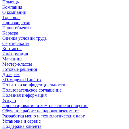
Помощь
Компания
О компании
Торговля
Производство
Наши объекты
Карьера
Оценка условий труда
Сертификаты
Контакты
Информация
Магазины
Мастер-классы
Готовые решения
Дилерам
3D-модели ПищТех
Политика конфиденциальности
Пользовательское соглашение
Полезная информация
Услуги
Проектирование и комплексное оснащение
Обучение работе на пароконвектомате
Разработка меню и технологических карт
Установка и сервис
Поддержка клиента