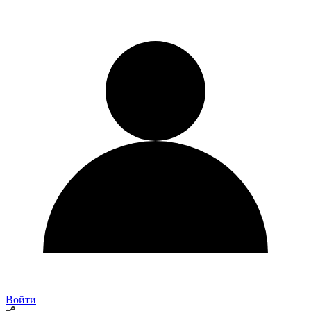
Войти