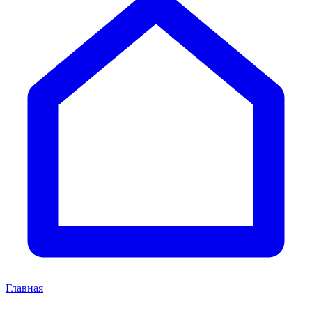
Главная