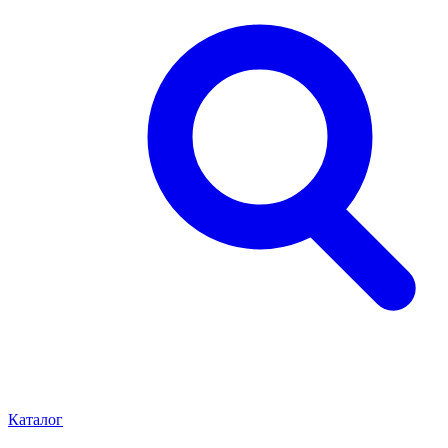
Каталог