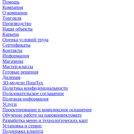
Помощь
Компания
О компании
Торговля
Производство
Наши объекты
Карьера
Оценка условий труда
Сертификаты
Контакты
Информация
Магазины
Мастер-классы
Готовые решения
Дилерам
3D-модели ПищТех
Политика конфиденциальности
Пользовательское соглашение
Полезная информация
Услуги
Проектирование и комплексное оснащение
Обучение работе на пароконвектомате
Разработка меню и технологических карт
Установка и сервис
Поддержка клиента