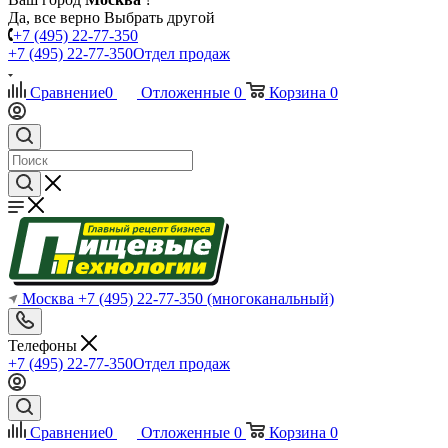
Да, все верно
Выбрать другой
+7 (495) 22-77-350
+7 (495) 22-77-350
Отдел продаж
Сравнение
0
Отложенные
0
Корзина
0
Москва
+7 (495) 22-77-350
(многоканальный)
Телефоны
+7 (495) 22-77-350
Отдел продаж
Сравнение
0
Отложенные
0
Корзина
0