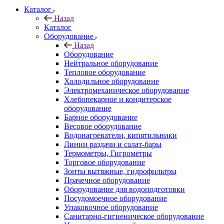
Каталог
Назад
Каталог
Оборудование
Назад
Оборудование
Нейтральное оборудование
Тепловое оборудование
Холодильное оборудование
Электромеханическое оборудование
Хлебопекарное и кондитерское
оборудование
Барное оборудование
Весовое оборудование
Водонагреватели, кипятильники
Линии раздачи и салат-бары
Термометры, Гигрометры
Торговое оборудование
Зонты вытяжные, гидрофильтры
Прачечное оборудование
Оборудование для водоподготовки
Посудомоечное оборудование
Упаковочное оборудование
Санитарно-гигиеническое оборудование