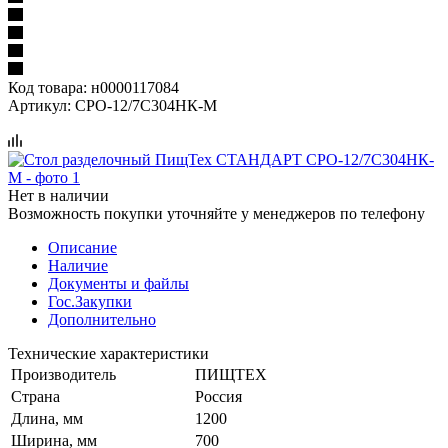
Код товара:
н0000117084
Артикул:
СРО-12/7С304НК-М
Нет в наличии
Возможность покупки уточняйте у менеджеров по телефону
Описание
Наличие
Документы и файлы
Гос.Закупки
Дополнительно
Технические характеристики
Производитель
ПИЩТЕХ
Страна
Россия
Длина, мм
1200
Ширина, мм
700