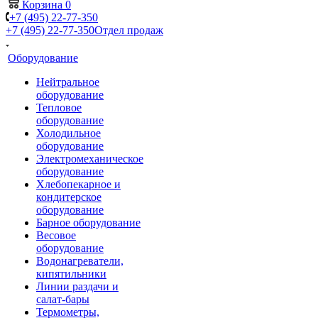
Корзина
0
+7 (495) 22-77-350
+7 (495) 22-77-350
Отдел продаж
Оборудование
Нейтральное
оборудование
Тепловое
оборудование
Холодильное
оборудование
Электромеханическое
оборудование
Хлебопекарное и
кондитерское
оборудование
Барное оборудование
Весовое
оборудование
Водонагреватели,
кипятильники
Линии раздачи и
салат-бары
Термометры,