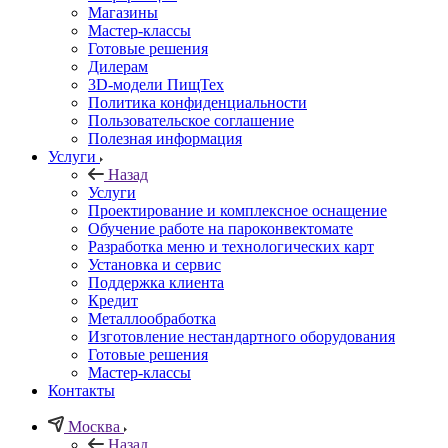
Магазины
Мастер-классы
Готовые решения
Дилерам
3D-модели ПищТех
Политика конфиденциальности
Пользовательское соглашение
Полезная информация
Услуги
Назад
Услуги
Проектирование и комплексное оснащение
Обучение работе на пароконвектомате
Разработка меню и технологических карт
Установка и сервис
Поддержка клиента
Кредит
Металлообработка
Изготовление нестандартного оборудования
Готовые решения
Мастер-классы
Контакты
Москва
Назад