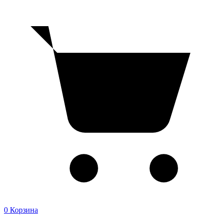
0
Корзина