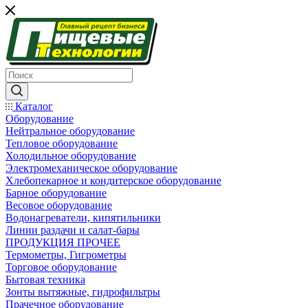
Каталог
Оборудование
Нейтральное оборудование
Тепловое оборудование
Холодильное оборудование
Электромеханическое оборудование
Хлебопекарное и кондитерское оборудование
Барное оборудование
Весовое оборудование
Водонагреватели, кипятильники
Линии раздачи и салат-бары
ПРОДУКЦИЯ ПРОЧЕЕ
Термометры, Гигрометры
Торговое оборудование
Бытовая техника
Зонты вытяжные, гидрофильтры
Прачечное оборудование