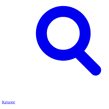
Каталог