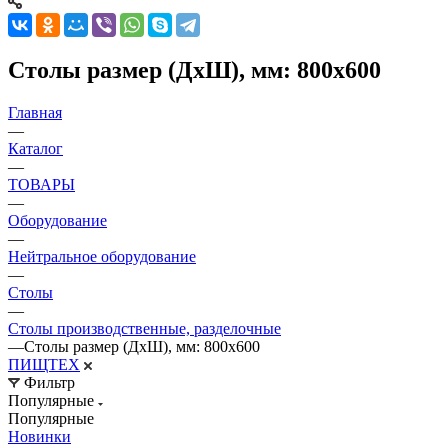
Столы размер (ДхШ), мм: 800х600
Главная
—
Каталог
—
ТОВАРЫ
—
Оборудование
—
Нейтральное оборудование
—
Столы
—
Столы производственные, разделочные
—
Столы размер (ДхШ), мм: 800х600
ПИЩТЕХ
Фильтр
Популярные
Популярные
Новинки