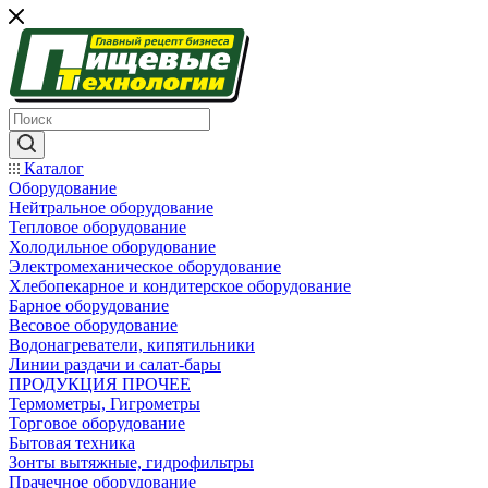
Каталог
Оборудование
Нейтральное оборудование
Тепловое оборудование
Холодильное оборудование
Электромеханическое оборудование
Хлебопекарное и кондитерское оборудование
Барное оборудование
Весовое оборудование
Водонагреватели, кипятильники
Линии раздачи и салат-бары
ПРОДУКЦИЯ ПРОЧЕЕ
Термометры, Гигрометры
Торговое оборудование
Бытовая техника
Зонты вытяжные, гидрофильтры
Прачечное оборудование