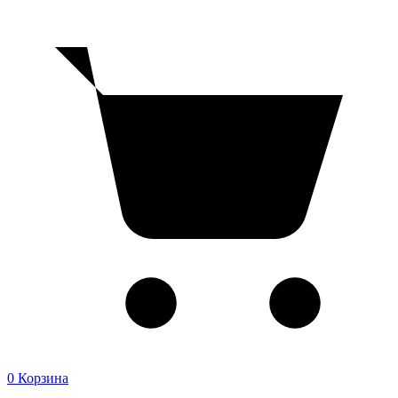
0
Корзина