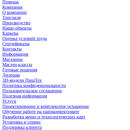
Помощь
Компания
О компании
Торговля
Производство
Наши объекты
Карьера
Оценка условий труда
Сертификаты
Контакты
Информация
Магазины
Мастер-классы
Готовые решения
Дилерам
3D-модели ПищТех
Политика конфиденциальности
Пользовательское соглашение
Полезная информация
Услуги
Проектирование и комплексное оснащение
Обучение работе на пароконвектомате
Разработка меню и технологических карт
Установка и сервис
Поддержка клиента