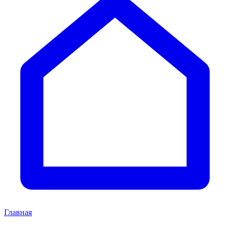
Главная