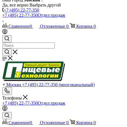
Да, все верно
Выбрать другой
+7 (495) 22-77-350
+7 (495) 22-77-350
Отдел продаж
Сравнение
0
Отложенные
0
Корзина
0
Москва
+7 (495) 22-77-350
(многоканальный)
Телефоны
+7 (495) 22-77-350
Отдел продаж
Сравнение
0
Отложенные
0
Корзина
0