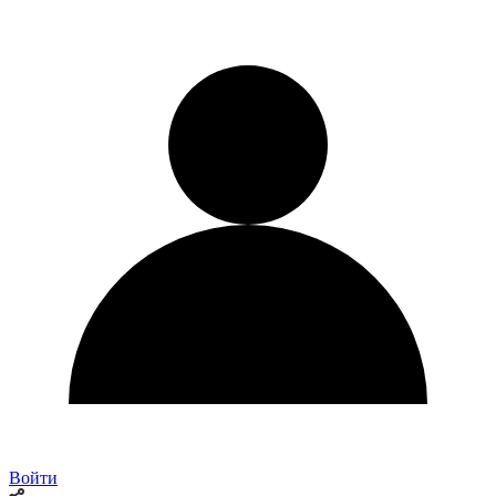
Войти