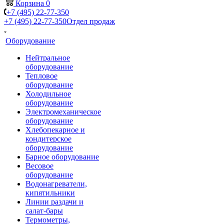
Корзина
0
+7 (495) 22-77-350
+7 (495) 22-77-350
Отдел продаж
Оборудование
Нейтральное
оборудование
Тепловое
оборудование
Холодильное
оборудование
Электромеханическое
оборудование
Хлебопекарное и
кондитерское
оборудование
Барное оборудование
Весовое
оборудование
Водонагреватели,
кипятильники
Линии раздачи и
салат-бары
Термометры,