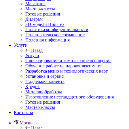
Магазины
Мастер-классы
Готовые решения
Дилерам
3D-модели ПищТех
Политика конфиденциальности
Пользовательское соглашение
Полезная информация
Услуги
Назад
Услуги
Проектирование и комплексное оснащение
Обучение работе на пароконвектомате
Разработка меню и технологических карт
Установка и сервис
Поддержка клиента
Кредит
Металлообработка
Изготовление нестандартного оборудования
Готовые решения
Мастер-классы
Контакты
Москва
Назад