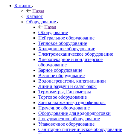
Каталог
Назад
Каталог
Оборудование
Назад
Оборудование
Нейтральное оборудование
Тепловое оборудование
Холодильное оборудование
Электромеханическое оборудование
Хлебопекарное и кондитерское
оборудование
Барное оборудование
Весовое оборудование
Водонагреватели, кипятильники
Линии раздачи и салат-бары
Термометры, Гигрометры
Торговое оборудование
Зонты вытяжные, гидрофильтры
Прачечное оборудование
Оборудование для водоподготовки
Посудомоечное оборудование
Упаковочное оборудование
Санитарно-гигиеническое оборудование