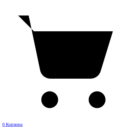
0
Корзина