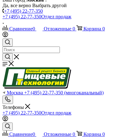
Да, все верно
Выбрать другой
+7 (495) 22-77-350
+7 (495) 22-77-350
Отдел продаж
Сравнение
0
Отложенные
0
Корзина
0
Москва
+7 (495) 22-77-350
(многоканальный)
Телефоны
+7 (495) 22-77-350
Отдел продаж
Сравнение
0
Отложенные
0
Корзина
0