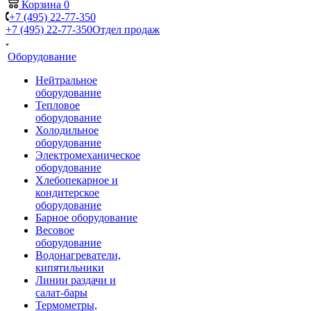
Корзина
0
+7 (495) 22-77-350
+7 (495) 22-77-350
Отдел продаж
Оборудование
Нейтральное
оборудование
Тепловое
оборудование
Холодильное
оборудование
Электромеханическое
оборудование
Хлебопекарное и
кондитерское
оборудование
Барное оборудование
Весовое
оборудование
Водонагреватели,
кипятильники
Линии раздачи и
салат-бары
Термометры,