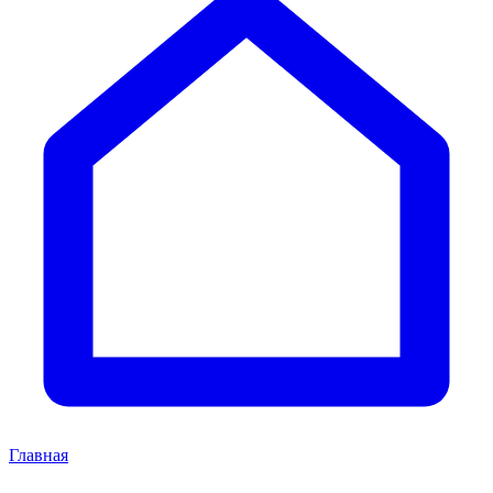
Главная