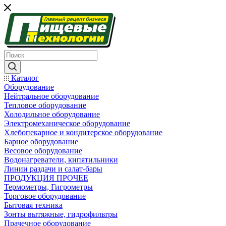
Каталог
Оборудование
Нейтральное оборудование
Тепловое оборудование
Холодильное оборудование
Электромеханическое оборудование
Хлебопекарное и кондитерское оборудование
Барное оборудование
Весовое оборудование
Водонагреватели, кипятильники
Линии раздачи и салат-бары
ПРОДУКЦИЯ ПРОЧЕЕ
Термометры, Гигрометры
Торговое оборудование
Бытовая техника
Зонты вытяжные, гидрофильтры
Прачечное оборудование