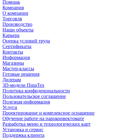
Помощь
Компания
О компании
Торговля
Производство
Наши объекты
Карьера
Оценка условий труда
Сертификаты
Контакты
Информация
Магазины
Мастер-классы
Готовые решения
Дилерам
3D-модели ПищТех
Политика конфиденциальности
Пользовательское соглашение
Полезная информация
Услуги
Проектирование и комплексное оснащение
Обучение работе на пароконвектомате
Разработка меню и технологических карт
Установка и сервис
Поддержка клиента