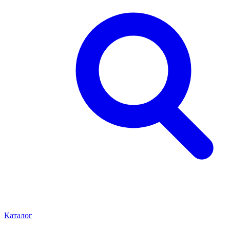
Каталог