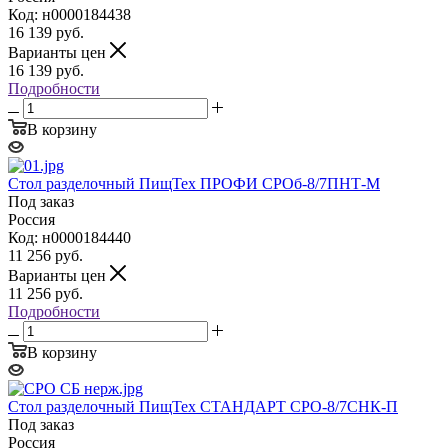
Код: н0000184438
16 139
руб.
Варианты цен
16 139
руб.
Подробности
В корзину
Стол разделочный ПищТех ПРОФИ СРОб-8/7ПНТ-М
Под заказ
Россия
Код: н0000184440
11 256
руб.
Варианты цен
11 256
руб.
Подробности
В корзину
Стол разделочный ПищТех СТАНДАРТ СРО-8/7СНК-П
Под заказ
Россия