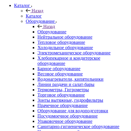
Каталог
Назад
Каталог
Оборудование
Назад
Оборудование
Нейтральное оборудование
Тепловое оборудование
Холодильное оборудование
Электромеханическое оборудование
Хлебопекарное и кондитерское
оборудование
Барное оборудование
Весовое оборудование
Водонагреватели, кипятильники
Линии раздачи и салат-бары
Термометры, Гигрометры
Торговое оборудование
Зонты вытяжные, гидрофильтры
Прачечное оборудование
Оборудование для водоподготовки
Посудомоечное оборудование
Упаковочное оборудование
Санитарно-гигиеническое оборудование