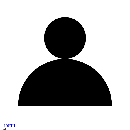
Войти