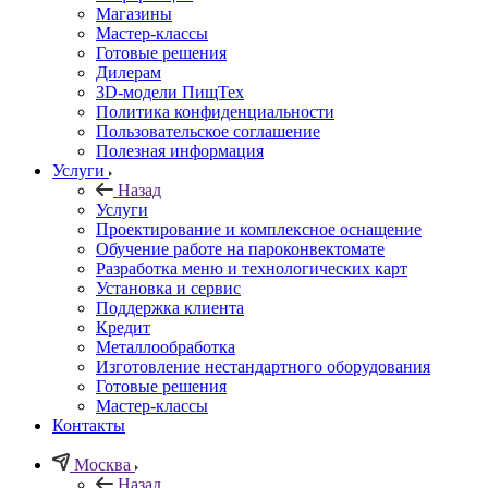
Магазины
Мастер-классы
Готовые решения
Дилерам
3D-модели ПищТех
Политика конфиденциальности
Пользовательское соглашение
Полезная информация
Услуги
Назад
Услуги
Проектирование и комплексное оснащение
Обучение работе на пароконвектомате
Разработка меню и технологических карт
Установка и сервис
Поддержка клиента
Кредит
Металлообработка
Изготовление нестандартного оборудования
Готовые решения
Мастер-классы
Контакты
Москва
Назад