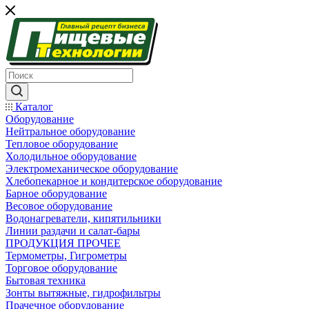
Каталог
Оборудование
Нейтральное оборудование
Тепловое оборудование
Холодильное оборудование
Электромеханическое оборудование
Хлебопекарное и кондитерское оборудование
Барное оборудование
Весовое оборудование
Водонагреватели, кипятильники
Линии раздачи и салат-бары
ПРОДУКЦИЯ ПРОЧЕЕ
Термометры, Гигрометры
Торговое оборудование
Бытовая техника
Зонты вытяжные, гидрофильтры
Прачечное оборудование