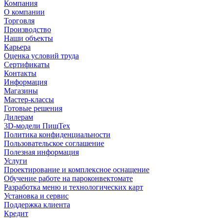
Компания
О компании
Торговля
Производство
Наши объекты
Карьера
Оценка условий труда
Сертификаты
Контакты
Информация
Магазины
Мастер-классы
Готовые решения
Дилерам
3D-модели ПищТех
Политика конфиденциальности
Пользовательское соглашение
Полезная информация
Услуги
Проектирование и комплексное оснащение
Обучение работе на пароконвектомате
Разработка меню и технологических карт
Установка и сервис
Поддержка клиента
Кредит