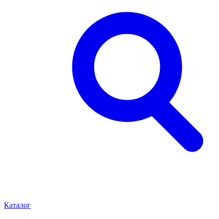
Каталог