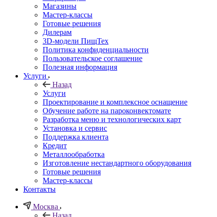
Магазины
Мастер-классы
Готовые решения
Дилерам
3D-модели ПищТех
Политика конфиденциальности
Пользовательское соглашение
Полезная информация
Услуги
Назад
Услуги
Проектирование и комплексное оснащение
Обучение работе на пароконвектомате
Разработка меню и технологических карт
Установка и сервис
Поддержка клиента
Кредит
Металлообработка
Изготовление нестандартного оборудования
Готовые решения
Мастер-классы
Контакты
Москва
Назад