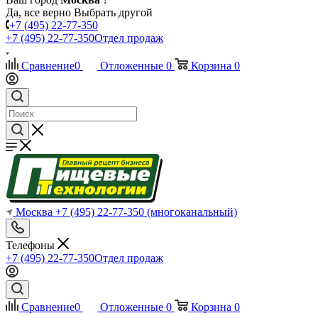
Да, все верно
Выбрать другой
+7 (495) 22-77-350
+7 (495) 22-77-350
Отдел продаж
Сравнение
0
Отложенные
0
Корзина
0
Москва
+7 (495) 22-77-350
(многоканальный)
Телефоны
+7 (495) 22-77-350
Отдел продаж
Сравнение
0
Отложенные
0
Корзина
0