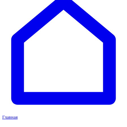
Главная