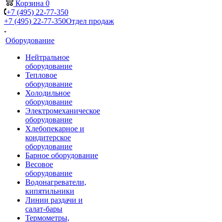
Корзина
0
+7 (495) 22-77-350
+7 (495) 22-77-350
Отдел продаж
Оборудование
Нейтральное
оборудование
Тепловое
оборудование
Холодильное
оборудование
Электромеханическое
оборудование
Хлебопекарное и
кондитерское
оборудование
Барное оборудование
Весовое
оборудование
Водонагреватели,
кипятильники
Линии раздачи и
салат-бары
Термометры,