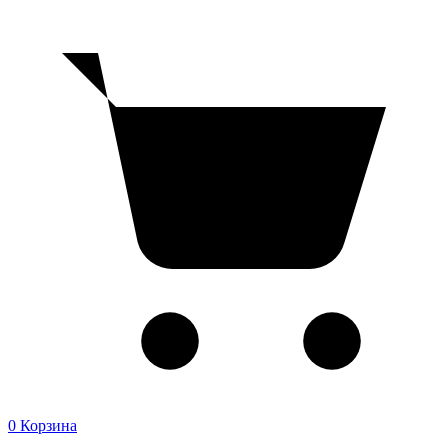
0
Корзина