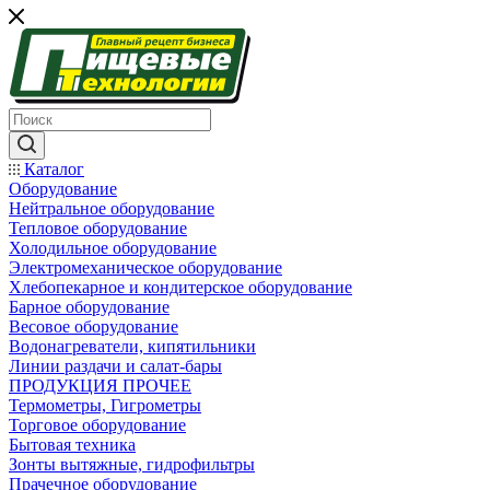
Каталог
Оборудование
Нейтральное оборудование
Тепловое оборудование
Холодильное оборудование
Электромеханическое оборудование
Хлебопекарное и кондитерское оборудование
Барное оборудование
Весовое оборудование
Водонагреватели, кипятильники
Линии раздачи и салат-бары
ПРОДУКЦИЯ ПРОЧЕЕ
Термометры, Гигрометры
Торговое оборудование
Бытовая техника
Зонты вытяжные, гидрофильтры
Прачечное оборудование