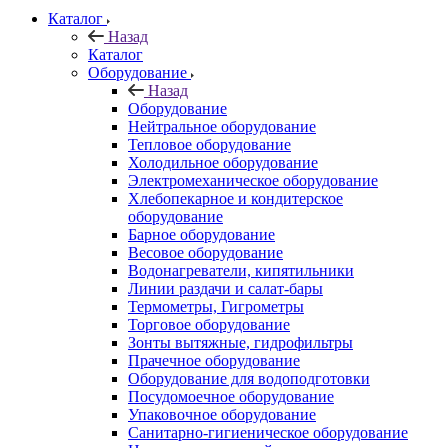
Каталог
Назад
Каталог
Оборудование
Назад
Оборудование
Нейтральное оборудование
Тепловое оборудование
Холодильное оборудование
Электромеханическое оборудование
Хлебопекарное и кондитерское
оборудование
Барное оборудование
Весовое оборудование
Водонагреватели, кипятильники
Линии раздачи и салат-бары
Термометры, Гигрометры
Торговое оборудование
Зонты вытяжные, гидрофильтры
Прачечное оборудование
Оборудование для водоподготовки
Посудомоечное оборудование
Упаковочное оборудование
Санитарно-гигиеническое оборудование