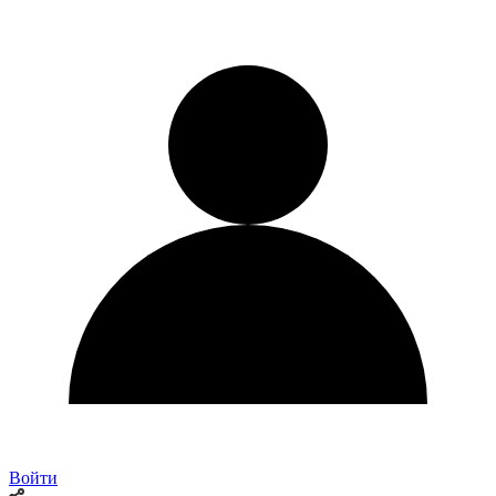
Войти