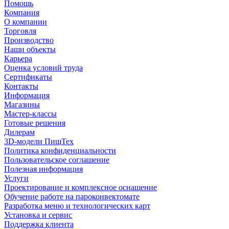
Помощь
Компания
О компании
Торговля
Производство
Наши объекты
Карьера
Оценка условий труда
Сертификаты
Контакты
Информация
Магазины
Мастер-классы
Готовые решения
Дилерам
3D-модели ПищТех
Политика конфиденциальности
Пользовательское соглашение
Полезная информация
Услуги
Проектирование и комплексное оснащение
Обучение работе на пароконвектомате
Разработка меню и технологических карт
Установка и сервис
Поддержка клиента