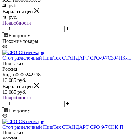
40
руб.
Варианты цен
40
руб.
Подробности
В корзину
Похожие товары
Стол разделочный ПищТех СТАНДАРТ СРО-9/7С304НК-П
Под заказ
Россия
Код: н0000242258
13 085
руб.
Варианты цен
13 085
руб.
Подробности
В корзину
Стол разделочный ПищТех СТАНДАРТ СРО-9/7СНК-П
Под заказ
Россия