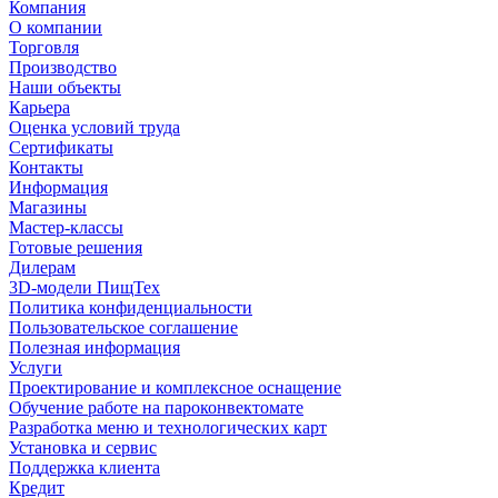
Компания
О компании
Торговля
Производство
Наши объекты
Карьера
Оценка условий труда
Сертификаты
Контакты
Информация
Магазины
Мастер-классы
Готовые решения
Дилерам
3D-модели ПищТех
Политика конфиденциальности
Пользовательское соглашение
Полезная информация
Услуги
Проектирование и комплексное оснащение
Обучение работе на пароконвектомате
Разработка меню и технологических карт
Установка и сервис
Поддержка клиента
Кредит