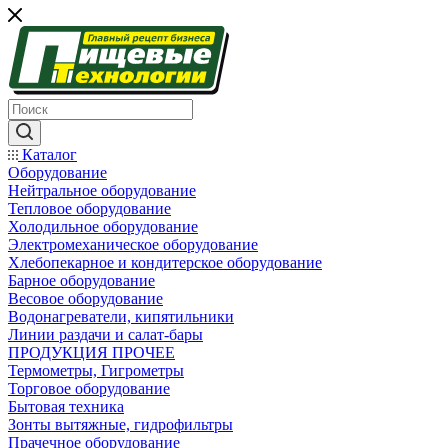
Каталог
Оборудование
Нейтральное оборудование
Тепловое оборудование
Холодильное оборудование
Электромеханическое оборудование
Хлебопекарное и кондитерское оборудование
Барное оборудование
Весовое оборудование
Водонагреватели, кипятильники
Линии раздачи и салат-бары
ПРОДУКЦИЯ ПРОЧЕЕ
Термометры, Гигрометры
Торговое оборудование
Бытовая техника
Зонты вытяжные, гидрофильтры
Прачечное оборудование