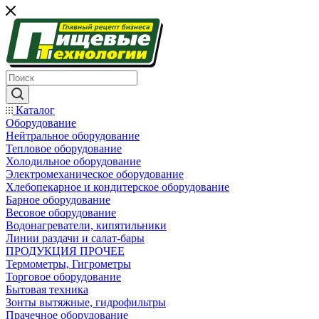
Каталог
Оборудование
Нейтральное оборудование
Тепловое оборудование
Холодильное оборудование
Электромеханическое оборудование
Хлебопекарное и кондитерское оборудование
Барное оборудование
Весовое оборудование
Водонагреватели, кипятильники
Линии раздачи и салат-бары
ПРОДУКЦИЯ ПРОЧЕЕ
Термометры, Гигрометры
Торговое оборудование
Бытовая техника
Зонты вытяжные, гидрофильтры
Прачечное оборудование