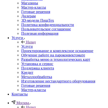
Магазины
Мастер-классы
Готовые решения
Дилерам
3D-модели ПищТех
Политика конфиденциальности
Пользовательское соглашение
Полезная информация
Услуги
Назад
Услуги
Проектирование и комплексное оснащение
Обучение работе на пароконвектомате
Разработка меню и технологических карт
Установка и сервис
Поддержка клиента
Кредит
Металлообработка
Изготовление нестандартного оборудования
Готовые решения
Мастер-классы
Контакты
Москва
Назад