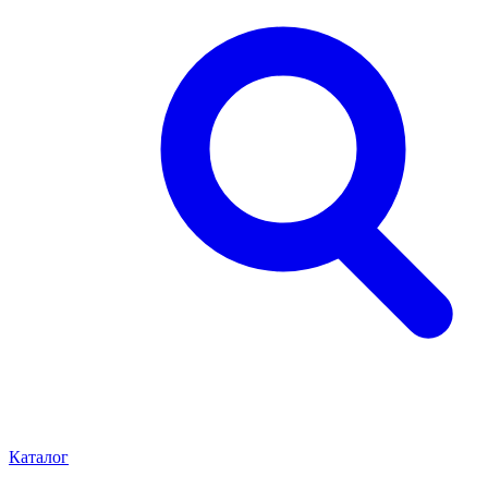
Каталог