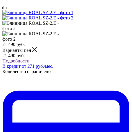
21 490
руб.
Варианты цен
21 490
руб.
Подробности
В кредит от 271 руб./мес.
Количество ограничено