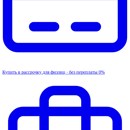
Купить в рассрочку
для физлиц · без переплаты
0%