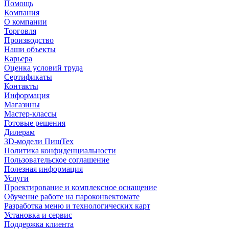
Помощь
Компания
О компании
Торговля
Производство
Наши объекты
Карьера
Оценка условий труда
Сертификаты
Контакты
Информация
Магазины
Мастер-классы
Готовые решения
Дилерам
3D-модели ПищТех
Политика конфиденциальности
Пользовательское соглашение
Полезная информация
Услуги
Проектирование и комплексное оснащение
Обучение работе на пароконвектомате
Разработка меню и технологических карт
Установка и сервис
Поддержка клиента