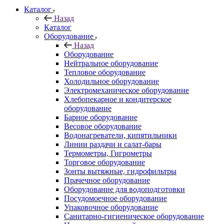
Каталог
Назад
Каталог
Оборудование
Назад
Оборудование
Нейтральное оборудование
Тепловое оборудование
Холодильное оборудование
Электромеханическое оборудование
Хлебопекарное и кондитерское
оборудование
Барное оборудование
Весовое оборудование
Водонагреватели, кипятильники
Линии раздачи и салат-бары
Термометры, Гигрометры
Торговое оборудование
Зонты вытяжные, гидрофильтры
Прачечное оборудование
Оборудование для водоподготовки
Посудомоечное оборудование
Упаковочное оборудование
Санитарно-гигиеническое оборудование