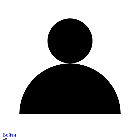
Войти