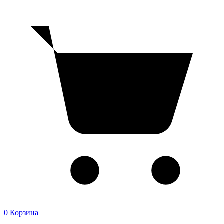
0
Корзина