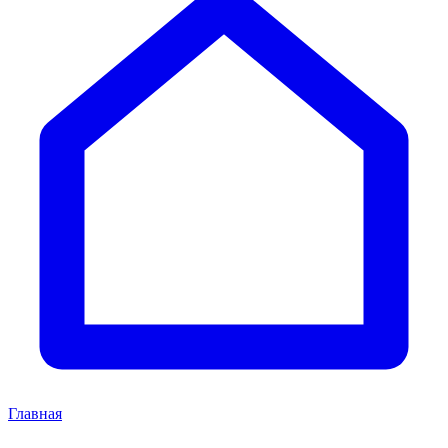
Главная