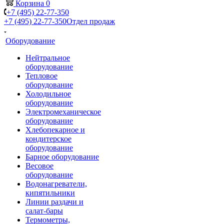
Корзина
0
+7 (495) 22-77-350
+7 (495) 22-77-350
Отдел продаж
Оборудование
Нейтральное
оборудование
Тепловое
оборудование
Холодильное
оборудование
Электромеханическое
оборудование
Хлебопекарное и
кондитерское
оборудование
Барное оборудование
Весовое
оборудование
Водонагреватели,
кипятильники
Линии раздачи и
салат-бары
Термометры,