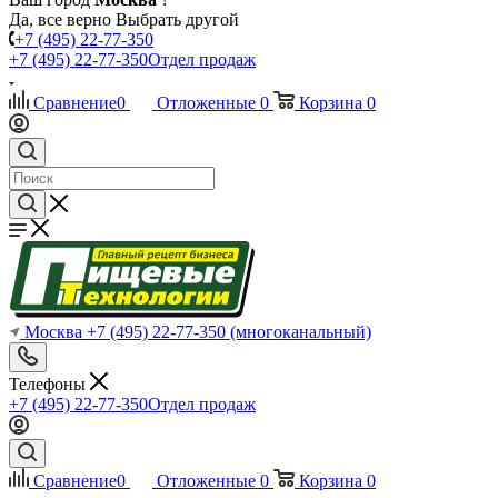
Да, все верно
Выбрать другой
+7 (495) 22-77-350
+7 (495) 22-77-350
Отдел продаж
Сравнение
0
Отложенные
0
Корзина
0
Москва
+7 (495) 22-77-350
(многоканальный)
Телефоны
+7 (495) 22-77-350
Отдел продаж
Сравнение
0
Отложенные
0
Корзина
0