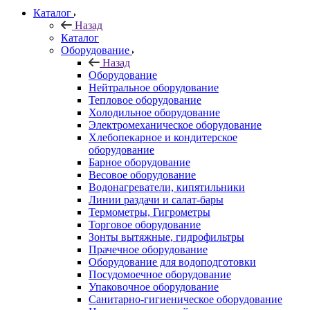
Каталог
Назад
Каталог
Оборудование
Назад
Оборудование
Нейтральное оборудование
Тепловое оборудование
Холодильное оборудование
Электромеханическое оборудование
Хлебопекарное и кондитерское
оборудование
Барное оборудование
Весовое оборудование
Водонагреватели, кипятильники
Линии раздачи и салат-бары
Термометры, Гигрометры
Торговое оборудование
Зонты вытяжные, гидрофильтры
Прачечное оборудование
Оборудование для водоподготовки
Посудомоечное оборудование
Упаковочное оборудование
Санитарно-гигиеническое оборудование