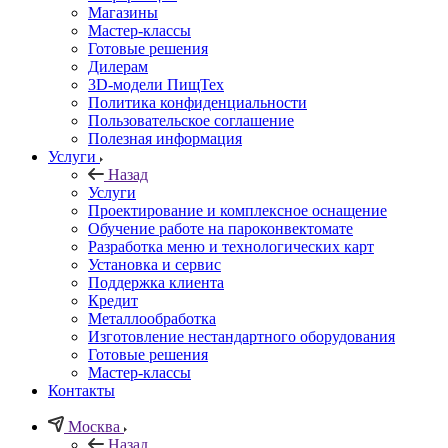
Магазины
Мастер-классы
Готовые решения
Дилерам
3D-модели ПищТех
Политика конфиденциальности
Пользовательское соглашение
Полезная информация
Услуги
Назад
Услуги
Проектирование и комплексное оснащение
Обучение работе на пароконвектомате
Разработка меню и технологических карт
Установка и сервис
Поддержка клиента
Кредит
Металлообработка
Изготовление нестандартного оборудования
Готовые решения
Мастер-классы
Контакты
Москва
Назад