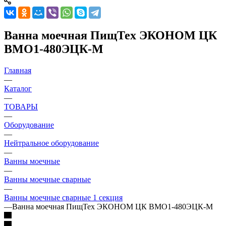
Ванна моечная ПищТех ЭКОНОМ ЦК
ВМО1-480ЭЦК-М
Главная
—
Каталог
—
ТОВАРЫ
—
Оборудование
—
Нейтральное оборудование
—
Ванны моечные
—
Ванны моечные сварные
—
Ванны моечные сварные 1 секция
—
Ванна моечная ПищТех ЭКОНОМ ЦК ВМО1-480ЭЦК-М