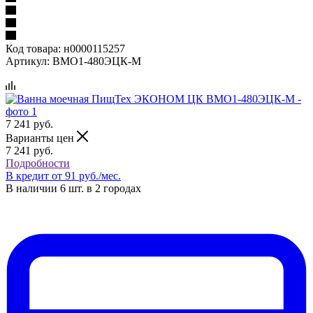
Код товара:
н0000115257
Артикул:
ВМО1-480ЭЦК-М
7 241
руб.
Варианты цен
7 241
руб.
Подробности
В кредит от 91 руб./мес.
В наличии 6 шт. в 2 городах