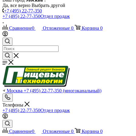
Да, все верно
Выбрать другой
+7 (495) 22-77-350
+7 (495) 22-77-350
Отдел продаж
Сравнение
0
Отложенные
0
Корзина
0
Москва
+7 (495) 22-77-350
(многоканальный)
Телефоны
+7 (495) 22-77-350
Отдел продаж
Сравнение
0
Отложенные
0
Корзина
0