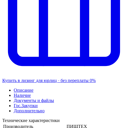
Купить в лизинг
для юрлиц · без переплаты
0%
Описание
Наличие
Документы и файлы
Гос.Закупки
Дополнительно
Технические характеристики
Производитель
ПИЩТЕХ