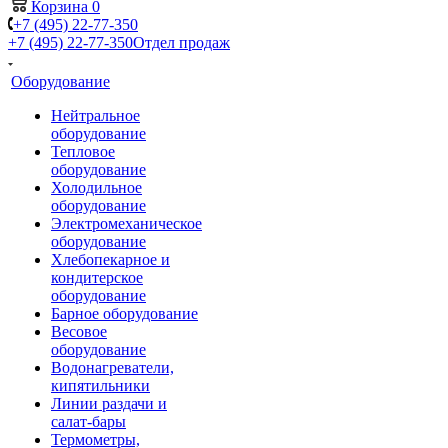
Корзина
0
+7 (495) 22-77-350
+7 (495) 22-77-350
Отдел продаж
Оборудование
Нейтральное
оборудование
Тепловое
оборудование
Холодильное
оборудование
Электромеханическое
оборудование
Хлебопекарное и
кондитерское
оборудование
Барное оборудование
Весовое
оборудование
Водонагреватели,
кипятильники
Линии раздачи и
салат-бары
Термометры,