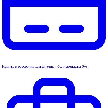
Купить в рассрочку
для физлиц · без переплаты
0%