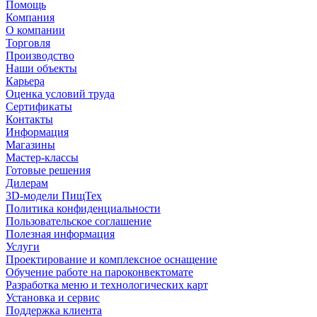
Помощь
Компания
О компании
Торговля
Производство
Наши объекты
Карьера
Оценка условий труда
Сертификаты
Контакты
Информация
Магазины
Мастер-классы
Готовые решения
Дилерам
3D-модели ПищТех
Политика конфиденциальности
Пользовательское соглашение
Полезная информация
Услуги
Проектирование и комплексное оснащение
Обучение работе на пароконвектомате
Разработка меню и технологических карт
Установка и сервис
Поддержка клиента