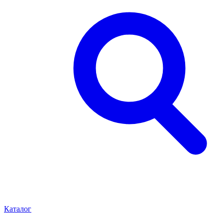
Каталог