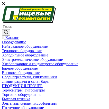
Каталог
Оборудование
Нейтральное оборудование
Тепловое оборудование
Холодильное оборудование
Электромеханическое оборудование
Хлебопекарное и кондитерское оборудование
Барное оборудование
Весовое оборудование
Водонагреватели, кипятильники
Линии раздачи и салат-бары
ПРОДУКЦИЯ ПРОЧЕЕ
Термометры, Гигрометры
Торговое оборудование
Бытовая техника
Зонты вытяжные, гидрофильтры
Прачечное оборудование