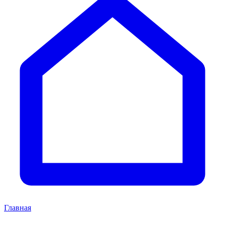
Главная