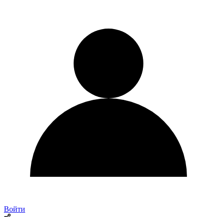
Войти