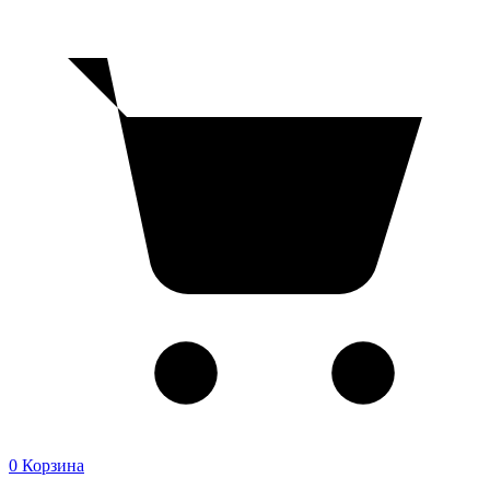
0
Корзина