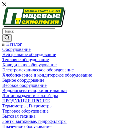
Каталог
Оборудование
Нейтральное оборудование
Тепловое оборудование
Холодильное оборудование
Электромеханическое оборудование
Хлебопекарное и кондитерское оборудование
Барное оборудование
Весовое оборудование
Водонагреватели, кипятильники
Линии раздачи и салат-бары
ПРОДУКЦИЯ ПРОЧЕЕ
Термометры, Гигрометры
Торговое оборудование
Бытовая техника
Зонты вытяжные, гидрофильтры
Прачечное оборудование