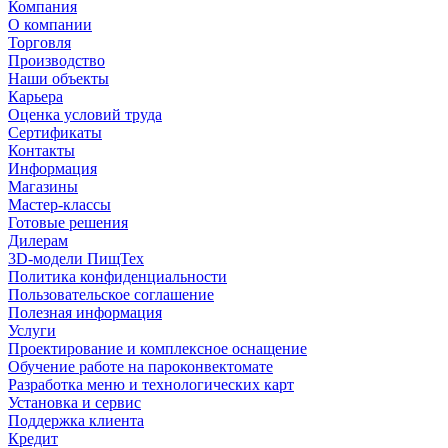
Компания
О компании
Торговля
Производство
Наши объекты
Карьера
Оценка условий труда
Сертификаты
Контакты
Информация
Магазины
Мастер-классы
Готовые решения
Дилерам
3D-модели ПищТех
Политика конфиденциальности
Пользовательское соглашение
Полезная информация
Услуги
Проектирование и комплексное оснащение
Обучение работе на пароконвектомате
Разработка меню и технологических карт
Установка и сервис
Поддержка клиента
Кредит