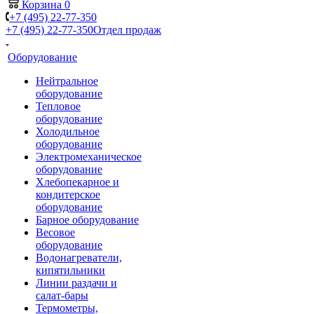
Корзина
0
+7 (495) 22-77-350
+7 (495) 22-77-350
Отдел продаж
Оборудование
Нейтральное
оборудование
Тепловое
оборудование
Холодильное
оборудование
Электромеханическое
оборудование
Хлебопекарное и
кондитерское
оборудование
Барное оборудование
Весовое
оборудование
Водонагреватели,
кипятильники
Линии раздачи и
салат-бары
Термометры,