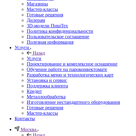
Магазины
Мастер-классы
Готовые решения
Дилерам
3D-модели ПищТех
Политика конфиденциальности
Пользовательское соглашение
Полезная информация
Услуги
Назад
Услуги
Проектирование и комплексное оснащение
Обучение работе на пароконвектомате
Разработка меню и технологических карт
Установка и сервис
Поддержка клиента
Кредит
Металлообработка
Изготовление нестандартного оборудования
Готовые решения
Мастер-классы
Контакты
Москва
Назад