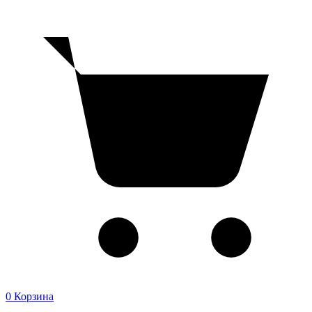
0
Корзина