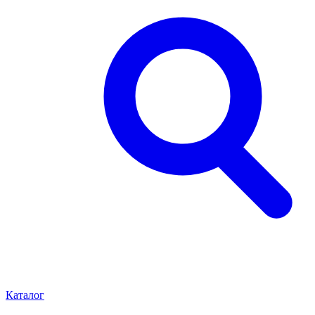
Каталог