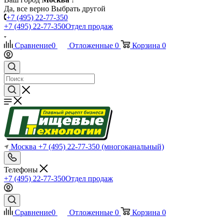
Да, все верно
Выбрать другой
+7 (495) 22-77-350
+7 (495) 22-77-350
Отдел продаж
Сравнение
0
Отложенные
0
Корзина
0
Москва
+7 (495) 22-77-350
(многоканальный)
Телефоны
+7 (495) 22-77-350
Отдел продаж
Сравнение
0
Отложенные
0
Корзина
0