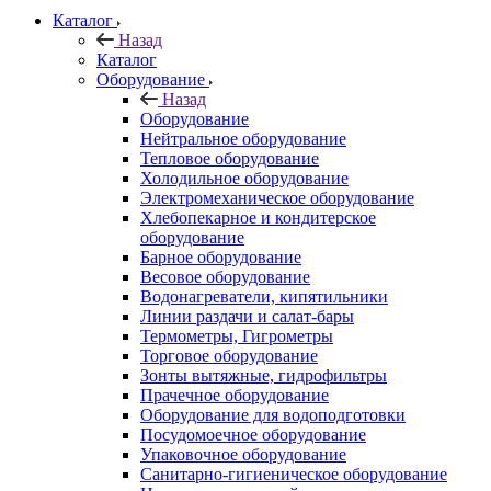
Каталог
Назад
Каталог
Оборудование
Назад
Оборудование
Нейтральное оборудование
Тепловое оборудование
Холодильное оборудование
Электромеханическое оборудование
Хлебопекарное и кондитерское
оборудование
Барное оборудование
Весовое оборудование
Водонагреватели, кипятильники
Линии раздачи и салат-бары
Термометры, Гигрометры
Торговое оборудование
Зонты вытяжные, гидрофильтры
Прачечное оборудование
Оборудование для водоподготовки
Посудомоечное оборудование
Упаковочное оборудование
Санитарно-гигиеническое оборудование