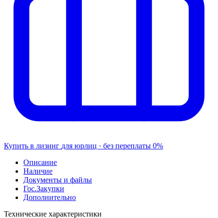
Купить в лизинг
для юрлиц · без переплаты
0%
Описание
Наличие
Документы и файлы
Гос.Закупки
Дополнительно
Технические характеристики