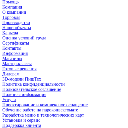
Помощь
Компания
О компании
Торговля
Производство
Наши объекты
Карьера
Оценка условий труда
Сертификаты
Контакты
Информация
Магазины
Мастер-классы
Готовые решения
Дилерам
3D-модели ПищТех
Политика конфиденциальности
Пользовательское соглашение
Полезная информация
Услуги
Проектирование и комплексное оснащение
Обучение работе на пароконвектомате
Разработка меню и технологических карт
Установка и сервис
Поддержка клиента