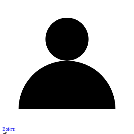
Войти