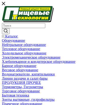
Каталог
Оборудование
Нейтральное оборудование
Тепловое оборудование
Холодильное оборудование
Электромеханическое оборудование
Хлебопекарное и кондитерское оборудование
Барное оборудование
Весовое оборудование
Водонагреватели, кипятильники
Линии раздачи и салат-бары
ПРОДУКЦИЯ ПРОЧЕЕ
Термометры, Гигрометры
Торговое оборудование
Бытовая техника
Зонты вытяжные, гидрофильтры
Прачечное оборудование