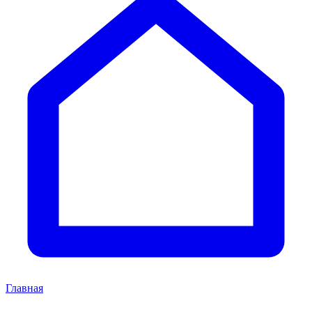
Главная