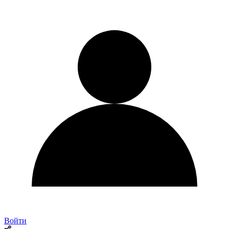
Войти