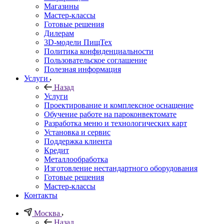
Магазины
Мастер-классы
Готовые решения
Дилерам
3D-модели ПищТех
Политика конфиденциальности
Пользовательское соглашение
Полезная информация
Услуги
Назад
Услуги
Проектирование и комплексное оснащение
Обучение работе на пароконвектомате
Разработка меню и технологических карт
Установка и сервис
Поддержка клиента
Кредит
Металлообработка
Изготовление нестандартного оборудования
Готовые решения
Мастер-классы
Контакты
Москва
Назад