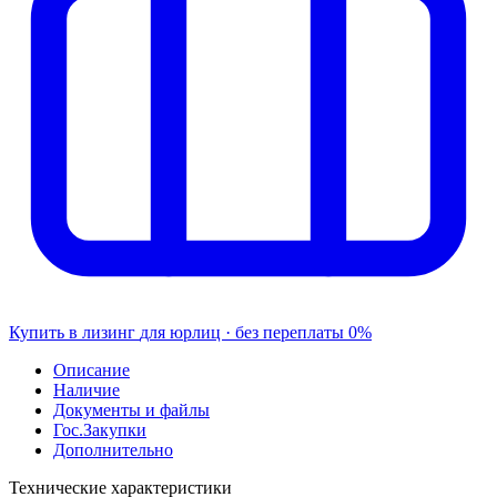
Купить в лизинг
для юрлиц · без переплаты
0%
Описание
Наличие
Документы и файлы
Гос.Закупки
Дополнительно
Технические характеристики