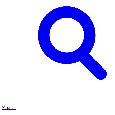
Каталог