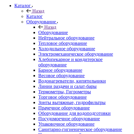
Каталог
Назад
Каталог
Оборудование
Назад
Оборудование
Нейтральное оборудование
Тепловое оборудование
Холодильное оборудование
Электромеханическое оборудование
Хлебопекарное и кондитерское
оборудование
Барное оборудование
Весовое оборудование
Водонагреватели, кипятильники
Линии раздачи и салат-бары
Термометры, Гигрометры
Торговое оборудование
Зонты вытяжные, гидрофильтры
Прачечное оборудование
Оборудование для водоподготовки
Посудомоечное оборудование
Упаковочное оборудование
Санитарно-гигиеническое оборудование