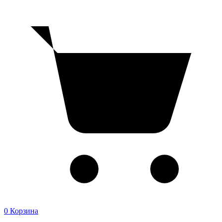
0
Корзина