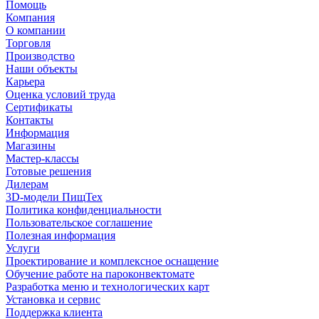
Помощь
Компания
О компании
Торговля
Производство
Наши объекты
Карьера
Оценка условий труда
Сертификаты
Контакты
Информация
Магазины
Мастер-классы
Готовые решения
Дилерам
3D-модели ПищТех
Политика конфиденциальности
Пользовательское соглашение
Полезная информация
Услуги
Проектирование и комплексное оснащение
Обучение работе на пароконвектомате
Разработка меню и технологических карт
Установка и сервис
Поддержка клиента