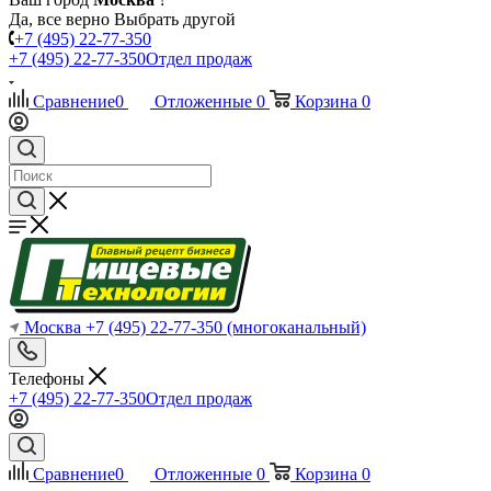
Да, все верно
Выбрать другой
+7 (495) 22-77-350
+7 (495) 22-77-350
Отдел продаж
Сравнение
0
Отложенные
0
Корзина
0
Москва
+7 (495) 22-77-350
(многоканальный)
Телефоны
+7 (495) 22-77-350
Отдел продаж
Сравнение
0
Отложенные
0
Корзина
0