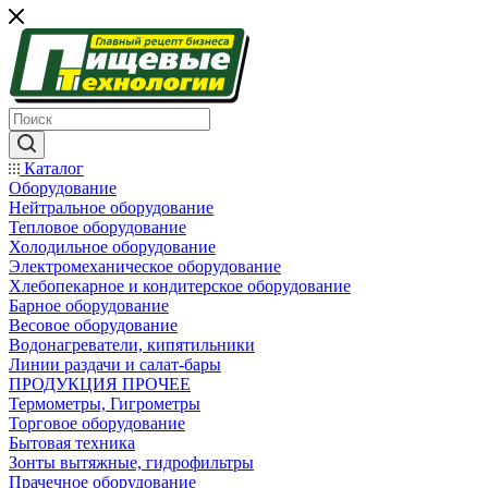
Каталог
Оборудование
Нейтральное оборудование
Тепловое оборудование
Холодильное оборудование
Электромеханическое оборудование
Хлебопекарное и кондитерское оборудование
Барное оборудование
Весовое оборудование
Водонагреватели, кипятильники
Линии раздачи и салат-бары
ПРОДУКЦИЯ ПРОЧЕЕ
Термометры, Гигрометры
Торговое оборудование
Бытовая техника
Зонты вытяжные, гидрофильтры
Прачечное оборудование