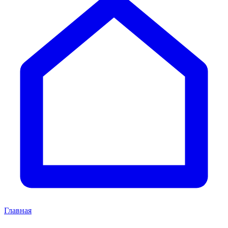
Главная