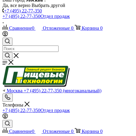
Да, все верно
Выбрать другой
+7 (495) 22-77-350
+7 (495) 22-77-350
Отдел продаж
Сравнение
0
Отложенные
0
Корзина
0
Москва
+7 (495) 22-77-350
(многоканальный)
Телефоны
+7 (495) 22-77-350
Отдел продаж
Сравнение
0
Отложенные
0
Корзина
0