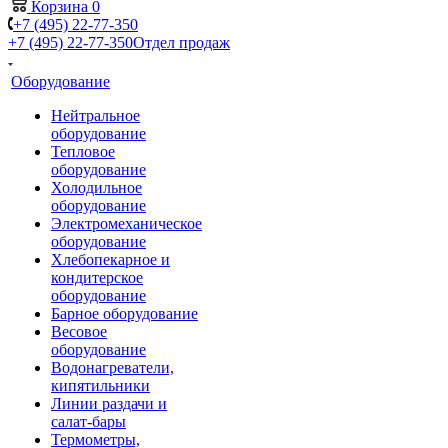
Корзина
0
+7 (495) 22-77-350
+7 (495) 22-77-350
Отдел продаж
Оборудование
Нейтральное
оборудование
Тепловое
оборудование
Холодильное
оборудование
Электромеханическое
оборудование
Хлебопекарное и
кондитерское
оборудование
Барное оборудование
Весовое
оборудование
Водонагреватели,
кипятильники
Линии раздачи и
салат-бары
Термометры,