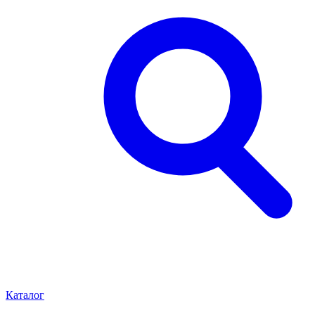
Каталог