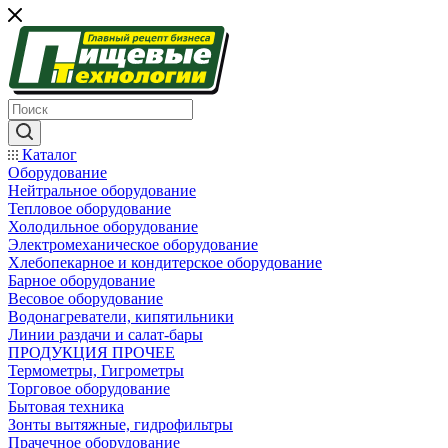
Каталог
Оборудование
Нейтральное оборудование
Тепловое оборудование
Холодильное оборудование
Электромеханическое оборудование
Хлебопекарное и кондитерское оборудование
Барное оборудование
Весовое оборудование
Водонагреватели, кипятильники
Линии раздачи и салат-бары
ПРОДУКЦИЯ ПРОЧЕЕ
Термометры, Гигрометры
Торговое оборудование
Бытовая техника
Зонты вытяжные, гидрофильтры
Прачечное оборудование