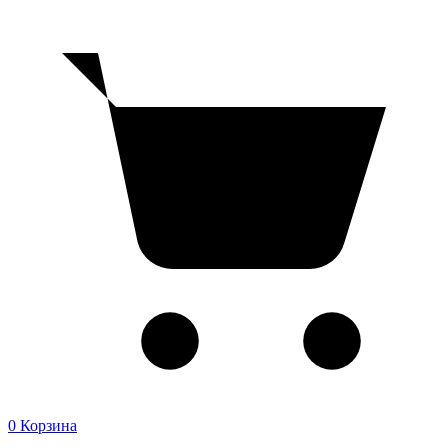
0
Корзина