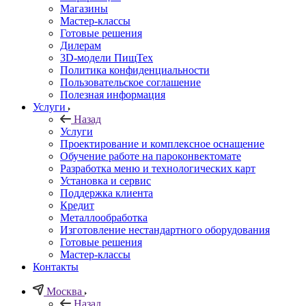
Магазины
Мастер-классы
Готовые решения
Дилерам
3D-модели ПищТех
Политика конфиденциальности
Пользовательское соглашение
Полезная информация
Услуги
Назад
Услуги
Проектирование и комплексное оснащение
Обучение работе на пароконвектомате
Разработка меню и технологических карт
Установка и сервис
Поддержка клиента
Кредит
Металлообработка
Изготовление нестандартного оборудования
Готовые решения
Мастер-классы
Контакты
Москва
Назад