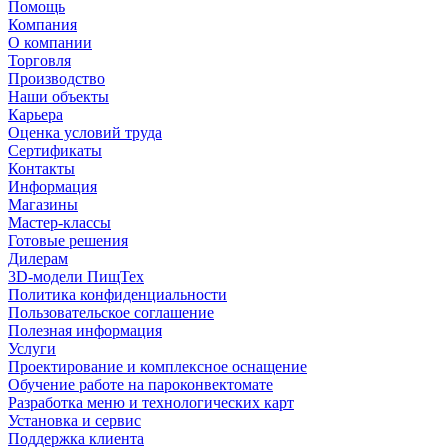
Помощь
Компания
О компании
Торговля
Производство
Наши объекты
Карьера
Оценка условий труда
Сертификаты
Контакты
Информация
Магазины
Мастер-классы
Готовые решения
Дилерам
3D-модели ПищТех
Политика конфиденциальности
Пользовательское соглашение
Полезная информация
Услуги
Проектирование и комплексное оснащение
Обучение работе на пароконвектомате
Разработка меню и технологических карт
Установка и сервис
Поддержка клиента