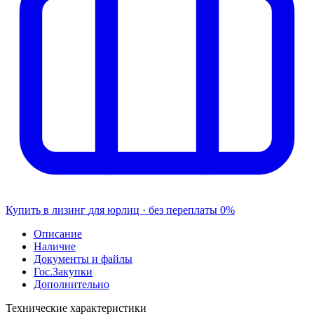
Купить в лизинг
для юрлиц · без переплаты
0%
Описание
Наличие
Документы и файлы
Гос.Закупки
Дополнительно
Технические характеристики