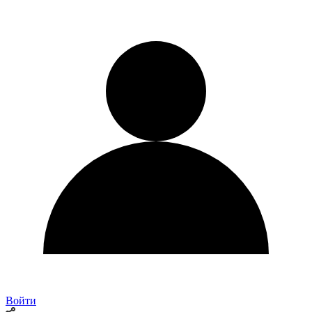
Войти