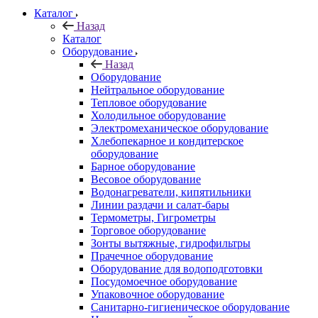
Каталог
Назад
Каталог
Оборудование
Назад
Оборудование
Нейтральное оборудование
Тепловое оборудование
Холодильное оборудование
Электромеханическое оборудование
Хлебопекарное и кондитерское
оборудование
Барное оборудование
Весовое оборудование
Водонагреватели, кипятильники
Линии раздачи и салат-бары
Термометры, Гигрометры
Торговое оборудование
Зонты вытяжные, гидрофильтры
Прачечное оборудование
Оборудование для водоподготовки
Посудомоечное оборудование
Упаковочное оборудование
Санитарно-гигиеническое оборудование