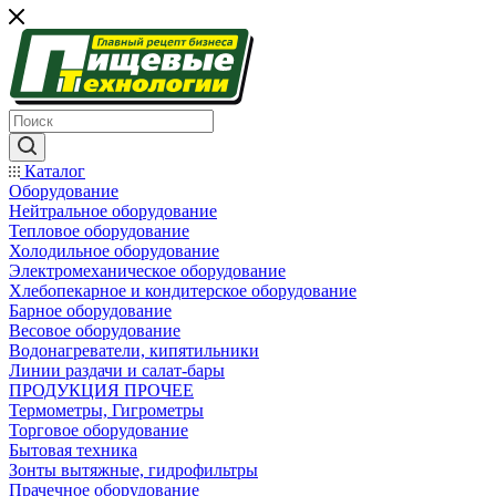
Каталог
Оборудование
Нейтральное оборудование
Тепловое оборудование
Холодильное оборудование
Электромеханическое оборудование
Хлебопекарное и кондитерское оборудование
Барное оборудование
Весовое оборудование
Водонагреватели, кипятильники
Линии раздачи и салат-бары
ПРОДУКЦИЯ ПРОЧЕЕ
Термометры, Гигрометры
Торговое оборудование
Бытовая техника
Зонты вытяжные, гидрофильтры
Прачечное оборудование