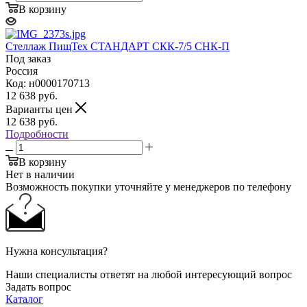
В корзину
Стеллаж ПищТех СТАНДАРТ СКК-7/5 СНК-П
Под заказ
Россия
Код: н0000170713
12 638
руб.
Варианты цен
12 638
руб.
Подробности
В корзину
Нет в наличии
Возможность покупки уточняйте у менеджеров по телефону
Нужна консультация?
Наши специалисты ответят на любой интересующий вопрос
Задать вопрос
Каталог