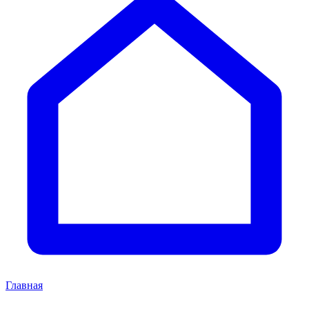
Главная