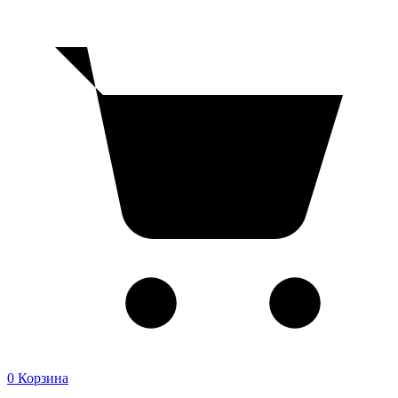
0
Корзина