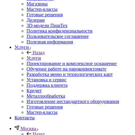
Магазины
Мастер-классы
Готовые решения
Дилерам
3D-модели ПищТех
Политика конфиденциальности
Пользовательское соглашение
Полезная информация
Услуги
Назад
Услуги
Проектирование и комплексное оснащение
Обучение работе на пароконвектомате
Разработка меню и технологических карт
Установка и сервис
Поддержка клиента
Кредит
Металлообработка
Изготовление нестандартного оборудования
Готовые решения
Мастер-классы
Контакты
Москва
Назад