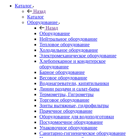
Каталог
Назад
Каталог
Оборудование
Назад
Оборудование
Нейтральное оборудование
Тепловое оборудование
Холодильное оборудование
Электромеханическое оборудование
Хлебопекарное и кондитерское
оборудование
Барное оборудование
Весовое оборудование
Водонагреватели, кипятильники
Линии раздачи и салат-бары
Термометры, Гигрометры
Торговое оборудование
Зонты вытяжные, гидрофильтры
Прачечное оборудование
Оборудование для водоподготовки
Посудомоечное оборудование
Упаковочное оборудование
Санитарно-гигиеническое оборудование