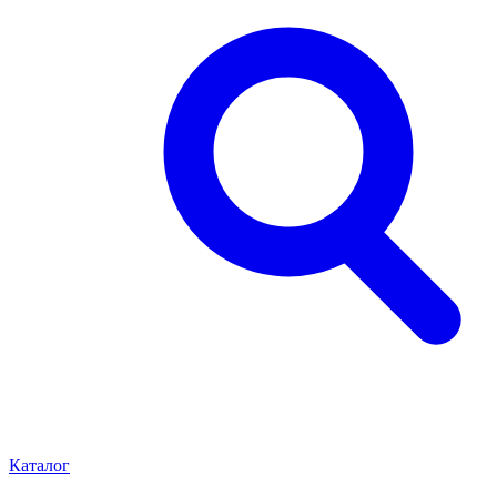
Каталог