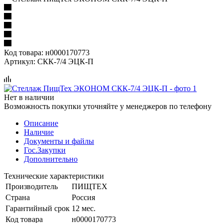
Код товара:
н0000170773
Артикул:
СКК-7/4 ЭЦК-П
Нет в наличии
Возможность покупки уточняйте у менеджеров по телефону
Описание
Наличие
Документы и файлы
Гос.Закупки
Дополнительно
Технические характеристики
Производитель
ПИЩТЕХ
Страна
Россия
Гарантийный срок
12 мес.
Код товара
н0000170773