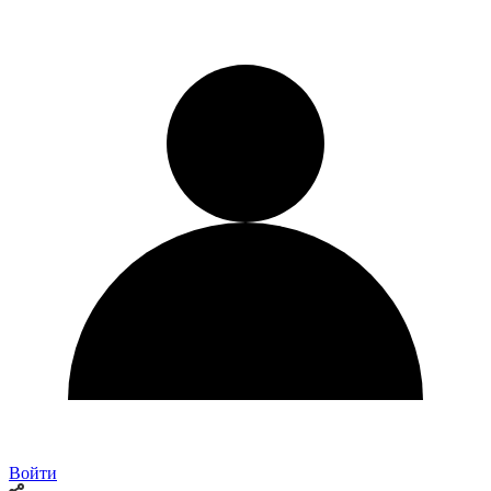
Войти