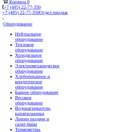
Корзина
0
+7 (495) 22-77-350
+7 (495) 22-77-350
Отдел продаж
Оборудование
Нейтральное
оборудование
Тепловое
оборудование
Холодильное
оборудование
Электромеханическое
оборудование
Хлебопекарное и
кондитерское
оборудование
Барное оборудование
Весовое
оборудование
Водонагреватели,
кипятильники
Линии раздачи и
салат-бары
Термометры,