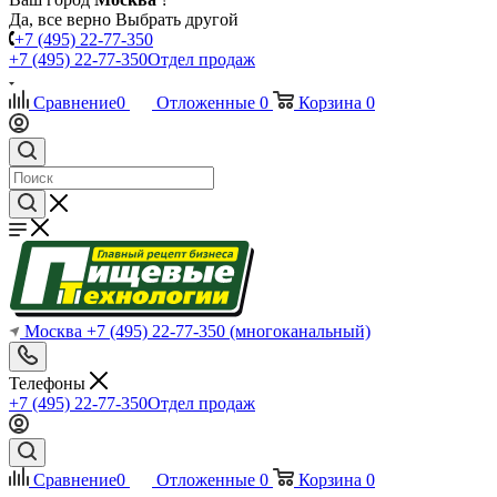
Да, все верно
Выбрать другой
+7 (495) 22-77-350
+7 (495) 22-77-350
Отдел продаж
Сравнение
0
Отложенные
0
Корзина
0
Москва
+7 (495) 22-77-350
(многоканальный)
Телефоны
+7 (495) 22-77-350
Отдел продаж
Сравнение
0
Отложенные
0
Корзина
0