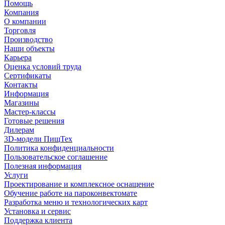
Помощь
Компания
О компании
Торговля
Производство
Наши объекты
Карьера
Оценка условий труда
Сертификаты
Контакты
Информация
Магазины
Мастер-классы
Готовые решения
Дилерам
3D-модели ПищТех
Политика конфиденциальности
Пользовательское соглашение
Полезная информация
Услуги
Проектирование и комплексное оснащение
Обучение работе на пароконвектомате
Разработка меню и технологических карт
Установка и сервис
Поддержка клиента