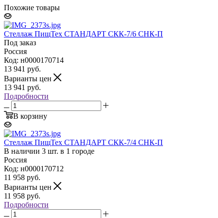
Похожие товары
Стеллаж ПищТех СТАНДАРТ СКК-7/6 СНК-П
Под заказ
Россия
Код: н0000170714
13 941
руб.
Варианты цен
13 941
руб.
Подробности
В корзину
Стеллаж ПищТех СТАНДАРТ СКК-7/4 СНК-П
В наличии 3 шт. в 1 городе
Россия
Код: н0000170712
11 958
руб.
Варианты цен
11 958
руб.
Подробности